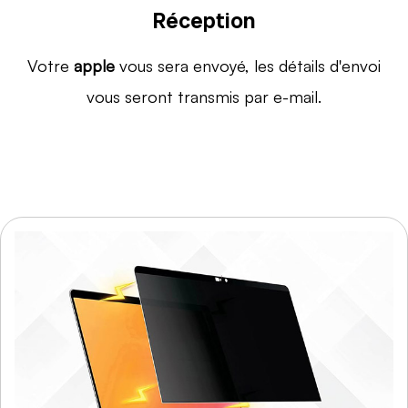
Réception
Votre
apple
vous sera envoyé, les détails d'envoi
vous seront transmis par e-mail.