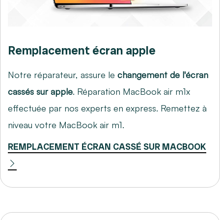
Remplacement écran apple
Notre réparateur, assure le
changement de l'écran
cassés sur apple
. Réparation MacBook air m1x
effectuée par nos experts en express. Remettez à
niveau votre MacBook air m1.
REMPLACEMENT ÉCRAN CASSÉ SUR MACBOOK