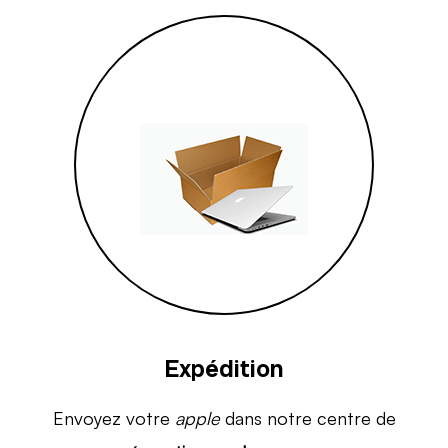
Expédition
Envoyez votre
apple
dans notre centre de