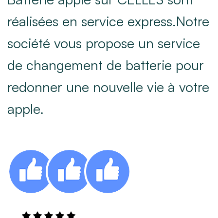
réalisées en service express.Notre
société vous propose un service
de changement de batterie pour
redonner une nouvelle vie à votre
apple.