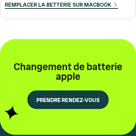
REMPLACER LA BETTERIE SUR MACBOOK
Changement de batterie
apple
PRENDRE RENDEZ-VOUS