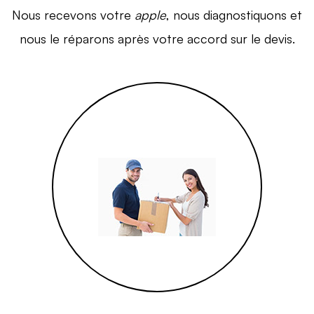
Nous recevons votre
apple
, nous diagnostiquons et
nous le réparons après votre accord sur le devis.