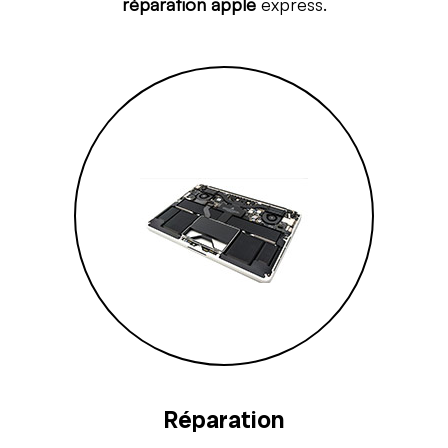
réparation apple
express.
Réparation