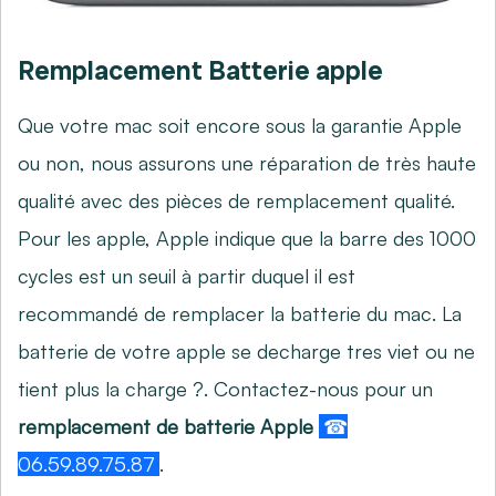
Remplacement Batterie apple
Que votre mac soit encore sous la garantie Apple
ou non, nous assurons une réparation de très haute
qualité avec des pièces de remplacement qualité.
Pour les apple, Apple indique que la barre des 1000
cycles est un seuil à partir duquel il est
recommandé de remplacer la batterie du mac. La
batterie de votre apple se decharge tres viet ou ne
tient plus la charge ?. Contactez-nous pour un
remplacement de batterie Apple
☎
06.59.89.75.87
.