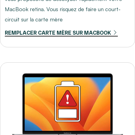
MacBook retina. Vous risquez de faire un court-
circuit sur la carte mère
REMPLACER CARTE MÈRE SUR MACBOOK