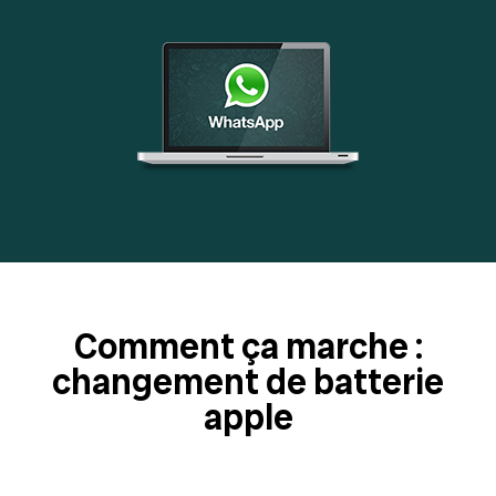
Comment ça marche :
changement de batterie
apple