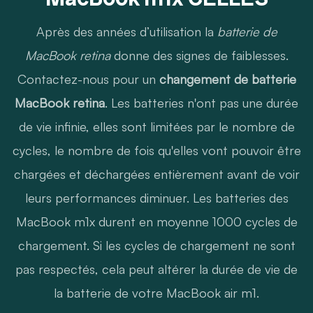
Après des années d’utilisation la
batterie de
MacBook retina
donne des signes de faiblesses.
Contactez-nous pour un
changement de batterie
MacBook retina
. Les batteries n'ont pas une durée
de vie infinie, elles sont limitées par le nombre de
cycles, le nombre de fois qu'elles vont pouvoir être
chargées et déchargées entièrement avant de voir
leurs performances diminuer. Les batteries des
MacBook m1x durent en moyenne 1000 cycles de
chargement. Si les cycles de chargement ne sont
pas respectés, cela peut altérer la durée de vie de
la batterie de votre MacBook air m1.