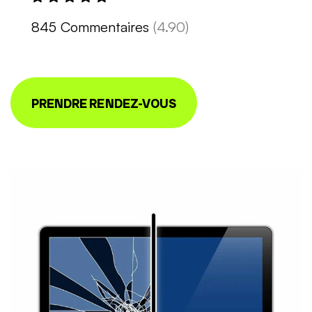
845 Commentaires
(4.90)
PRENDRE RENDEZ-VOUS