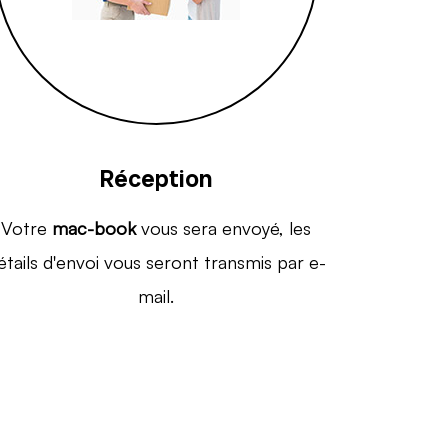
Réception
Votre
mac-book
vous sera envoyé, les
étails d'envoi vous seront transmis par e-
mail.