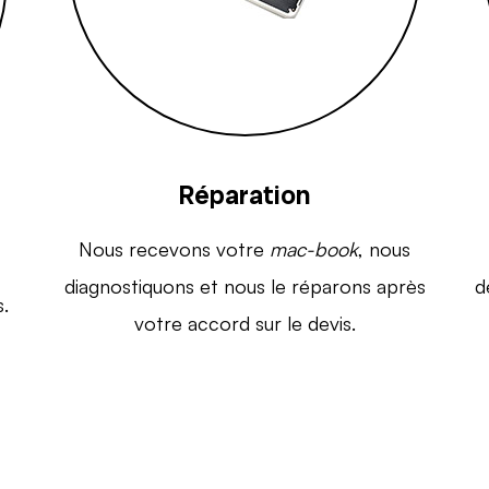
Réparation
Nous recevons votre
mac-book
, nous
diagnostiquons et nous le réparons après
d
.
votre accord sur le devis.