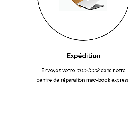
Expédition
Envoyez votre
mac-book
dans notre
centre de
réparation mac-book
express