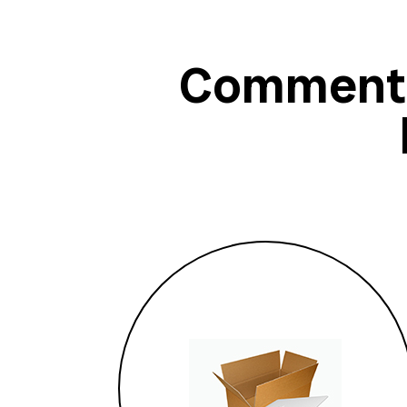
Comment 