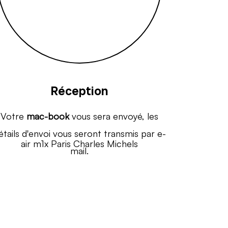
Réception
Votre
mac-book
vous sera envoyé, les
étails d'envoi vous seront transmis par e-
mail.