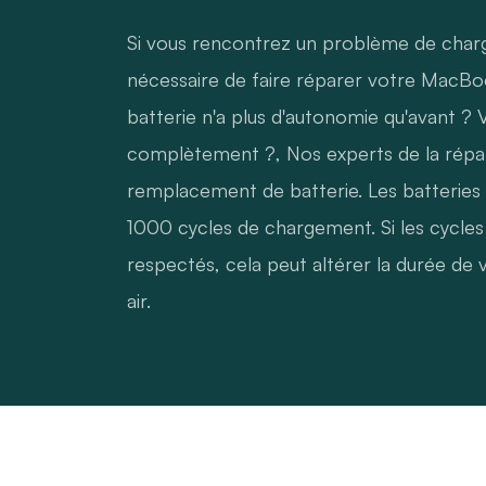
Si vous rencontrez un problème de charge
nécessaire de faire réparer votre MacBo
batterie n'a plus d'autonomie qu'avant ? V
complètement ?, Nos experts de la répara
remplacement de batterie. Les batteri
1000 cycles de chargement. Si les cycle
respectés, cela peut altérer la durée de
air.