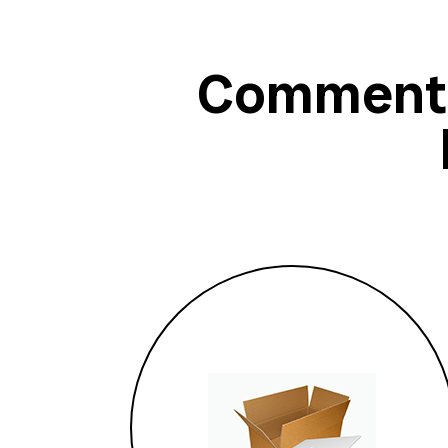
Comment 