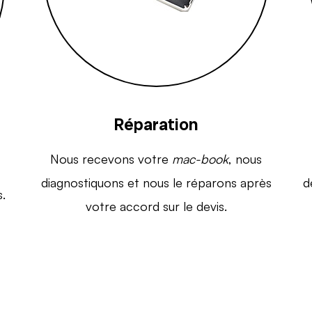
Réparation
Nous recevons votre
mac-book
, nous
diagnostiquons et nous le réparons après
d
.
votre accord sur le devis.