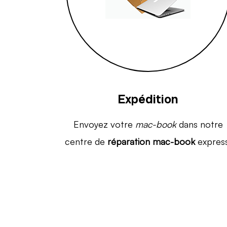
Expédition
Envoyez votre
mac-book
dans notre
centre de
réparation mac-book
express