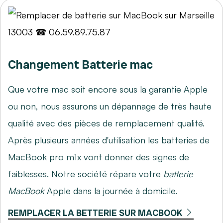
Changement Batterie mac
Que votre mac soit encore sous la garantie Apple
ou non, nous assurons un dépannage de très haute
qualité avec des pièces de remplacement qualité.
Après plusieurs années d'utilisation les batteries de
MacBook pro m1x vont donner des signes de
faiblesses. Notre société répare votre
batterie
MacBook
Apple dans la journée à domicile.
REMPLACER LA BETTERIE SUR MACBOOK