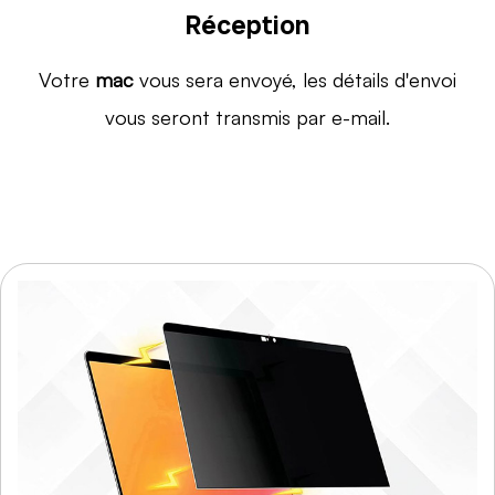
Réception
Votre
mac
vous sera envoyé, les détails d'envoi
vous seront transmis par e-mail.