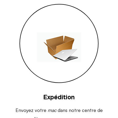
Expédition
Envoyez votre
mac
dans notre centre de