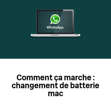
Comment ça marche :
changement de batterie
mac