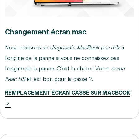
Changement écran mac
Nous réalisons un
diagnostic MacBook pro m1x
à
l'origine de la panne si vous ne connaissez pas
l'origine de la panne. C'est la chute ! Votre
écran
iMac HS
et est bon pour la casse ?.
REMPLACEMENT ÉCRAN CASSÉ SUR MACBOOK