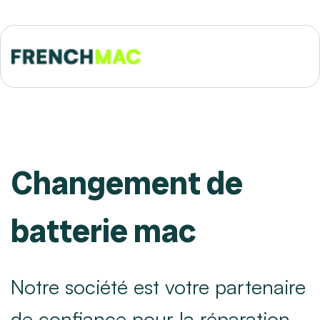
Changement de
batterie mac
Notre société est votre partenaire
de confiance pour la réparation