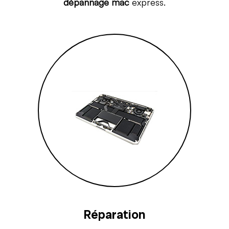
dépannage mac
express.
Réparation