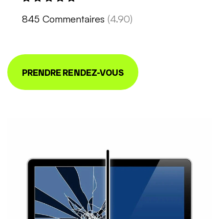
845 Commentaires
(4.90)
PRENDRE RENDEZ-VOUS