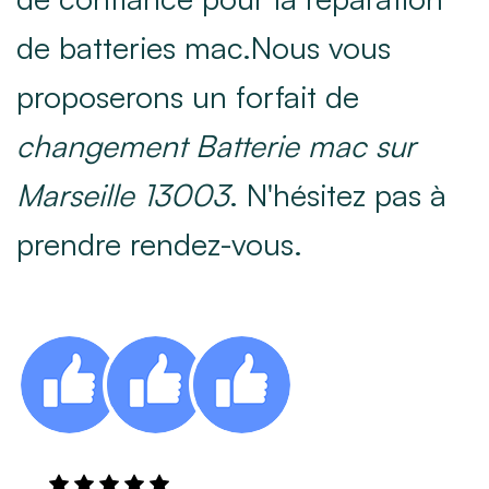
de batteries mac.Nous vous
proposerons un forfait de
changement Batterie mac sur
Marseille 13003
. N'hésitez pas à
prendre rendez-vous.