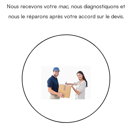
Nous recevons votre
mac
, nous diagnostiquons et
nous le réparons après votre accord sur le devis.