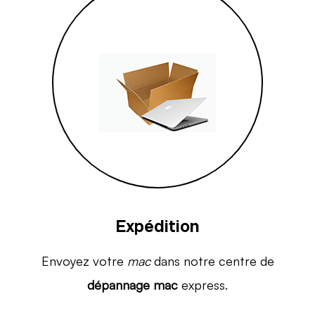
Expédition
Envoyez votre
mac
dans notre centre de
dépannage mac
express.