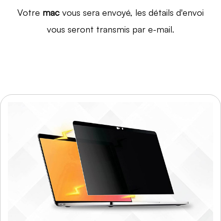
Votre
mac
vous sera envoyé, les détails d'envoi
vous seront transmis par e-mail.