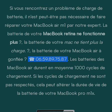
Si vous rencontrez un problème de charge de
batterie, il n’est peut-être pas nécessaire de faire
réparer votre MacBook air m1 par notre expert. La
batterie de votre
MacBook retina ne fonctionne
plus
?, la batterie de votre
mac ne tient plus la
charge
. ?, la batterie de votre MacBook air à
gonflée ?
☎ 06.59.89.75.87
. Les batteries des
MacBook air durent en moyenne 1000 cycles de
chargement. Si les cycles de chargement ne sont
pas respectés, cela peut altérer la durée de vie de
la batterie de votre MacBook pro m1x.