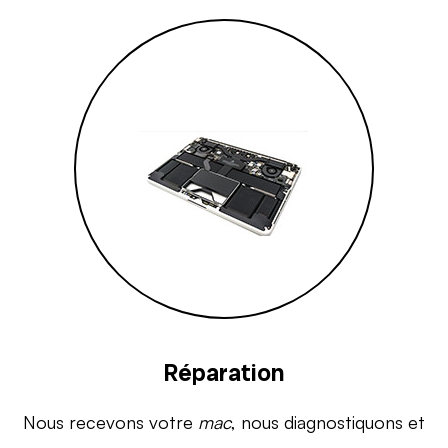
Réparation
Nous recevons votre
mac
, nous diagnostiquons et