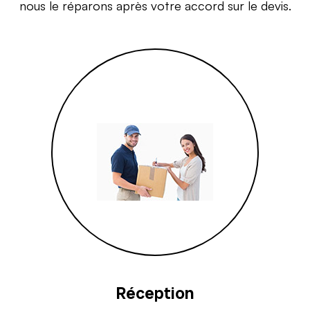
nous le réparons après votre accord sur le devis.
Réception