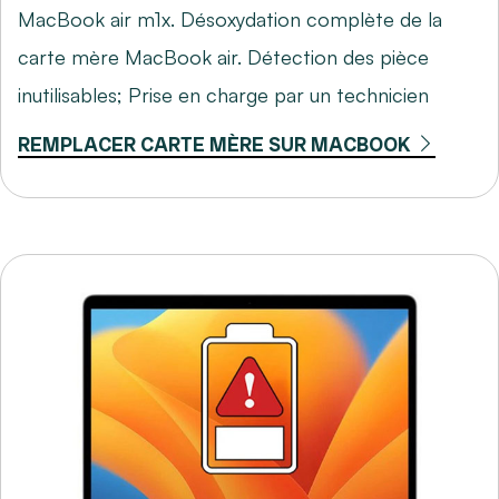
MacBook air m1x. Désoxydation complète de la
carte mère MacBook air. Détection des pièce
inutilisables; Prise en charge par un technicien
REMPLACER CARTE MÈRE SUR MACBOOK