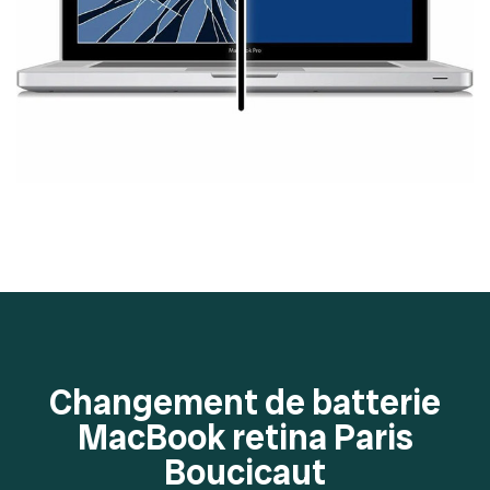
Changement de batterie
MacBook retina Paris
Boucicaut