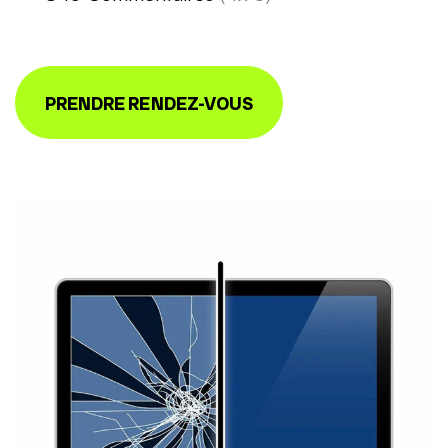
PRENDRE RENDEZ-VOUS