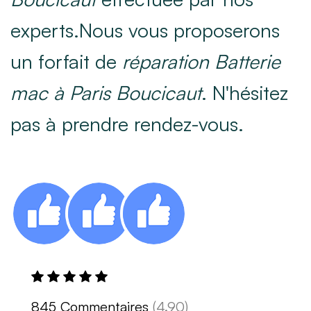
experts.Nous vous proposerons
un forfait de
réparation Batterie
mac à Paris Boucicaut
. N'hésitez
pas à prendre rendez-vous.
845 Commentaires
(4.90)