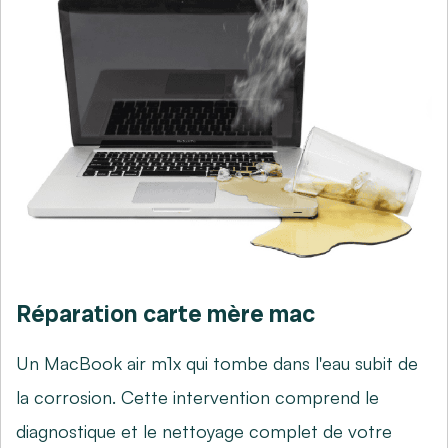
Réparation carte mère mac
Un MacBook air m1x qui tombe dans l'eau subit de
la corrosion. Cette intervention comprend le
diagnostique et le nettoyage complet de votre