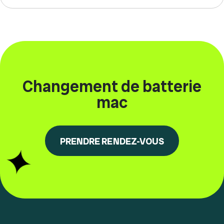
Changement de batterie
mac
PRENDRE RENDEZ-VOUS