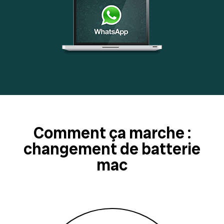
Comment ça marche :
changement de batterie
mac