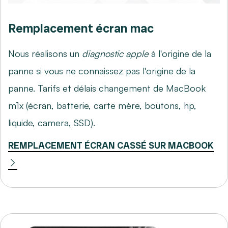
Remplacement écran mac
Nous réalisons un
diagnostic apple
à l'origine de la
panne si vous ne connaissez pas l'origine de la
panne. Tarifs et délais changement de MacBook
m1x (écran, batterie, carte mère, boutons, hp,
liquide, camera, SSD).
REMPLACEMENT ÉCRAN CASSÉ SUR MACBOOK