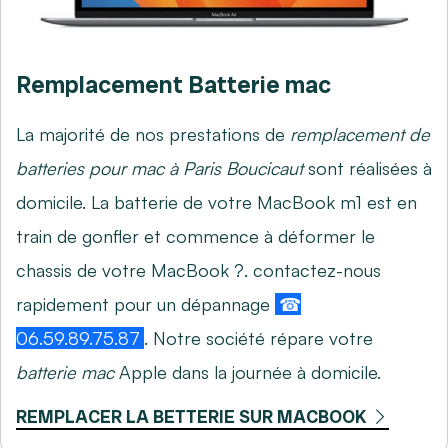
Remplacement Batterie mac
La majorité de nos prestations de
remplacement de
batteries pour mac à Paris Boucicaut
sont réalisées à
domicile. La batterie de votre MacBook m1 est en
train de gonfler et commence à déformer le
chassis de votre MacBook ?. contactez-nous
rapidement pour un dépannage
☎
06.59.89.75.87
. Notre société répare votre
batterie mac
Apple dans la journée à domicile.
REMPLACER LA BETTERIE SUR MACBOOK