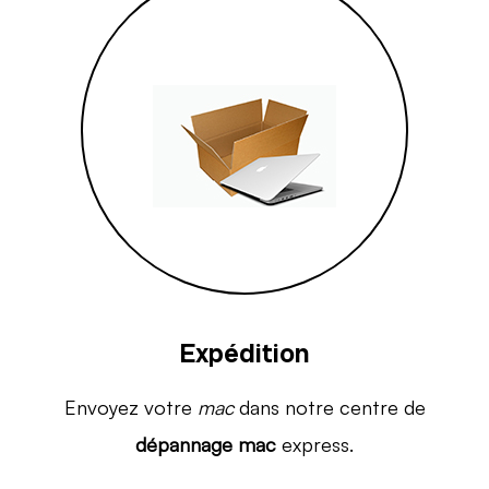
Expédition
Envoyez votre
mac
dans notre centre de
dépannage mac
express.