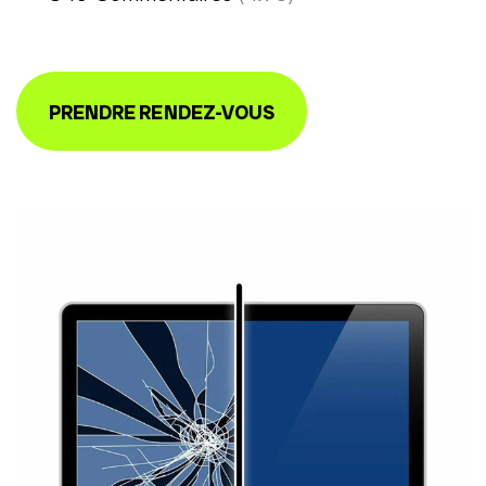
PRENDRE RENDEZ-VOUS