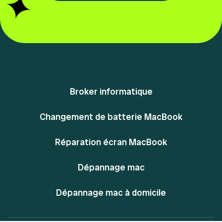
Broker informatique
Changement de batterie MacBook
Réparation écran MacBook
Dépannage mac
Dépannage mac à domicile