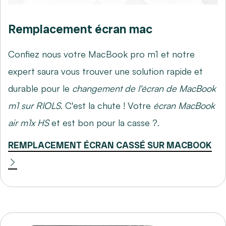
Remplacement écran mac
Confiez nous votre MacBook pro m1 et notre
expert saura vous trouver une solution rapide et
durable pour le
changement de l'écran de MacBook
m1 sur RIOLS
. C'est la chute ! Votre
écran MacBook
air m1x HS
et est bon pour la casse ?.
REMPLACEMENT ÉCRAN CASSÉ SUR MACBOOK