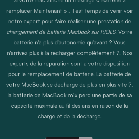
remplacer Maintenant » , il est temps de venir voir
notre expert pour faire réaliser une prestation de
changement de batterie MacBook sur RIOLS
. Votre
batterie n'a plus d'autonomie qu'avant ? Vous
n'arrivez plus à la recharger complètement ?, Nos
experts de la réparation sont à votre disposition
pour le remplacement de batterie. La batterie de
votre MacBook se décharge de plus en plus vite ?,
la batterie de MacBook m1x perd une partie de sa
capacité maximale au fil des ans en raison de la
charge et de la décharge.