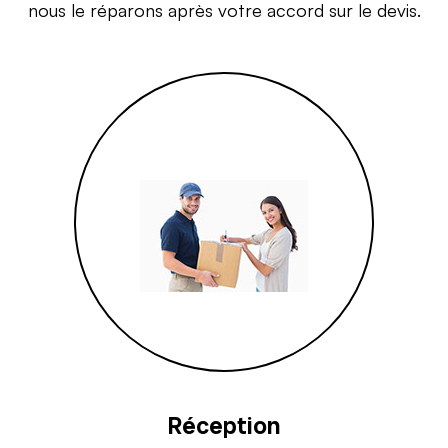
nous le réparons après votre accord sur le devis.
Réception