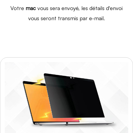
Votre
mac
vous sera envoyé, les détails d'envoi
vous seront transmis par e-mail.