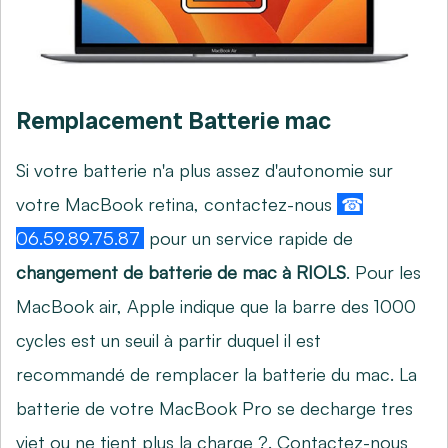
Remplacement Batterie mac
Si votre batterie n'a plus assez d'autonomie sur
votre MacBook retina, contactez-nous
☎
06.59.89.75.87
pour un service rapide de
changement de batterie de mac à RIOLS
. Pour les
MacBook air, Apple indique que la barre des 1000
cycles est un seuil à partir duquel il est
recommandé de remplacer la batterie du mac. La
batterie de votre MacBook Pro se decharge tres
viet ou ne tient plus la charge ?. Contactez-nous