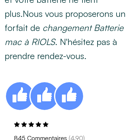
plus.Nous vous proposerons un
forfait de
changement Batterie
mac à RIOLS
. N'hésitez pas à
prendre rendez-vous.
845 Commentaires
(4.90)