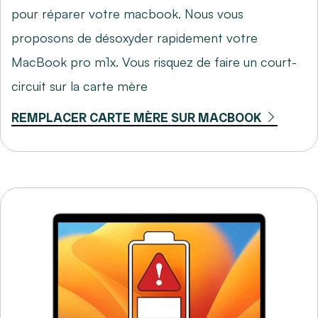
pour réparer votre macbook. Nous vous
proposons de désoxyder rapidement votre
MacBook pro m1x. Vous risquez de faire un court-
circuit sur la carte mère
REMPLACER CARTE MÈRE SUR MACBOOK