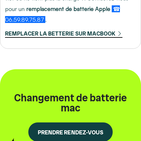
pour un
remplacement de batterie Apple
☎
06.59.89.75.87
.
REMPLACER LA BETTERIE SUR MACBOOK
Changement de batterie
mac
PRENDRE RENDEZ-VOUS