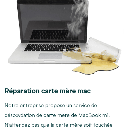
Réparation carte mère mac
Notre entreprise propose un service de
désoxydation de carte mère de MacBook m1.
N'attendez pas que la carte mère soit touchée