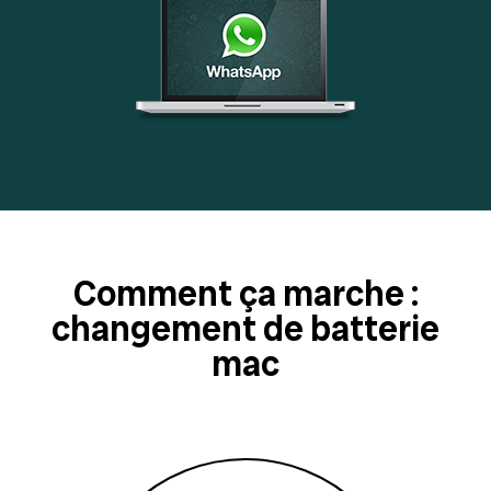
Comment ça marche :
changement de batterie
mac