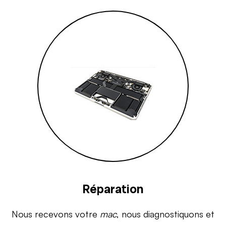
Réparation
Nous recevons votre
mac
, nous diagnostiquons et