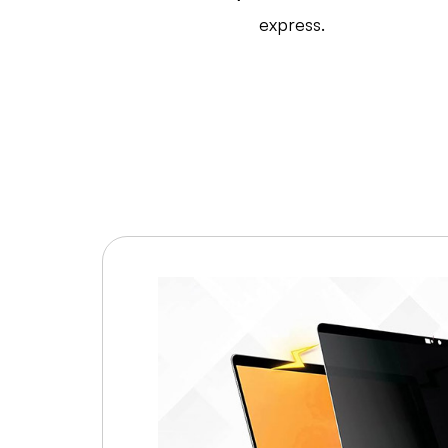
express.