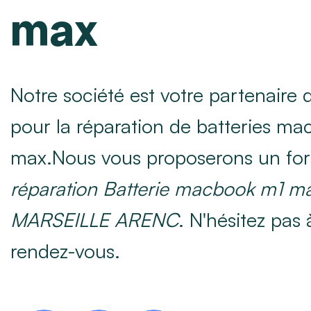
max
Notre société est votre partenaire
pour la réparation de batteries m
max.Nous vous proposerons un forf
réparation Batterie macbook m1 ma
MARSEILLE ARENC
. N'hésitez pas
rendez-vous.