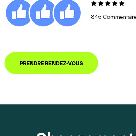
845 Commentair
PRENDRE RENDEZ-VOUS