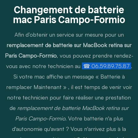
Changement de batterie
mac Paris Campo-Formio
Afin d’obtenir un service sur mesure pour un
remplacement de batterie sur MacBook retina sur
Paris Campo-Formio
, vous pouvez prendre rendez-
vous avec notre technicien au
☎ 06.59.89.75.87
.
Si votre mac affiche un message « Batterie à
remplacer Maintenant » , il est temps de venir voir
notre technicien pour faire réaliser une prestation
de
remplacement de batterie MacBook retina sur
Paris Campo-Formio
. Votre batterie n'a plus
d'autonomie qu'avant ? Vous n'arrivez plus à la