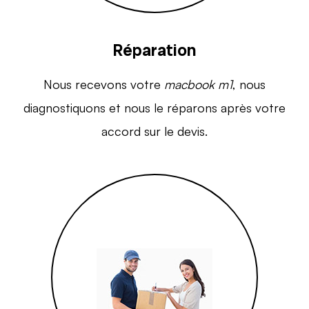
Réparation
Nous recevons votre
macbook m1
, nous
diagnostiquons et nous le réparons après votre
accord sur le devis.