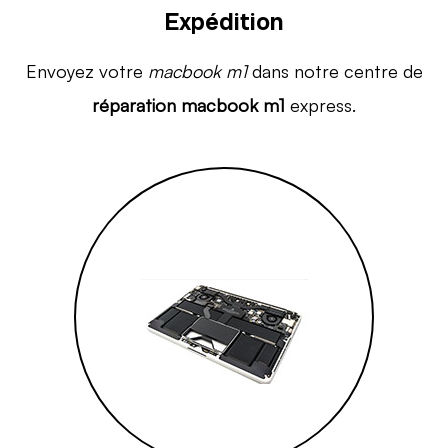
Expédition
Envoyez votre
macbook m1
dans notre centre de
réparation macbook m1
express.