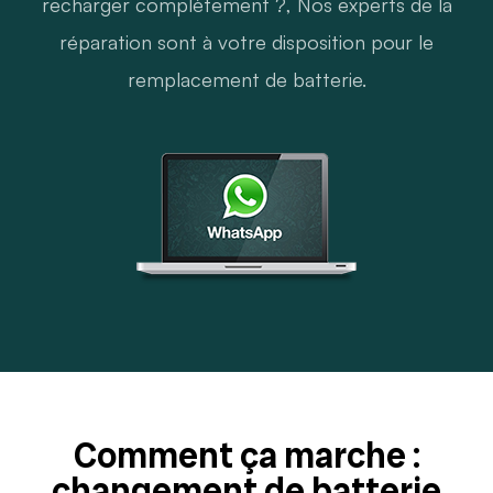
recharger complètement ?, Nos experts de la
réparation sont à votre disposition pour le
remplacement de batterie.
Comment ça marche :
changement de batterie