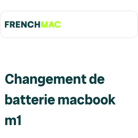
Changement de
batterie macbook
m1