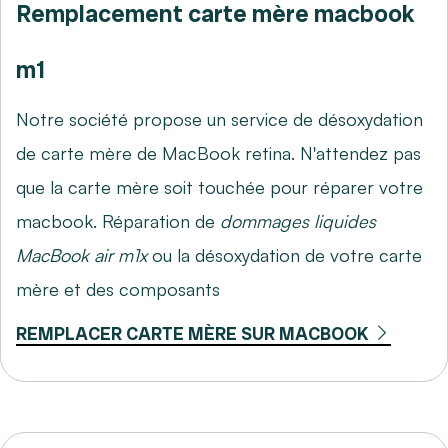
Remplacement carte mère macbook
m1
Notre société propose un service de désoxydation
de carte mère de MacBook retina. N'attendez pas
que la carte mère soit touchée pour réparer votre
macbook. Réparation de
dommages liquides
MacBook air m1x
ou la désoxydation de votre carte
mère et des composants
REMPLACER CARTE MÈRE SUR MACBOOK