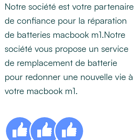
Notre société est votre partenaire
de confiance pour la réparation
de batteries macbook m1.Notre
société vous propose un service
de remplacement de batterie
pour redonner une nouvelle vie à
votre macbook m1.