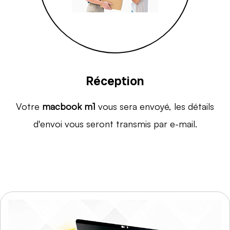
Réception
Votre
macbook m1
vous sera envoyé, les détails
d'envoi vous seront transmis par e-mail.