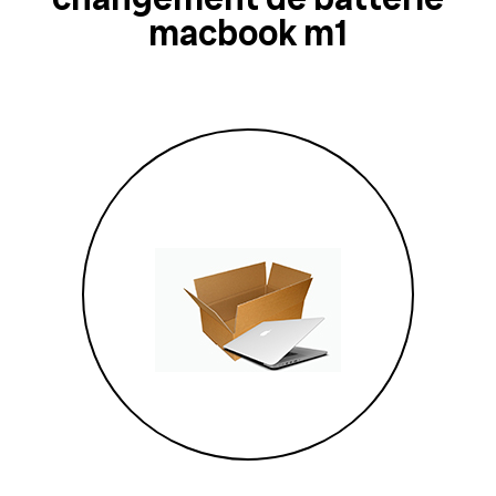
macbook m1