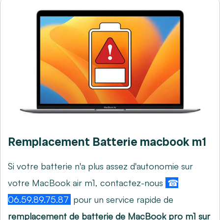
Remplacement Batterie macbook m1
Si votre batterie n'a plus assez d'autonomie sur
votre MacBook air m1, contactez-nous
☎
06.59.89.75.87
pour un service rapide de
remplacement de batterie de MacBook pro m1 sur