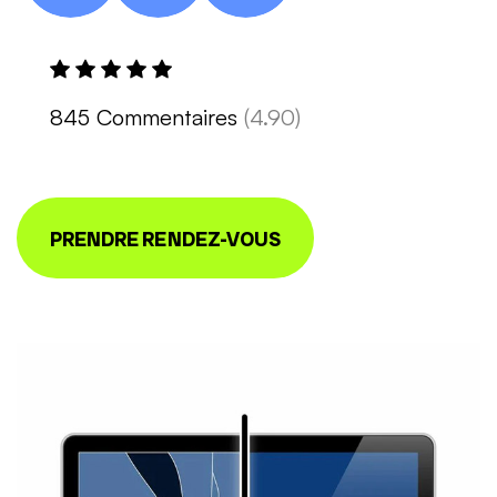
845 Commentaires
(4.90)
PRENDRE RENDEZ-VOUS