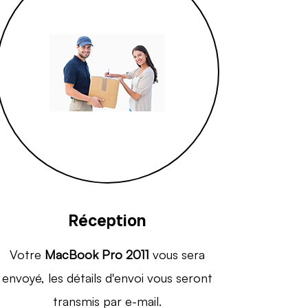
Réception
Votre
MacBook Pro 2011
vous sera
envoyé, les détails d'envoi vous seront
transmis par e-mail.