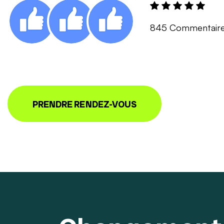
845 Commentair
PRENDRE RENDEZ-VOUS