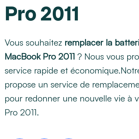
Pro 2011
Vous souhaitez
remplacer la batter
MacBook Pro 2011
? Nous vous pr
service rapide et économique.Notr
propose un service de remplacemen
pour redonner une nouvelle vie à
Pro 2011.