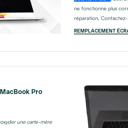
ne fonctionne plus cor
réparation, Contactez
REMPLACEMENT ÉCR
 MacBook Pro
oxyder une carte-mère