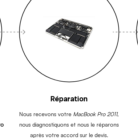
Réparation
Nous recevons votre
MacBook Pro 2011
,
ro
nous diagnostiquons et nous le réparons
après votre accord sur le devis.