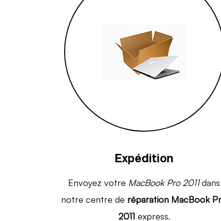
Expédition
Envoyez votre
MacBook Pro 2011
dans
notre centre de
réparation MacBook P
2011
express.