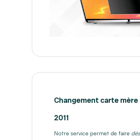
Changement carte mère
2011
Notre service permet de faire
dés