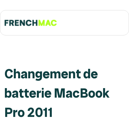
Changement de
batterie MacBook
Pro 2011