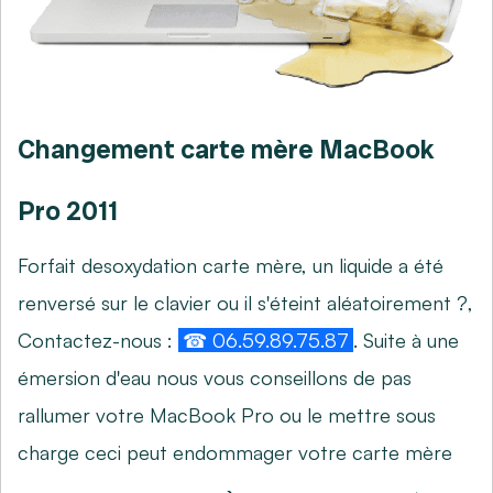
Changement carte mère MacBook
Pro 2011
Forfait desoxydation carte mère, un liquide a été
renversé sur le clavier ou il s'éteint aléatoirement ?,
Contactez-nous :
☎ 06.59.89.75.87
. Suite à une
émersion d'eau nous vous conseillons de pas
rallumer votre MacBook Pro ou le mettre sous
charge ceci peut endommager votre carte mère