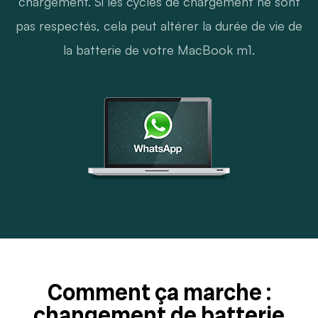
chargement. Si les cycles de chargement ne sont
pas respectés, cela peut altérer la durée de vie de
la batterie de votre MacBook m1.
Comment ça marche :
changement de batterie