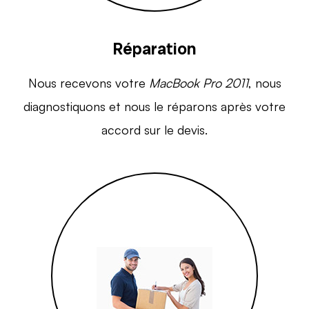
Réparation
Nous recevons votre
MacBook Pro 2011
, nous
diagnostiquons et nous le réparons après votre
accord sur le devis.