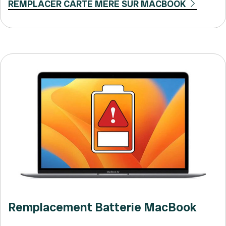
REMPLACER CARTE MÈRE SUR MACBOOK
Remplacement Batterie MacBook