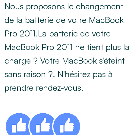
Nous proposons le changement
de la batterie de votre MacBook
Pro 2011.La batterie de votre
MacBook Pro 2011 ne tient plus la
charge ? Votre MacBook s'éteint
sans raison ?. N'hésitez pas à
prendre rendez-vous.