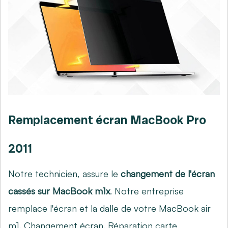
Remplacement écran MacBook Pro
2011
Notre technicien, assure le
changement de l'écran
cassés sur MacBook m1x
. Notre entreprise
remplace l'écran et la dalle de votre MacBook air
m1. Changement écran. Réparation carte