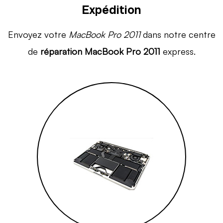
Expédition
Envoyez votre
MacBook Pro 2011
dans notre centre
de
réparation MacBook Pro 2011
express.