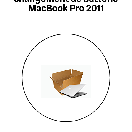
MacBook Pro 2011