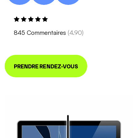
845 Commentaires
(4.90)
PRENDRE RENDEZ-VOUS