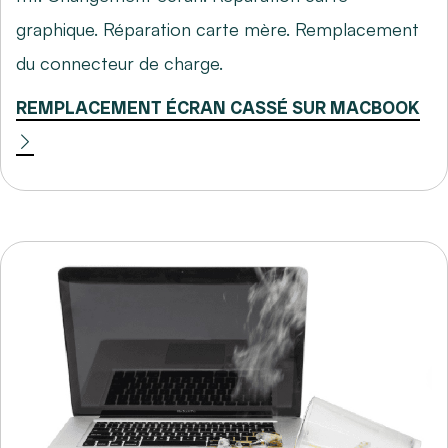
graphique. Réparation carte mère. Remplacement
du connecteur de charge.
REMPLACEMENT ÉCRAN CASSÉ SUR MACBOOK