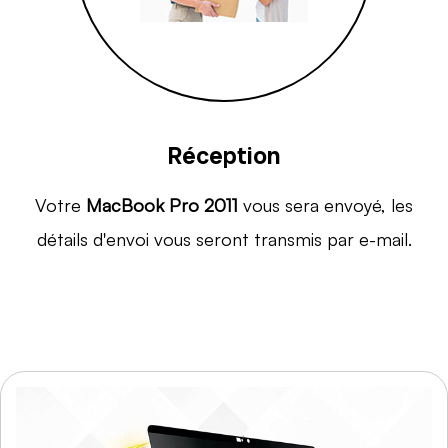
Réception
Votre
MacBook Pro 2011
vous sera envoyé, les
détails d'envoi vous seront transmis par e-mail.