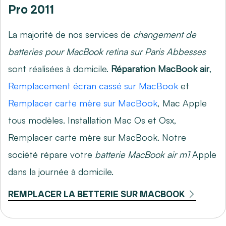
Pro 2011
La majorité de nos services de
changement de
batteries pour MacBook retina sur Paris Abbesses
sont réalisées à domicile.
Réparation MacBook air
,
Remplacement écran cassé sur MacBook
et
Remplacer carte mère sur MacBook
, Mac Apple
tous modèles. Installation Mac Os et Osx,
Remplacer carte mère sur MacBook
. Notre
société répare votre
batterie MacBook air m1
Apple
dans la journée à domicile.
REMPLACER LA BETTERIE SUR MACBOOK