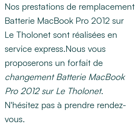
Nos prestations de remplacement
Batterie MacBook Pro 2012 sur
Le Tholonet sont réalisées en
service express.Nous vous
proposerons un forfait de
changement Batterie MacBook
Pro 2012 sur Le Tholonet
.
N'hésitez pas à prendre rendez-
vous.