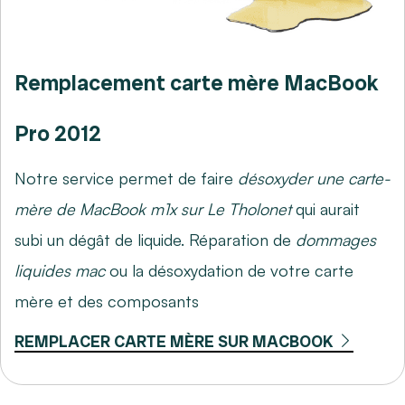
Remplacement carte mère MacBook
Pro 2012
Notre service permet de faire
désoxyder une carte-
mère de MacBook m1x sur Le Tholonet
qui aurait
subi un dégât de liquide. Réparation de
dommages
liquides mac
ou la désoxydation de votre carte
mère et des composants
REMPLACER CARTE MÈRE SUR MACBOOK