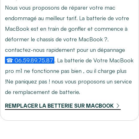
Nous vous proposons de réparer votre mac
endommagé au meilleur tarif. La batterie de votre
MacBook est en train de gonfler et commence à
déformer le chassis de votre MacBook ?.
contactez-nous rapidement pour un dépannage
☎ 06.59.89.75.87
. La batterie de Votre MacBook
pro m1 ne fonctionne pas bien , ou il charge plus
!Ne paniquez pas ! nous vous proposons un service
de remplacement de batterie.
REMPLACER LA BETTERIE SUR MACBOOK