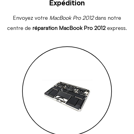
Expédition
Envoyez votre
MacBook Pro 2012
dans notre
centre de
réparation MacBook Pro 2012
express.