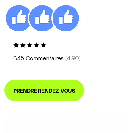
845 Commentaires
(4.90)
PRENDRE RENDEZ-VOUS