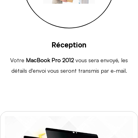
Réception
Votre
MacBook Pro 2012
vous sera envoyé, les
détails d'envoi vous seront transmis par e-mail.