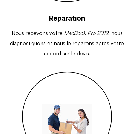
Réparation
Nous recevons votre
MacBook Pro 2012
, nous
diagnostiquons et nous le réparons après votre
accord sur le devis.