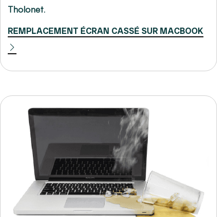
Tholonet
.
REMPLACEMENT ÉCRAN CASSÉ SUR MACBOOK