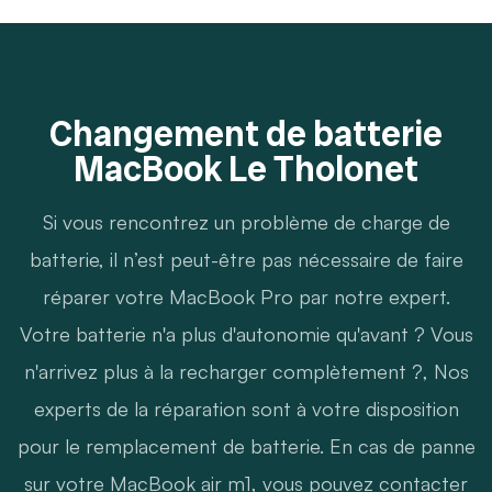
Changement de batterie
MacBook Le Tholonet
Si vous rencontrez un problème de charge de
batterie, il n’est peut-être pas nécessaire de faire
réparer votre MacBook Pro par notre expert.
Votre batterie n'a plus d'autonomie qu'avant ? Vous
n'arrivez plus à la recharger complètement ?, Nos
experts de la réparation sont à votre disposition
pour le remplacement de batterie. En cas de panne
sur votre MacBook air m1, vous pouvez contacter