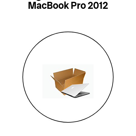
MacBook Pro 2012