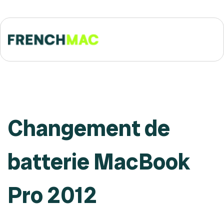
Changement de
batterie MacBook
Pro 2012