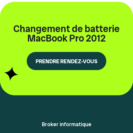
Changement de batterie
MacBook Pro 2012
PRENDRE RENDEZ-VOUS
Broker informatique