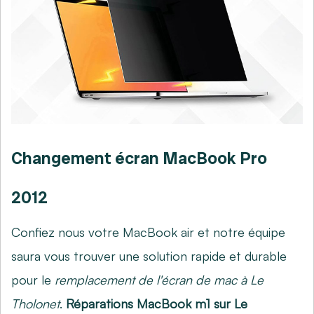
Changement écran MacBook Pro
2012
Confiez nous votre MacBook air et notre équipe
saura vous trouver une solution rapide et durable
pour le
remplacement de l'écran de mac à Le
Tholonet
.
Réparations MacBook m1 sur Le