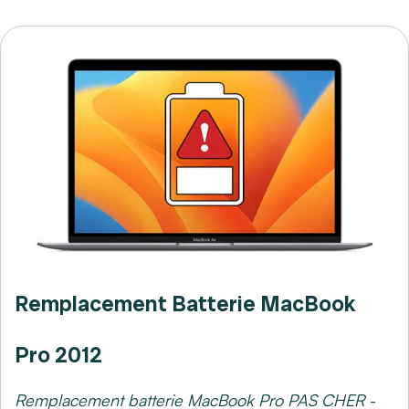
Remplacement Batterie MacBook
Pro 2012
Remplacement batterie MacBook Pro PAS CHER
-