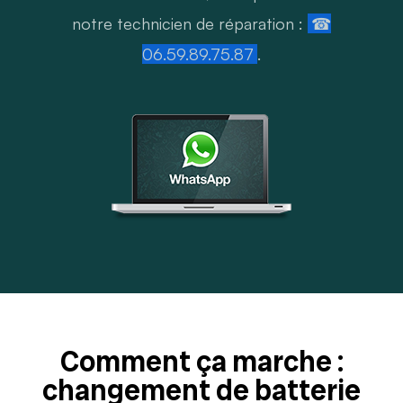
notre technicien de réparation :
☎
06.59.89.75.87
.
Comment ça marche :
changement de batterie