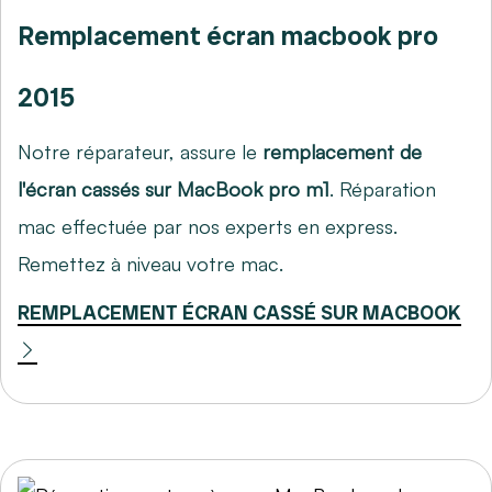
Remplacement écran macbook pro
2015
Notre réparateur, assure le
remplacement de
l'écran cassés sur MacBook pro m1
. Réparation
mac effectuée par nos experts en express.
Remettez à niveau votre mac.
REMPLACEMENT ÉCRAN CASSÉ SUR MACBOOK