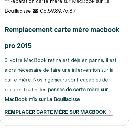
Remplacement carte mère macbook
pro 2015
Si votre MacBook retina est déjà en panne, il est
alors nécessaire de faire une intervention sur la
carte mère. Nos ingénieurs sont capables de
réparer toutes les
pannes de carte mère sur
MacBook m1x sur La Bouilladisse
REMPLACER CARTE MÈRE SUR MACBOOK