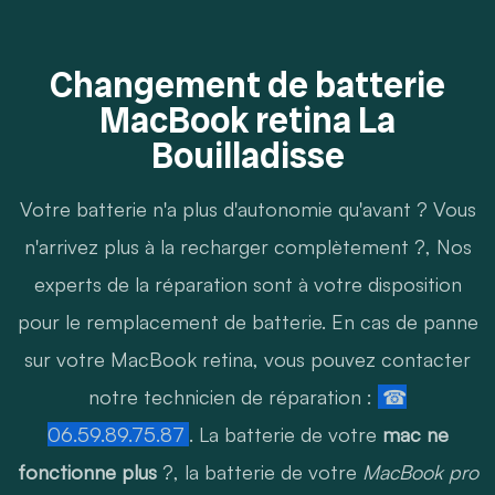
Changement de batterie
MacBook retina La
Bouilladisse
Votre batterie n'a plus d'autonomie qu'avant ? Vous
n'arrivez plus à la recharger complètement ?, Nos
experts de la réparation sont à votre disposition
pour le remplacement de batterie. En cas de panne
sur votre MacBook retina, vous pouvez contacter
notre technicien de réparation :
☎
06.59.89.75.87
. La batterie de votre
mac ne
fonctionne plus
?, la batterie de votre
MacBook pro