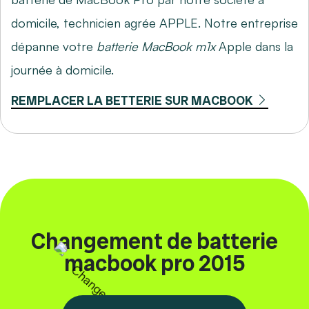
domicile, technicien agrée APPLE. Notre entreprise
dépanne votre
batterie MacBook m1x
Apple dans la
journée à domicile.
REMPLACER LA BETTERIE SUR MACBOOK
Changement de batterie
macbook pro 2015