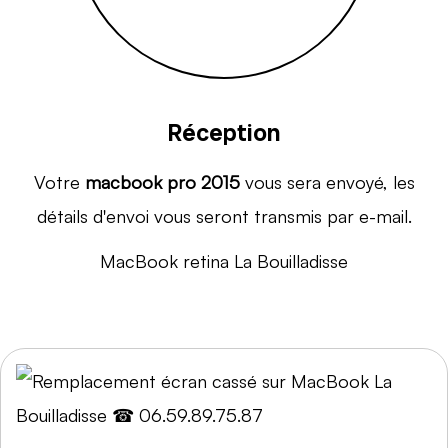
Réception
Votre
macbook pro 2015
vous sera envoyé, les
détails d'envoi vous seront transmis par e-mail.