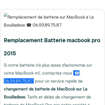
Remplacement Batterie macbook pro
2015
Si votre batterie n'a plus assez d'autonomie sur
votre MacBook m1, contactez-nous
☎
06.59.89.75.87
pour un service rapide de
changement de batterie de MacBook sur La
Bouilladisse
. Tarifs et délais de changement de
batterie de MacBook Pro par notre société à