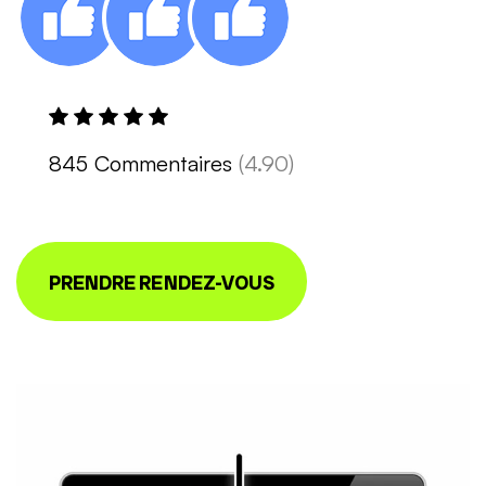
845 Commentaires
(4.90)
PRENDRE RENDEZ-VOUS