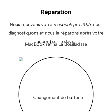
Réparation
Nous recevons votre
macbook pro 2015
, nous
diagnostiquons et nous le réparons après votre
accord sur le devis.