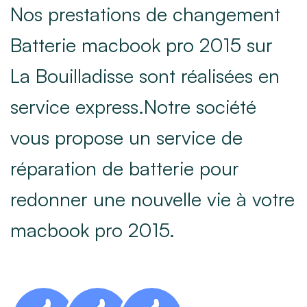
Nos prestations de changement
Batterie macbook pro 2015 sur
La Bouilladisse sont réalisées en
service express.Notre société
vous propose un service de
réparation de batterie pour
redonner une nouvelle vie à votre
macbook pro 2015.