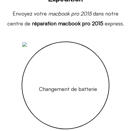
Envoyez votre
macbook pro 2015
dans notre
centre de
réparation macbook pro 2015
express.