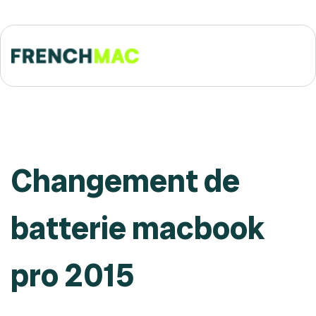
Changement de
batterie macbook
pro 2015