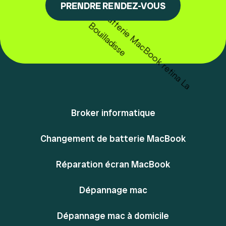
PRENDRE RENDEZ-VOUS
Broker informatique
Changement de batterie MacBook
Réparation écran MacBook
Dépannage mac
Dépannage mac à domicile