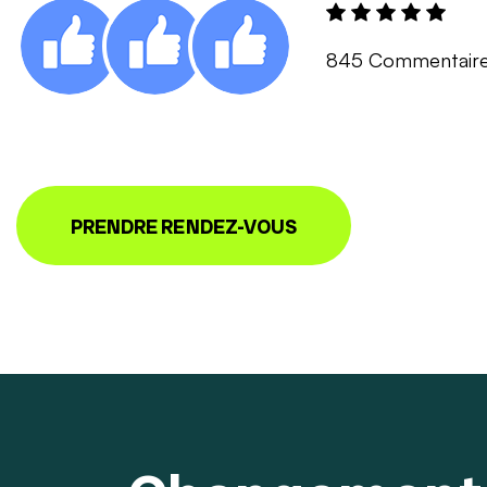
845 Commentair
PRENDRE RENDEZ-VOUS