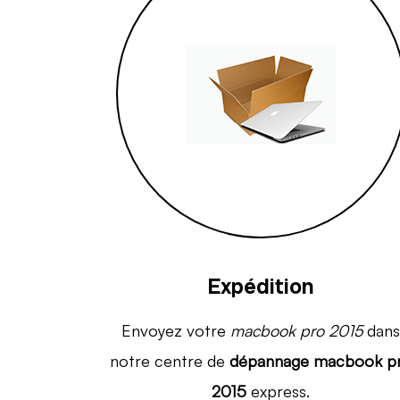
Expédition
Envoyez votre
macbook pro 2015
dans
notre centre de
dépannage macbook p
2015
express.