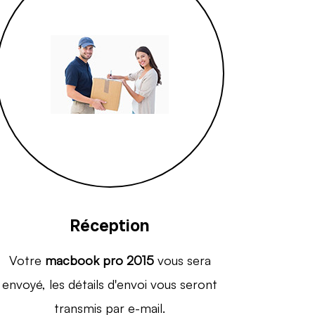
Réception
Votre
macbook pro 2015
vous sera
envoyé, les détails d'envoi vous seront
transmis par e-mail.