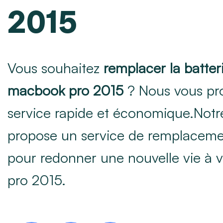
2015
Vous souhaitez
remplacer la batter
macbook pro 2015
? Nous vous pr
service rapide et économique.Notr
propose un service de remplacemen
pour redonner une nouvelle vie à
pro 2015.