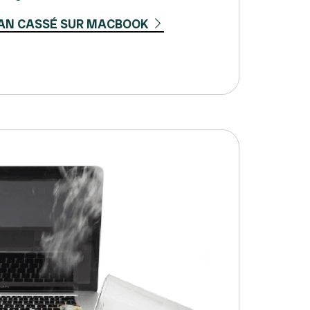
AN CASSÉ SUR MACBOOK