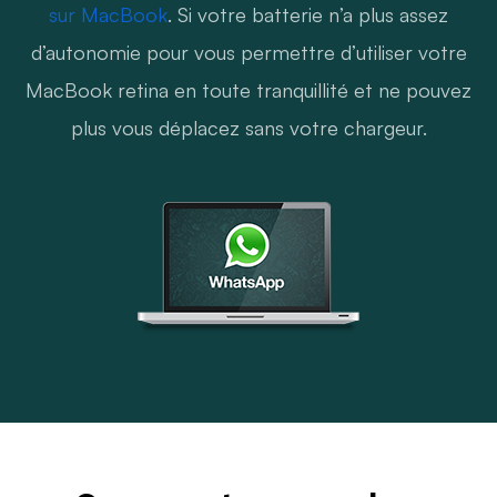
sur MacBook
. Si votre batterie n’a plus assez
d’autonomie pour vous permettre d’utiliser votre
MacBook retina en toute tranquillité et ne pouvez
plus vous déplacez sans votre chargeur.