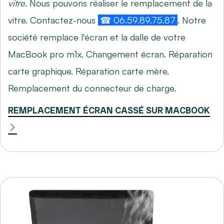
vitre
. Nous pouvons réaliser le remplacement de la
vitre. Contactez-nous
☎ 06.59.89.75.87
. Notre
société remplace l'écran et la dalle de votre
MacBook pro m1x. Changement écran. Réparation
carte graphique. Réparation carte mère.
Remplacement du connecteur de charge.
REMPLACEMENT ÉCRAN CASSÉ SUR MACBOOK