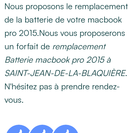
Nous proposons le remplacement
de la batterie de votre macbook
pro 2015.Nous vous proposerons
un forfait de
remplacement
Batterie macbook pro 2015 à
SAINT-JEAN-DE-LA-BLAQUIÈRE
.
N'hésitez pas à prendre rendez-
vous.