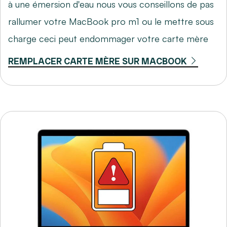
à une émersion d'eau nous vous conseillons de pas
rallumer votre MacBook pro m1 ou le mettre sous
charge ceci peut endommager votre carte mère
REMPLACER CARTE MÈRE SUR MACBOOK