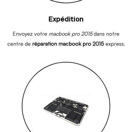
Expédition
Envoyez votre
macbook pro 2015
dans notre
centre de
réparation macbook pro 2015
express.