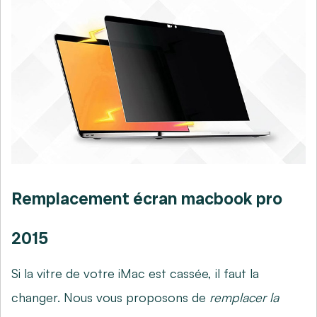
Remplacement écran macbook pro
2015
Si la vitre de votre iMac est cassée, il faut la
changer. Nous vous proposons de
remplacer la