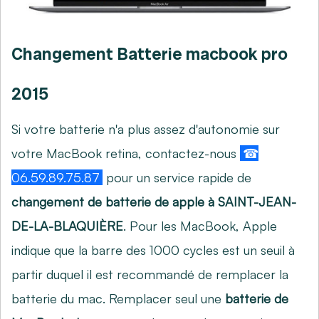
Changement Batterie macbook pro
2015
Si votre batterie n'a plus assez d'autonomie sur
votre MacBook retina, contactez-nous
☎
06.59.89.75.87
pour un service rapide de
changement de batterie de apple à SAINT-JEAN-
DE-LA-BLAQUIÈRE
. Pour les MacBook, Apple
indique que la barre des 1000 cycles est un seuil à
partir duquel il est recommandé de remplacer la
batterie du mac. Remplacer seul une
batterie de