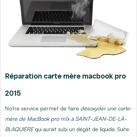
Réparation carte mère macbook pro
2015
Notre service permet de faire
désoxyder une carte-
mère de MacBook pro m1x à SAINT-JEAN-DE-LA-
BLAQUIÈRE
qui aurait subi un dégât de liquide. Suite