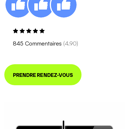
845 Commentaires
(4.90)
PRENDRE RENDEZ-VOUS