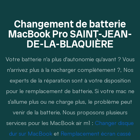
Changement de batterie
MacBook Pro SAINT-JEAN-
DE-LA-BLAQUIÈRE
Votre batterie n'a plus d'autonomie qu'avant ? Vous
n'arrivez plus à la recharger complètement ?, Nos
experts de la réparation sont à votre disposition
pour le remplacement de batterie. Si votre mac ne
s’allume plus ou ne charge plus, le problème peut
venir de la batterie. Nous proposons plusieurs
services pour les MacBook air m1 :
Changer disque
dur sur MacBook
et
Remplacement écran cassé