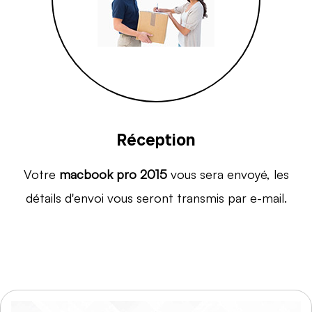
Réception
Votre
macbook pro 2015
vous sera envoyé, les
détails d'envoi vous seront transmis par e-mail.