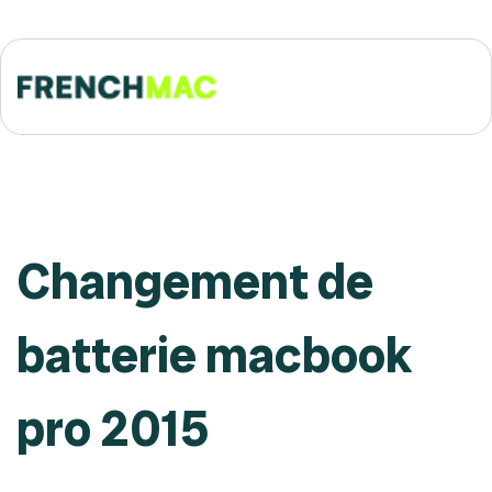
Changement de
batterie macbook
pro 2015