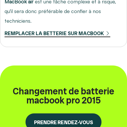
MacBook air
est une tâche complexe et à risque,
qu'il sera donc préférable de confier à nos
techniciens.
REMPLACER LA BETTERIE SUR MACBOOK
Changement de batterie
macbook pro 2015
PRENDRE RENDEZ-VOUS