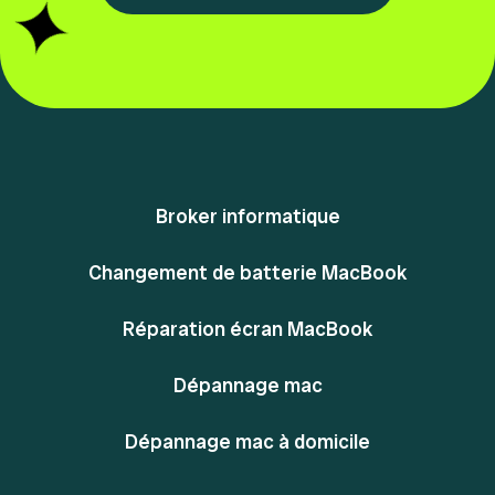
Broker informatique
Changement de batterie MacBook
Réparation écran MacBook
Dépannage mac
Dépannage mac à domicile