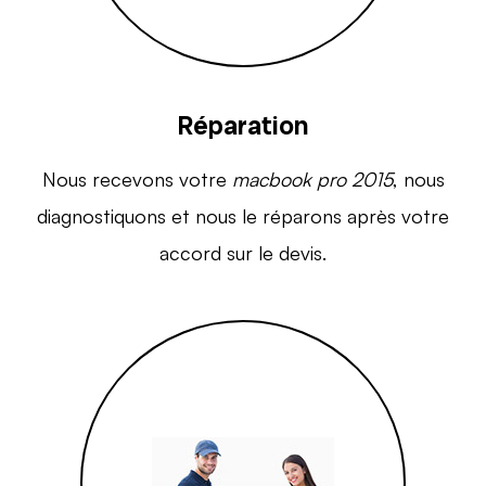
Réparation
Nous recevons votre
macbook pro 2015
, nous
diagnostiquons et nous le réparons après votre
accord sur le devis.