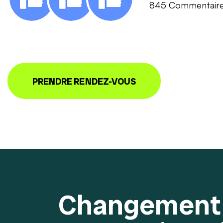
845 Commentair
PRENDRE RENDEZ-VOUS
Changement 