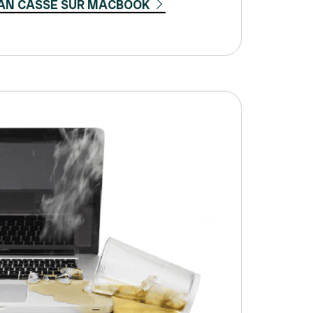
AN CASSÉ SUR MACBOOK