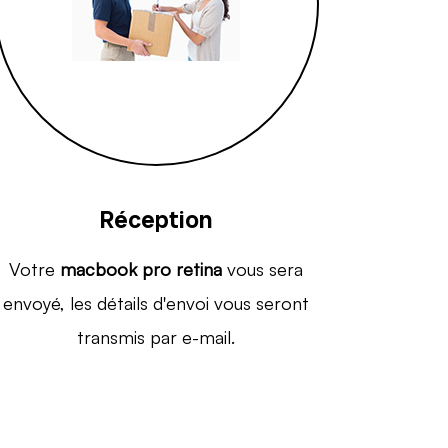
Réception
Votre
macbook pro retina
vous sera
envoyé, les détails d'envoi vous seront
transmis par e-mail.