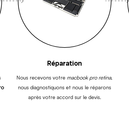
Réparation
s
Nous recevons votre
macbook pro retina
,
ro
nous diagnostiquons et nous le réparons
après votre accord sur le devis.