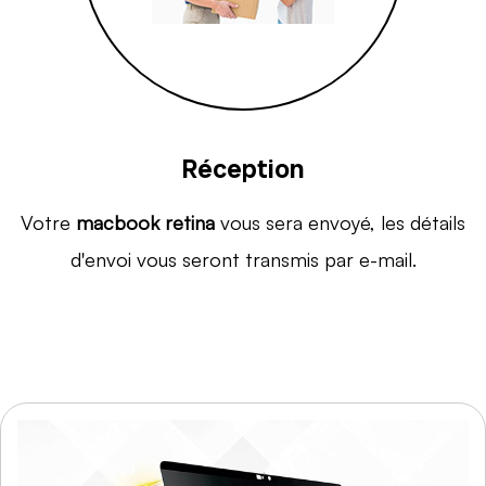
Réception
Votre
macbook retina
vous sera envoyé, les détails
d'envoi vous seront transmis par e-mail.