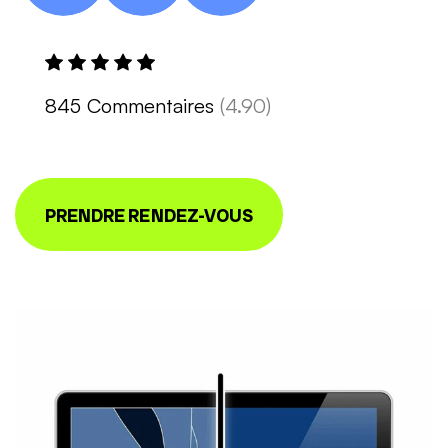
845 Commentaires
(4.90)
PRENDRE RENDEZ-VOUS