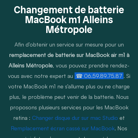
Changement de batterie
MacBook m1 Alleins
Métropole
Afin d’obtenir un service sur mesure pour un
remplacement de batterie sur MacBook air m1 à
Alleins Métropole
, vous pouvez prendre rendez-
vous avec notre expert au
☎ 06.59.89.75.87
. Si
votre MacBook m1 ne s’allume plus ou ne charge
plus, le problème peut venir de la batterie. Nous
proposons plusieurs services pour les MacBook
retina :
Changer disque dur sur mac Studio
et
Remplacement écran cassé sur MacBook
. Nos