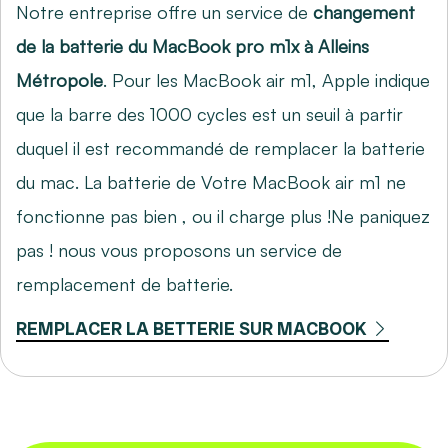
Notre entreprise offre un service de
changement
de la batterie du MacBook pro m1x à Alleins
Métropole
. Pour les MacBook air m1, Apple indique
que la barre des 1000 cycles est un seuil à partir
duquel il est recommandé de remplacer la batterie
du mac. La batterie de Votre MacBook air m1 ne
fonctionne pas bien , ou il charge plus !Ne paniquez
pas ! nous vous proposons un service de
remplacement de batterie.
REMPLACER LA BETTERIE SUR MACBOOK