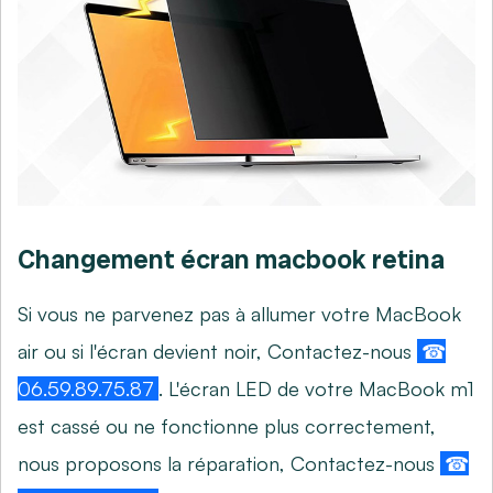
Changement écran macbook retina
Si vous ne parvenez pas à allumer votre MacBook
air ou si l'écran devient noir, Contactez-nous
☎
06.59.89.75.87
. L'écran LED de votre MacBook m1
est cassé ou ne fonctionne plus correctement,
nous proposons la réparation, Contactez-nous
☎