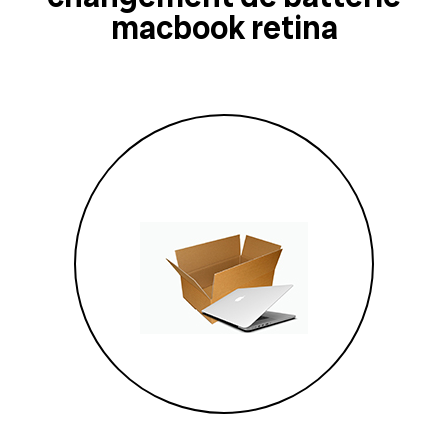
macbook retina