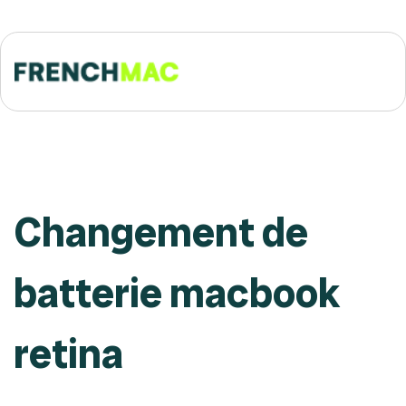
Changement de
batterie macbook
retina