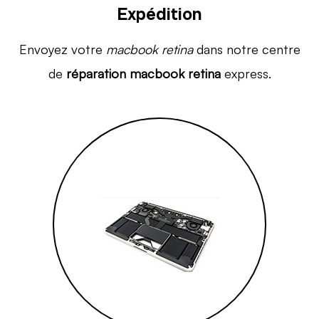
Expédition
Envoyez votre
macbook retina
dans notre centre
de
réparation macbook retina
express.