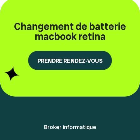
Changement de batterie
macbook retina
PRENDRE RENDEZ-VOUS
Broker informatique