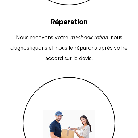
Réparation
Nous recevons votre
macbook retina
, nous
diagnostiquons et nous le réparons après votre
accord sur le devis.