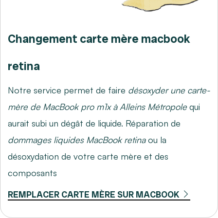
Changement carte mère macbook
retina
Notre service permet de faire
désoxyder une carte-
mère de MacBook pro m1x à Alleins Métropole
qui
aurait subi un dégât de liquide. Réparation de
dommages liquides MacBook retina
ou la
désoxydation de votre carte mère et des
composants
REMPLACER CARTE MÈRE SUR MACBOOK