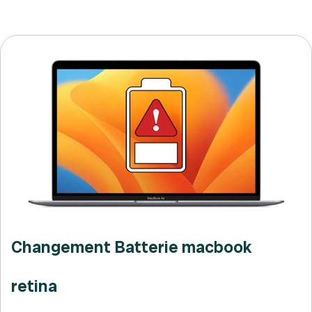
Changement Batterie macbook
retina