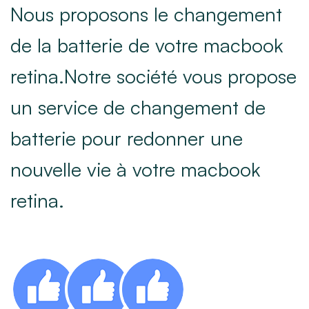
Nous proposons le changement
de la batterie de votre macbook
retina.Notre société vous propose
un service de changement de
batterie pour redonner une
nouvelle vie à votre macbook
retina.