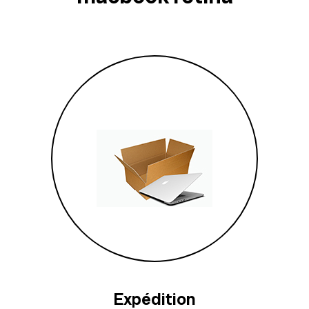
Expédition