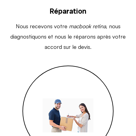
Réparation
Nous recevons votre
macbook retina
, nous
diagnostiquons et nous le réparons après votre
accord sur le devis.