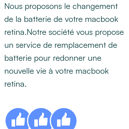
Nous proposons le changement
de la batterie de votre macbook
retina.Notre société vous propose
un service de remplacement de
batterie pour redonner une
nouvelle vie à votre macbook
retina.