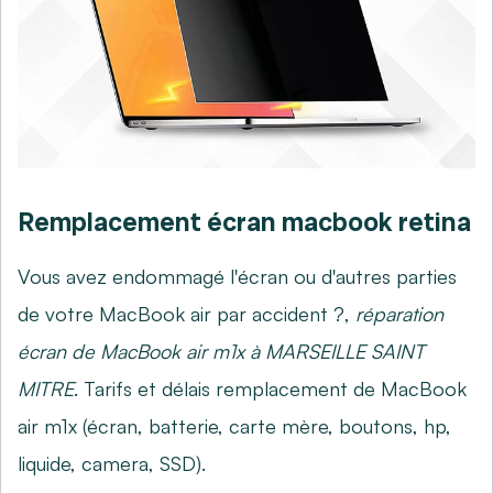
Remplacement écran macbook retina
Vous avez endommagé l'écran ou d'autres parties
de votre MacBook air par accident ?,
réparation
écran de MacBook air m1x à MARSEILLE SAINT
MITRE
. Tarifs et délais remplacement de MacBook
air m1x (écran, batterie, carte mère, boutons, hp,
liquide, camera, SSD).