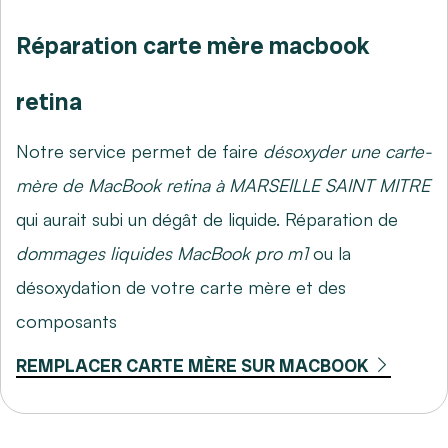
Réparation carte mère macbook
retina
Notre service permet de faire
désoxyder une carte-
mère de MacBook retina à MARSEILLE SAINT MITRE
qui aurait subi un dégât de liquide. Réparation de
dommages liquides MacBook pro m1
ou la
désoxydation de votre carte mère et des
composants
REMPLACER CARTE MÈRE SUR MACBOOK