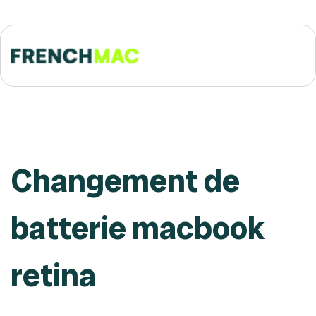
Changement de
batterie macbook
retina