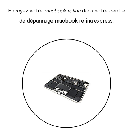
Envoyez votre
macbook retina
dans notre centre
de
dépannage macbook retina
express.