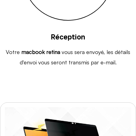
Réception
Votre
macbook retina
vous sera envoyé, les détails
d'envoi vous seront transmis par e-mail.