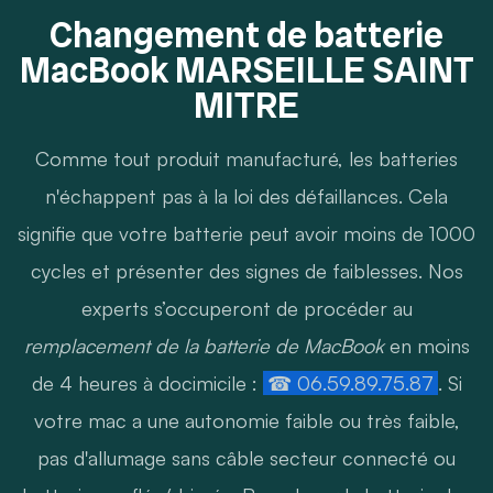
Changement de batterie
MacBook MARSEILLE SAINT
MITRE
Comme tout produit manufacturé, les batteries
n'échappent pas à la loi des défaillances. Cela
signifie que votre batterie peut avoir moins de 1000
cycles et présenter des signes de faiblesses. Nos
experts s’occuperont de procéder au
remplacement de la batterie de MacBook
en moins
de 4 heures à docimicile :
☎ 06.59.89.75.87
. Si
votre mac a une autonomie faible ou très faible,
pas d'allumage sans câble secteur connecté ou