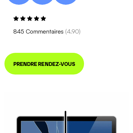
845 Commentaires
(4.90)
PRENDRE RENDEZ-VOUS