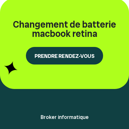
Changement de batterie
macbook retina
PRENDRE RENDEZ-VOUS
Broker informatique