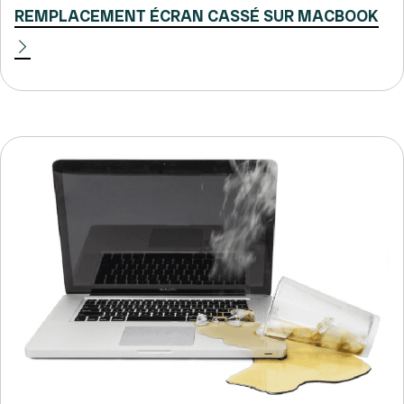
REMPLACEMENT ÉCRAN CASSÉ SUR MACBOOK