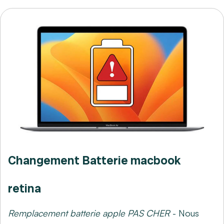
Changement Batterie macbook
retina
Remplacement batterie apple PAS CHER
- Nous