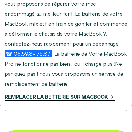
vous proposons de réparer votre mac
endommagé au meilleur tarif. La batterie de votre
MacBook m1x est en train de gonfler et commence
à déformer le chassis de votre MacBook ?.
contactez-nous rapidement pour un dépannage
☎ 06.59.89.75.87
. La batterie de Votre MacBook
Pro ne fonctionne pas bien , ou il charge plus !Ne
paniquez pas ! nous vous proposons un service de
remplacement de batterie.
REMPLACER LA BETTERIE SUR MACBOOK