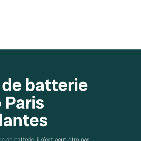
de batterie
 Paris
lantes
 de batterie, il n’est peut-être pas