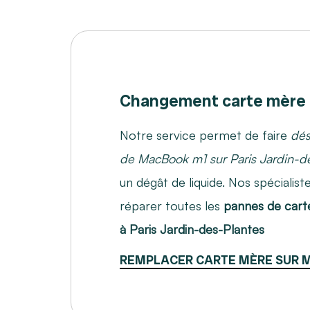
Changement carte mère
Notre service permet de faire
dés
de MacBook m1 sur Paris Jardin-d
un dégât de liquide. Nos spécialis
réparer toutes les
pannes de car
à Paris Jardin-des-Plantes
REMPLACER CARTE MÈRE SUR