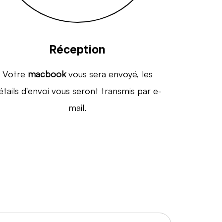
Réception
Votre
macbook
vous sera envoyé, les
étails d'envoi vous seront transmis par e-
mail.