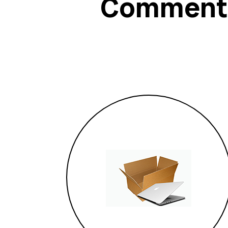
Comment 