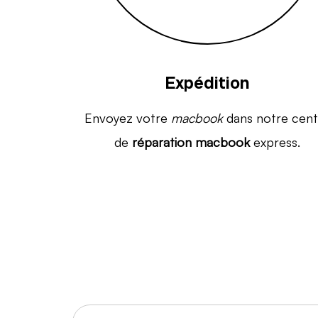
Expédition
Envoyez votre
macbook
dans notre cent
de
réparation macbook
express.