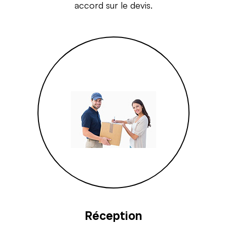
accord sur le devis.
Réception