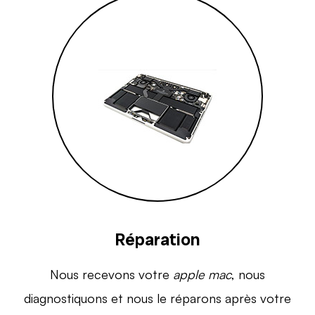
Réparation
Nous recevons votre
apple mac
, nous
diagnostiquons et nous le réparons après votre