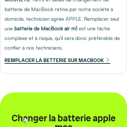
batterie de MacBook retina par notre société à
domicile, technicien agrée APPLE. Remplacer seul
une
batterie de MacBook air m1
est une tâche
complexe et à risque, qu'il sera donc préférable de
confier à nos techniciens.
REMPLACER LA BETTERIE SUR MACBOOK
Changer la batterie apple