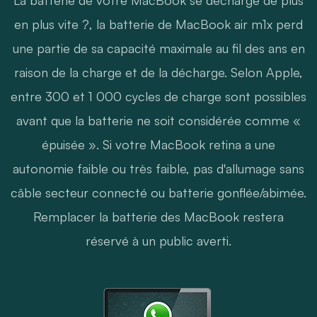
en plus vite ?, la batterie de MacBook air m1x perd
une partie de sa capacité maximale au fil des ans en
raison de la charge et de la décharge. Selon Apple,
entre 300 et 1 000 cycles de charge sont possibles
avant que la batterie ne soit considérée comme «
épuisée ». Si votre MacBook retina a une
autonomie faible ou très faible, pas d'allumage sans
câble secteur connecté ou batterie gonflée/abimée.
Remplacer la batterie des MacBook restera
réservé à un public averti.