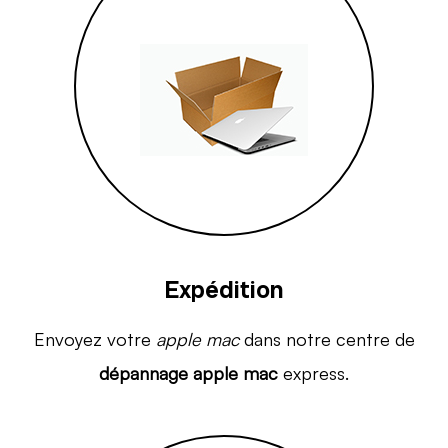
Expédition
Envoyez votre
apple mac
dans notre centre de
dépannage apple mac
express.