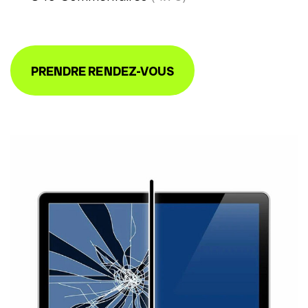
PRENDRE RENDEZ-VOUS