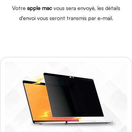
Votre
apple mac
vous sera envoyé, les détails
d'envoi vous seront transmis par e-mail.