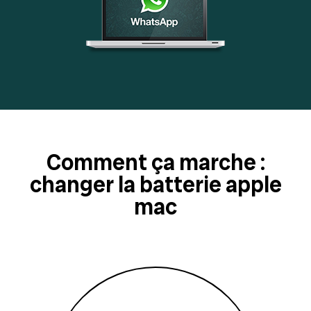
Comment ça marche :
changer la batterie apple
mac