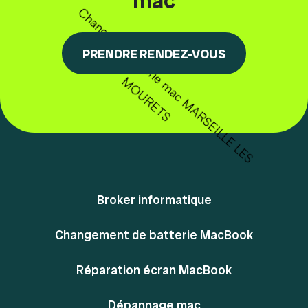
mac
PRENDRE RENDEZ-VOUS
Broker informatique
Changement de batterie MacBook
Réparation écran MacBook
Dépannage mac