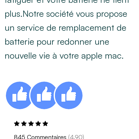
plus.Notre société vous propose
un service de remplacement de
batterie pour redonner une
nouvelle vie à votre apple mac.
845 Commentaires
(4.90)