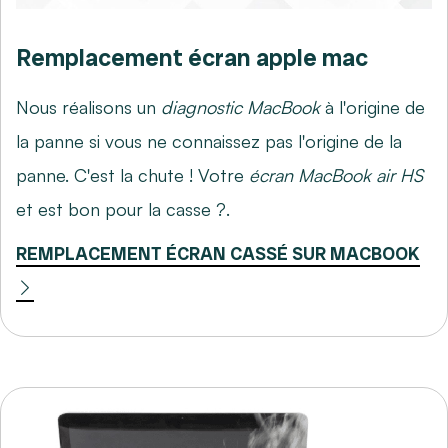
Remplacement écran apple mac
Nous réalisons un
diagnostic MacBook
à l'origine de
la panne si vous ne connaissez pas l'origine de la
panne. C'est la chute ! Votre
écran MacBook air HS
et est bon pour la casse ?.
REMPLACEMENT ÉCRAN CASSÉ SUR MACBOOK