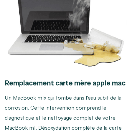
Remplacement carte mère apple mac
Un MacBook m1x qui tombe dans l'eau subit de la
corrosion. Cette intervention comprend le
diagnostique et le nettoyage complet de votre
MacBook m1. Désoxydation complète de la carte