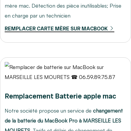
mère mac. Détection des pièce inutilisables; Prise
en charge par un technicien
REMPLACER CARTE MÈRE SUR MACBOOK
Remplacement Batterie apple mac
Notre société propose un service de
changement
de la batterie du MacBook Pro à MARSEILLE LES
MOURETS
. Tarifs et délais de changement de