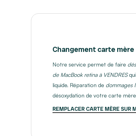
Changement carte mère 
Notre service permet de faire
dés
de MacBook retina à VENDRES
qui
liquide. Réparation de
dommages l
désoxydation de votre carte mèr
REMPLACER CARTE MÈRE SUR