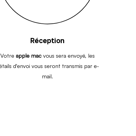
Réception
Votre
apple mac
vous sera envoyé, les
étails d'envoi vous seront transmis par e-
mail.