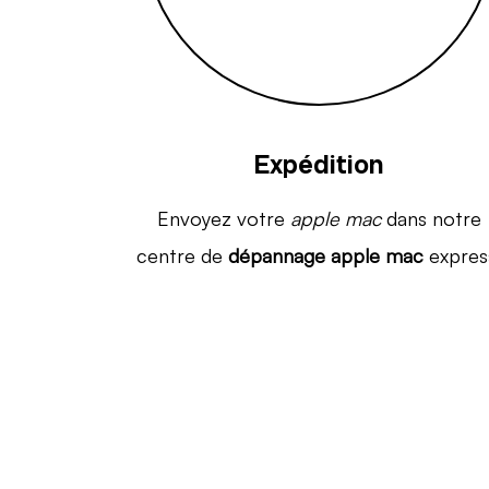
Expédition
Envoyez votre
apple mac
dans notre
centre de
dépannage apple mac
expres