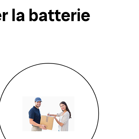
 la batterie