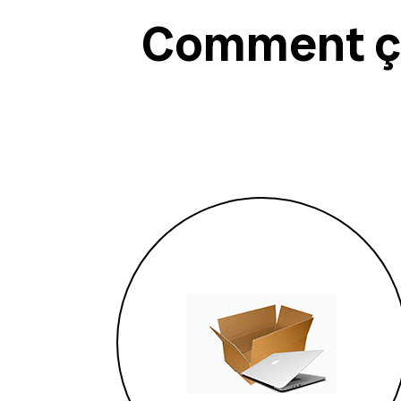
Comment ça 