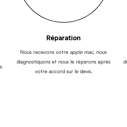
Réparation
Nous recevons votre
apple mac
, nous
diagnostiquons et nous le réparons après
d
s.
votre accord sur le devis.