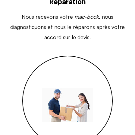
Réparation
Nous recevons votre
mac-book
, nous
diagnostiquons et nous le réparons après votre
accord sur le devis.