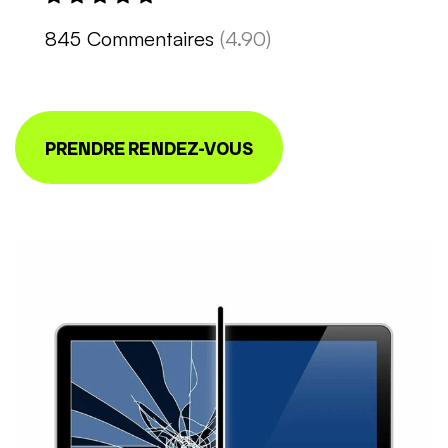
845 Commentaires
(4.90)
PRENDRE RENDEZ-VOUS