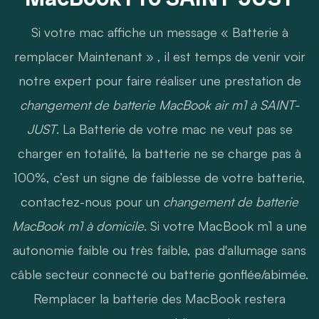
Si votre mac affiche un message « Batterie à
remplacer Maintenant » , il est temps de venir voir
notre expert pour faire réaliser une prestation de
changement de batterie MacBook air m1 à SAINT-
JUST
. La Batterie de votre mac ne veut pas se
charger en totalité, la batterie ne se charge pas à
100%, c’est un signe de faiblesse de votre batterie,
contactez-nous pour un
changement de batterie
MacBook m1 à domicile
. Si votre MacBook m1 a une
autonomie faible ou très faible, pas d'allumage sans
câble secteur connecté ou batterie gonflée/abimée.
Remplacer la batterie des MacBook restera