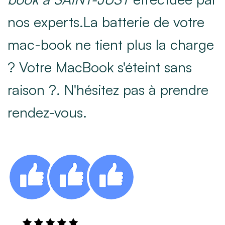
nos experts.La batterie de votre
mac-book ne tient plus la charge
? Votre MacBook s'éteint sans
raison ?. N'hésitez pas à prendre
rendez-vous.