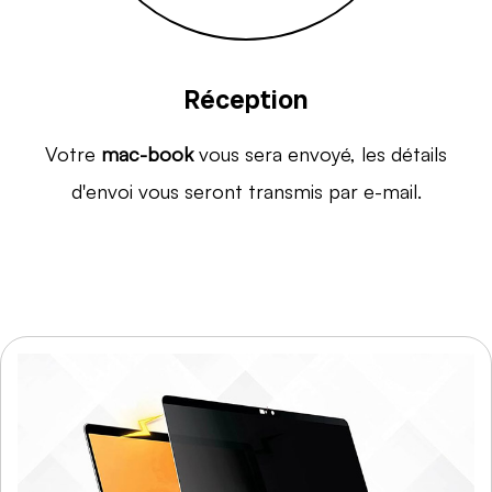
Réception
Votre
mac-book
vous sera envoyé, les détails
d'envoi vous seront transmis par e-mail.