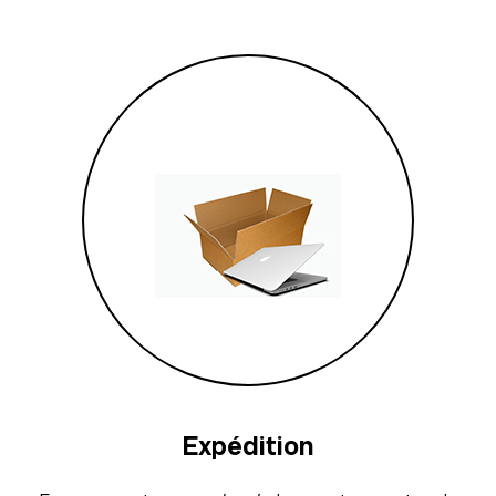
Expédition