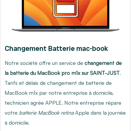
Changement Batterie mac-book
Notre société offre un service de
changement de
la batterie du MacBook pro m1x sur SAINT-JUST
.
Tarifs et délais de changement de batterie de
MacBook m1x par notre entreprise à domicile,
technicien agrée APPLE. Notre entreprise répare
votre
batterie MacBook retina
Apple dans la journée
à domicile.