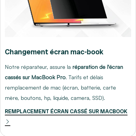
Changement écran mac-book
Notre réparateur, assure la
réparation de l'écran
cassés sur MacBook Pro
. Tarifs et délais
remplacement de mac (écran, batterie, carte
mère, boutons, hp, liquide, camera, SSD).
REMPLACEMENT ÉCRAN CASSÉ SUR MACBOOK