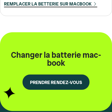
REMPLACER LA BETTERIE SUR MACBOOK
Changer la batterie mac-
book
PRENDRE RENDEZ-VOUS