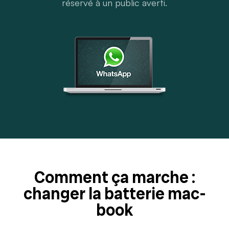
réservé à un public averti.
Comment ça marche :
changer la batterie mac-
book