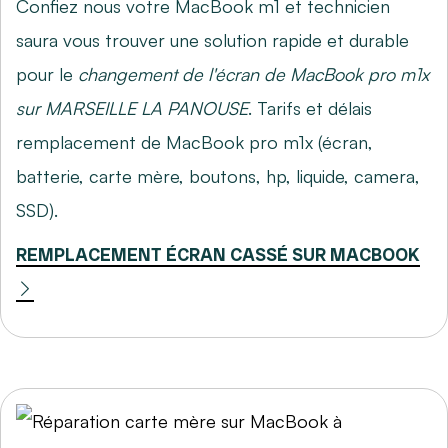
Confiez nous votre MacBook m1 et technicien
saura vous trouver une solution rapide et durable
pour le
changement de l'écran de MacBook pro m1x
sur MARSEILLE LA PANOUSE
. Tarifs et délais
remplacement de MacBook pro m1x (écran,
batterie, carte mère, boutons, hp, liquide, camera,
SSD).
REMPLACEMENT ÉCRAN CASSÉ SUR MACBOOK