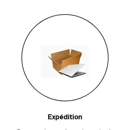
Expédition