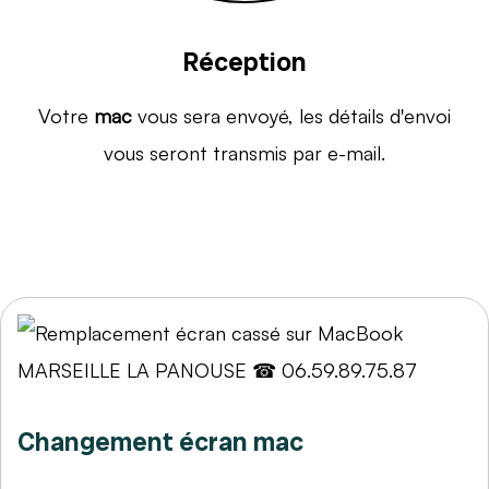
Réception
Votre
mac
vous sera envoyé, les détails d'envoi
vous seront transmis par e-mail.
Changement écran mac