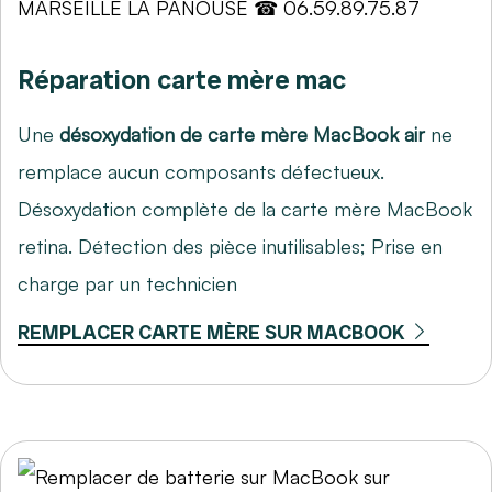
Réparation carte mère mac
Une
désoxydation de carte mère MacBook air
ne
remplace aucun composants défectueux.
Désoxydation complète de la carte mère MacBook
retina. Détection des pièce inutilisables; Prise en
charge par un technicien
REMPLACER CARTE MÈRE SUR MACBOOK