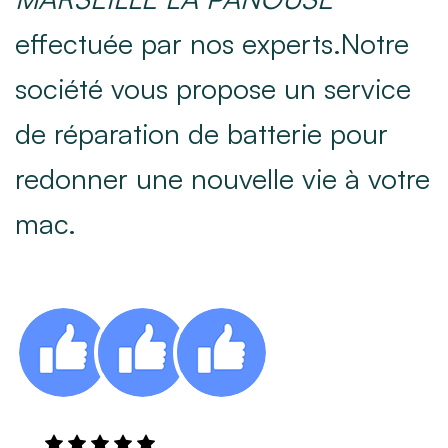
effectuée par nos experts.Notre
société vous propose un service
de réparation de batterie pour
redonner une nouvelle vie à votre
mac.