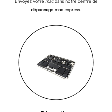
Envoyez votre
mac
dans notre centre de
dépannage mac
express.