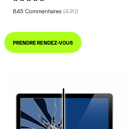
845 Commentaires
(4.90)
PRENDRE RENDEZ-VOUS