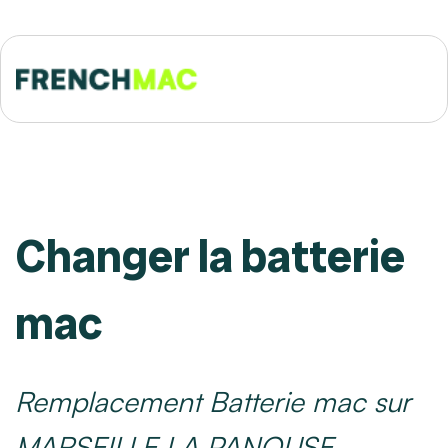
Changer la batterie
mac
Remplacement Batterie mac sur
MARSEILLE LA PANOUSE