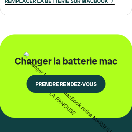
REMPLACER LA BETTERIE SUR MACBOOK
Changer la batterie mac
PRENDRE RENDEZ-VOUS