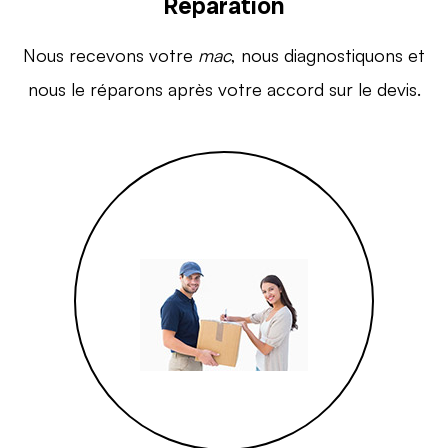
Réparation
Nous recevons votre
mac
, nous diagnostiquons et
nous le réparons après votre accord sur le devis.