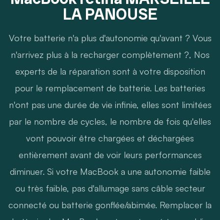
LA PANOUSE
Votre batterie n'a plus d'autonomie qu'avant ? Vous
n'arrivez plus à la recharger complètement ?, Nos
experts de la réparation sont à votre disposition
pour le remplacement de batterie. Les batteries
n'ont pas une durée de vie infinie, elles sont limitées
par le nombre de cycles, le nombre de fois qu'elles
vont pouvoir être chargées et déchargées
entièrement avant de voir leurs performances
diminuer. Si votre MacBook a une autonomie faible
ou très faible, pas d'allumage sans câble secteur
connecté ou batterie gonflée/abimée. Remplacer la