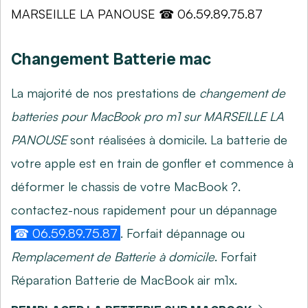
Changement Batterie mac
La majorité de nos prestations de
changement de
batteries pour MacBook pro m1 sur MARSEILLE LA
PANOUSE
sont réalisées à domicile. La batterie de
votre apple est en train de gonfler et commence à
déformer le chassis de votre MacBook ?.
contactez-nous rapidement pour un dépannage
☎ 06.59.89.75.87
. Forfait dépannage ou
Remplacement de Batterie à domicile
. Forfait
Réparation Batterie de MacBook air m1x.