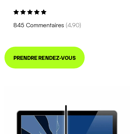
845 Commentaires
(4.90)
PRENDRE RENDEZ-VOUS