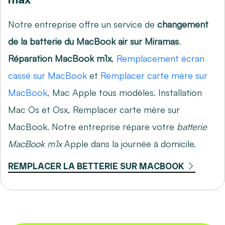
Notre entreprise offre un service de
changement
de la batterie du MacBook air sur Miramas
.
Réparation MacBook m1x
,
Remplacement écran
cassé sur MacBook
et
Remplacer carte mère sur
MacBook
, Mac Apple tous modèles. Installation
Mac Os et Osx,
Remplacer carte mère sur
MacBook
. Notre entreprise répare votre
batterie
MacBook m1x
Apple dans la journée à domicile.
REMPLACER LA BETTERIE SUR MACBOOK