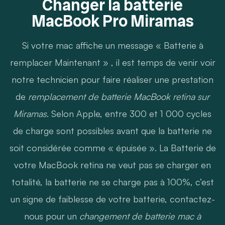
Changer la batterie
MacBook Pro Miramas
Si votre mac affiche un message « Batterie à
remplacer Maintenant » , il est temps de venir voir
notre technicien pour faire réaliser une prestation
de
remplacement de batterie MacBook retina sur
Miramas
. Selon Apple, entre 300 et 1 000 cycles
de charge sont possibles avant que la batterie ne
soit considérée comme « épuisée ». La Batterie de
votre MacBook retina ne veut pas se charger en
totalité, la batterie ne se charge pas à 100%, c’est
un signe de faiblesse de votre batterie, contactez-
nous pour un
changement de batterie mac à