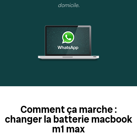
domicile
.
Comment ça marche :
changer la batterie macbook
m1 max