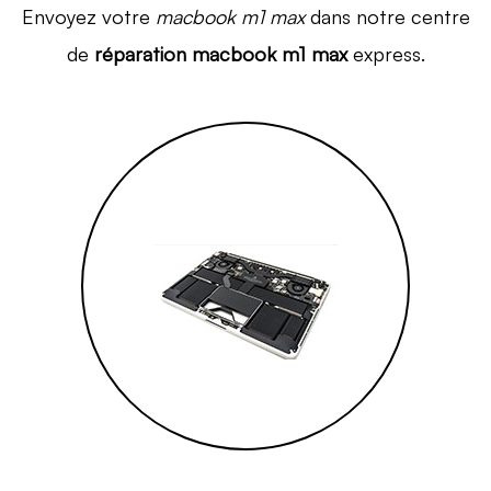
Envoyez votre
macbook m1 max
dans notre centre
de
réparation macbook m1 max
express.