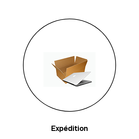
Expédition