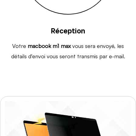
Réception
Votre
macbook m1 max
vous sera envoyé, les
détails d'envoi vous seront transmis par e-mail.