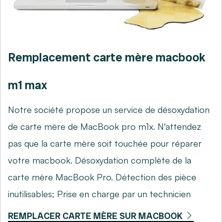
Remplacement carte mère macbook
m1 max
Notre société propose un service de désoxydation
de carte mère de MacBook pro m1x. N'attendez
pas que la carte mère soit touchée pour réparer
votre macbook. Désoxydation complète de la
carte mère MacBook Pro. Détection des pièce
inutilisables; Prise en charge par un technicien
REMPLACER CARTE MÈRE SUR MACBOOK