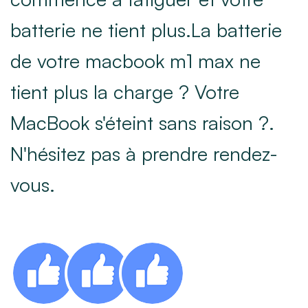
batterie ne tient plus.La batterie
de votre macbook m1 max ne
tient plus la charge ? Votre
MacBook s'éteint sans raison ?.
N'hésitez pas à prendre rendez-
vous.