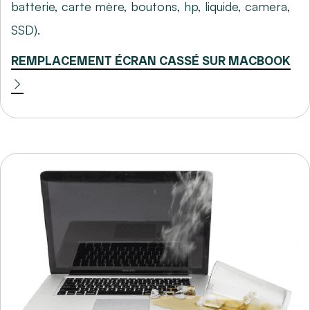
batterie, carte mère, boutons, hp, liquide, camera,
SSD).
REMPLACEMENT ÉCRAN CASSÉ SUR MACBOOK