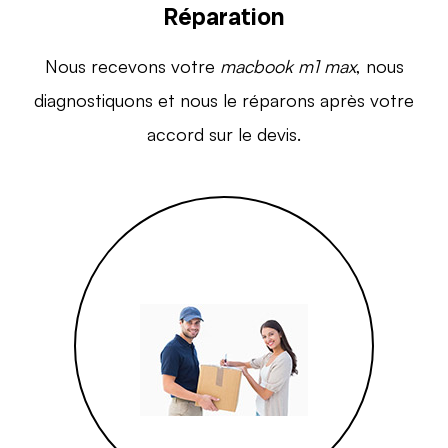
Réparation
Nous recevons votre
macbook m1 max
, nous
diagnostiquons et nous le réparons après votre
accord sur le devis.