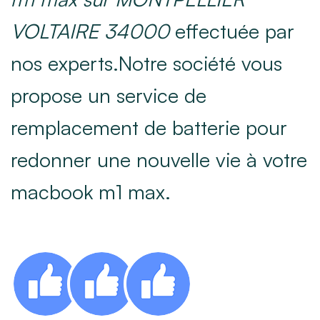
VOLTAIRE 34000
effectuée par
nos experts.Notre société vous
propose un service de
remplacement de batterie pour
redonner une nouvelle vie à votre
macbook m1 max.