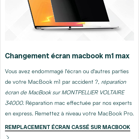
Changement écran macbook m1 max
Vous avez endommagé l'écran ou d'autres parties
de votre MacBook m1 par accident ?,
réparation
écran de MacBook sur MONTPELLIER VOLTAIRE
34000
. Réparation mac effectuée par nos experts
en express. Remettez à niveau votre MacBook Pro.
REMPLACEMENT ÉCRAN CASSÉ SUR MACBOOK