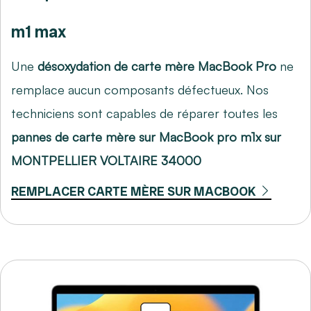
m1 max
Une
désoxydation de carte mère MacBook Pro
ne
remplace aucun composants défectueux. Nos
techniciens sont capables de réparer toutes les
pannes de carte mère sur MacBook pro m1x sur
MONTPELLIER VOLTAIRE 34000
REMPLACER CARTE MÈRE SUR MACBOOK