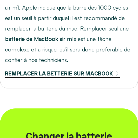
air m1, Apple indique que la barre des 1000 cycles
est un seuil à partir duquel il est recommandé de
remplacer la batterie du mac. Remplacer seul une
batterie de MacBook air m1x
est une tâche
complexe et à risque, qu'il sera donc préférable de
confier à nos techniciens.
REMPLACER LA BETTERIE SUR MACBOOK
Changer la batterie