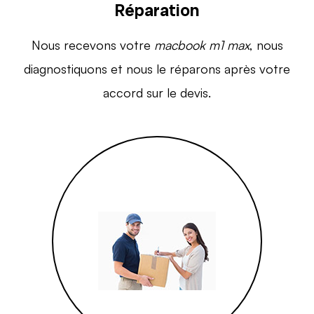
Réparation
Nous recevons votre
macbook m1 max
, nous
diagnostiquons et nous le réparons après votre
accord sur le devis.