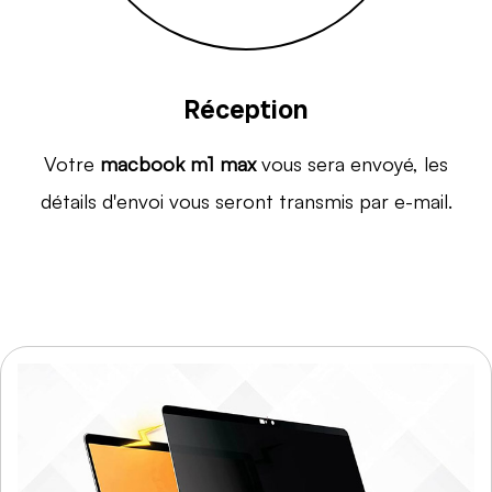
Réception
Votre
macbook m1 max
vous sera envoyé, les
détails d'envoi vous seront transmis par e-mail.