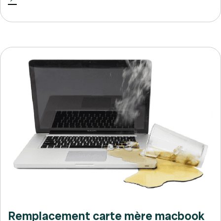
Remplacement carte mère macbook