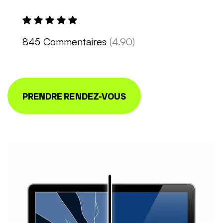
845 Commentaires
(4.90)
PRENDRE RENDEZ-VOUS