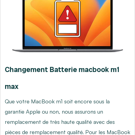
Changement Batterie macbook m1
max
Que votre MacBook m1 soit encore sous la
garantie Apple ou non, nous assurons un
remplacement de très haute qualité avec des
pièces de remplacement qualité. Pour les MacBook