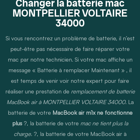
Changer la batterie mac
MONTPELLIER VOLTAIRE
34000
Si vous rencontrez un problème de batterie, il n’est
peut-être pas nécessaire de faire réparer votre
mac par notre technicien. Si votre mac affiche un
message « Batterie à remplacer Maintenant » , il
est temps de venir voir notre expert pour faire
réaliser une prestation de
remplacement de batterie
MacBook air à MONTPELLIER VOLTAIRE 34000
. La
batterie de votre
MacBook air m1x ne fonctionne
plus
?, la batterie de votre
mac ne tient plus la
charge
. ?, la batterie de votre MacBook air à