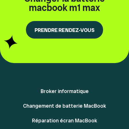
macbook m1 max
PRENDRE RENDEZ-VOUS
Broker informatique
Changement de batterie MacBook
Réparation écran MacBook