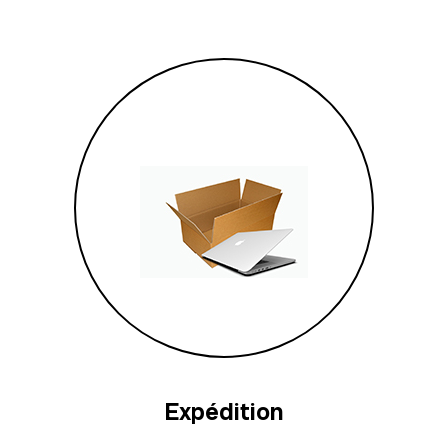
Expédition