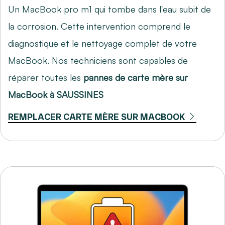
Un MacBook pro m1 qui tombe dans l'eau subit de
la corrosion. Cette intervention comprend le
diagnostique et le nettoyage complet de votre
MacBook. Nos techniciens sont capables de
réparer toutes les
pannes de carte mère sur
MacBook à SAUSSINES
REMPLACER CARTE MÈRE SUR MACBOOK