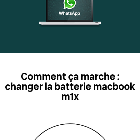
Comment ça marche :
changer la batterie macbook
m1x