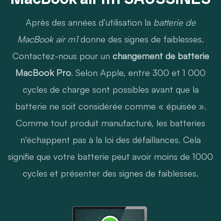
Après des années d’utilisation la
batterie de
MacBook air m1
donne des signes de faiblesses.
Contactez-nous pour un
changement de batterie
MacBook Pro
. Selon Apple, entre 300 et 1 000
cycles de charge sont possibles avant que la
batterie ne soit considérée comme « épuisée ».
Comme tout produit manufacturé, les batteries
n'échappent pas à la loi des défaillances. Cela
signifie que votre batterie peut avoir moins de 1000
cycles et présenter des signes de faiblesses.