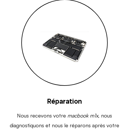
Réparation
Nous recevons votre
macbook m1x
, nous
diagnostiquons et nous le réparons après votre