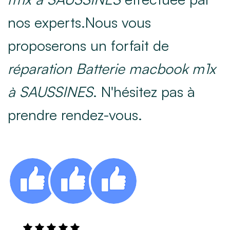
nos experts.Nous vous
proposerons un forfait de
réparation Batterie macbook m1x
à SAUSSINES
. N'hésitez pas à
prendre rendez-vous.