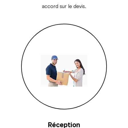
accord sur le devis.
Réception