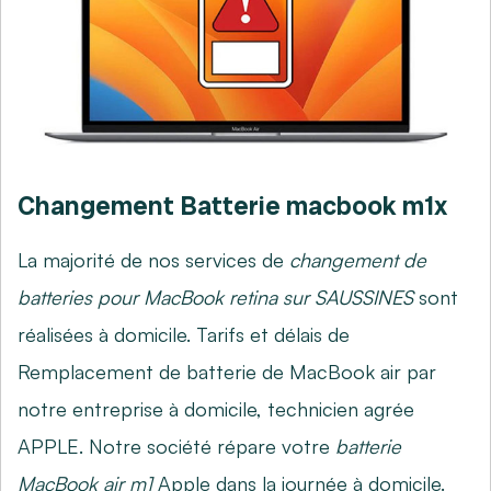
Changement Batterie macbook m1x
La majorité de nos services de
changement de
batteries pour MacBook retina sur SAUSSINES
sont
réalisées à domicile. Tarifs et délais de
Remplacement de batterie de MacBook air par
notre entreprise à domicile, technicien agrée
APPLE. Notre société répare votre
batterie
MacBook air m1
Apple dans la journée à domicile.