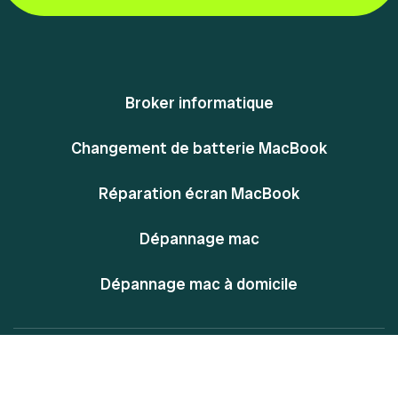
Broker informatique
Changement de batterie MacBook
Réparation écran MacBook
Dépannage mac
Dépannage mac à domicile
@ Powered By MacPlace