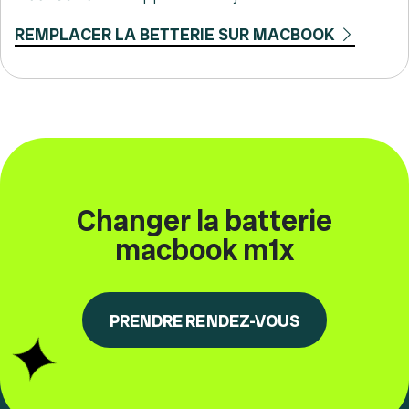
REMPLACER LA BETTERIE SUR MACBOOK
Changer la batterie
macbook m1x
PRENDRE RENDEZ-VOUS