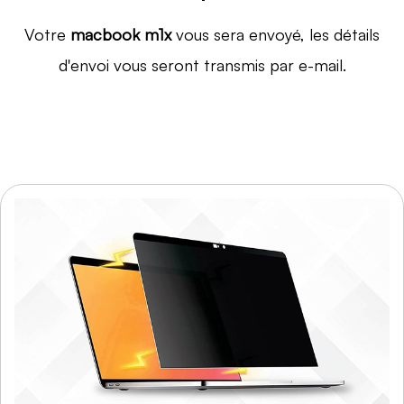
Votre
macbook m1x
vous sera envoyé, les détails
d'envoi vous seront transmis par e-mail.