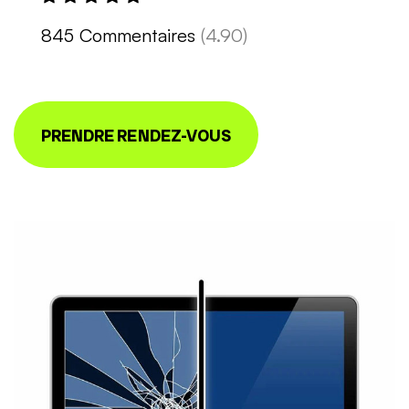
845 Commentaires
(4.90)
PRENDRE RENDEZ-VOUS