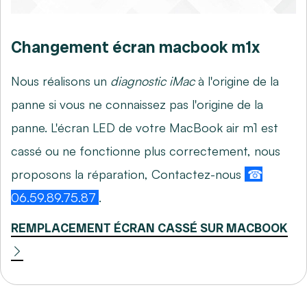
Changement écran macbook m1x
Nous réalisons un
diagnostic iMac
à l'origine de la
panne si vous ne connaissez pas l'origine de la
panne. L'écran LED de votre MacBook air m1 est
cassé ou ne fonctionne plus correctement, nous
proposons la réparation, Contactez-nous
☎
06.59.89.75.87
.
REMPLACEMENT ÉCRAN CASSÉ SUR MACBOOK