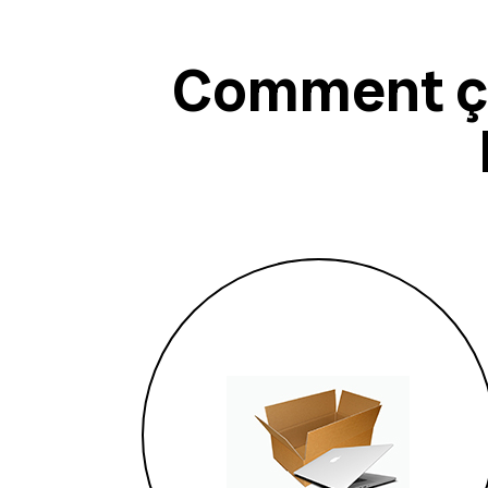
Comment ça 