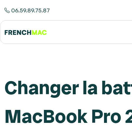
06.59.89.75.87
Changer la bat
MacBook Pro 