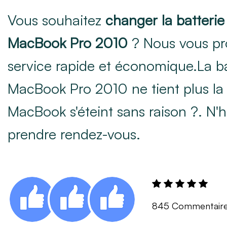
Vous souhaitez
changer la batterie
MacBook Pro 2010
? Nous vous pr
service rapide et économique.La ba
MacBook Pro 2010 ne tient plus la
MacBook s'éteint sans raison ?. N'h
prendre rendez-vous.
845 Commentair