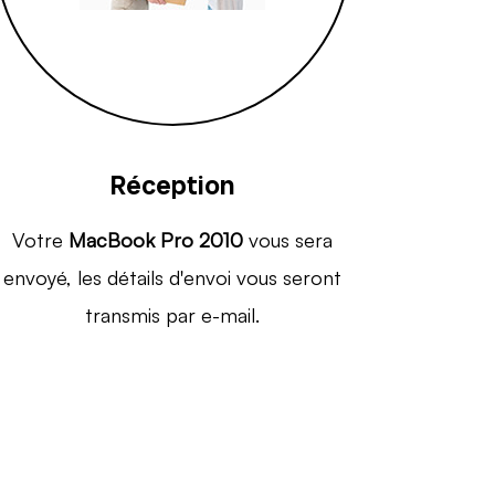
Réception
Votre
MacBook Pro 2010
vous sera
envoyé, les détails d'envoi vous seront
transmis par e-mail.