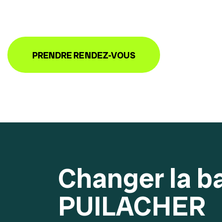
PRENDRE RENDEZ-VOUS
Changer la b
PUILACHER