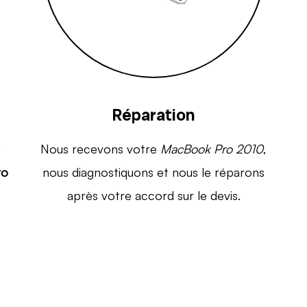
Réparation
s
Nous recevons votre
MacBook Pro 2010
,
ro
nous diagnostiquons et nous le réparons
après votre accord sur le devis.