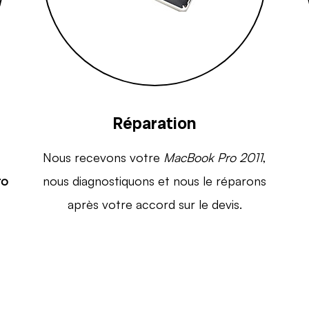
Réparation
Nous recevons votre
MacBook Pro 2011
,
ro
nous diagnostiquons et nous le réparons
après votre accord sur le devis.