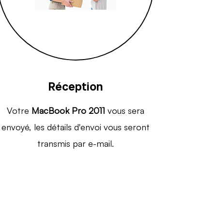
Réception
Votre
MacBook Pro 2011
vous sera
envoyé, les détails d'envoi vous seront
transmis par e-mail.