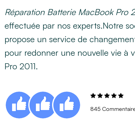
Réparation Batterie MacBook Pro
effectuée par nos experts.Notre so
propose un service de changement
pour redonner une nouvelle vie à
Pro 2011.
845 Commentair