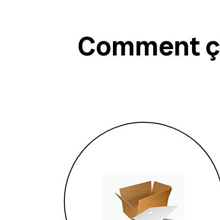
Comment ça 