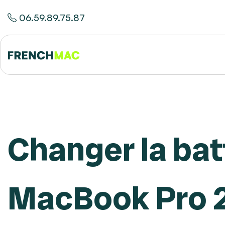
06.59.89.75.87
Changer la bat
MacBook Pro 