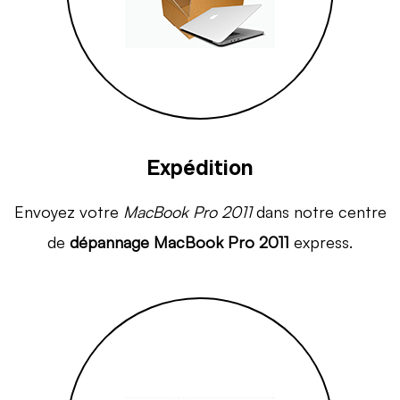
Expédition
Envoyez votre
MacBook Pro 2011
dans notre centre
de
dépannage MacBook Pro 2011
express.