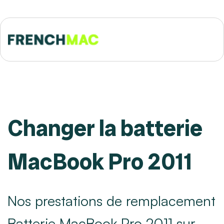
Changer la batterie
MacBook Pro 2011
Nos prestations de remplacement
Batterie MacBook Pro 2011 sur