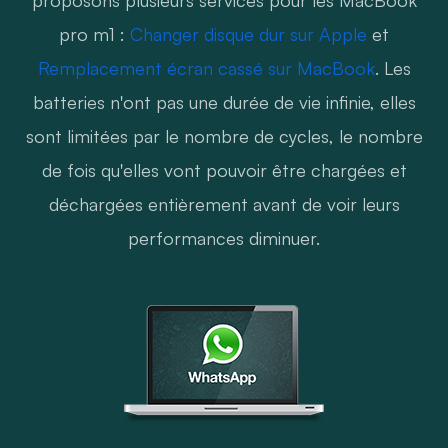
pro m1 :
Changer disque dur sur Apple
et
Remplacement écran cassé sur MacBook
. Les
batteries n'ont pas une durée de vie infinie, elles
sont limitées par le nombre de cycles, le nombre
de fois qu'elles vont pouvoir être chargées et
déchargées entièrement avant de voir leurs
performances diminuer.