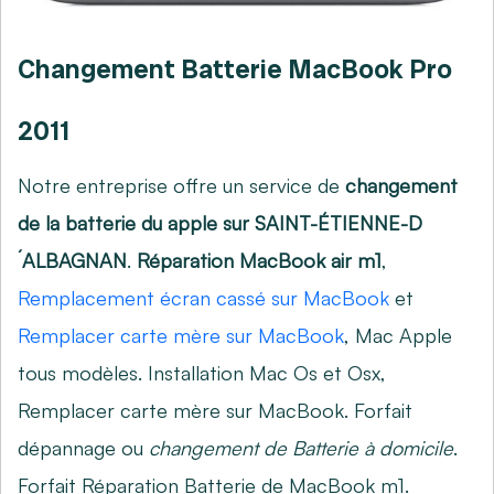
Changement Batterie MacBook Pro
2011
Notre entreprise offre un service de
changement
de la batterie du apple sur SAINT-ÉTIENNE-D
´ALBAGNAN
.
Réparation MacBook air m1
,
Remplacement écran cassé sur MacBook
et
Remplacer carte mère sur MacBook
, Mac Apple
tous modèles. Installation Mac Os et Osx,
Remplacer carte mère sur MacBook
. Forfait
dépannage ou
changement de Batterie à domicile
.
Forfait Réparation Batterie de MacBook m1.