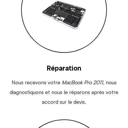
Réparation
Nous recevons votre
MacBook Pro 2011
, nous
diagnostiquons et nous le réparons après votre
accord sur le devis.