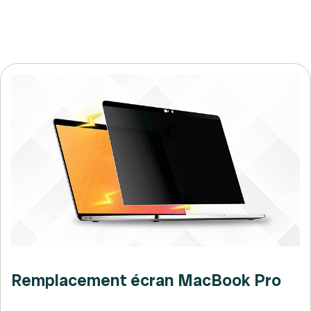
Remplacement écran MacBook Pro