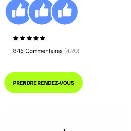
845 Commentaires
(4.90)
PRENDRE RENDEZ-VOUS