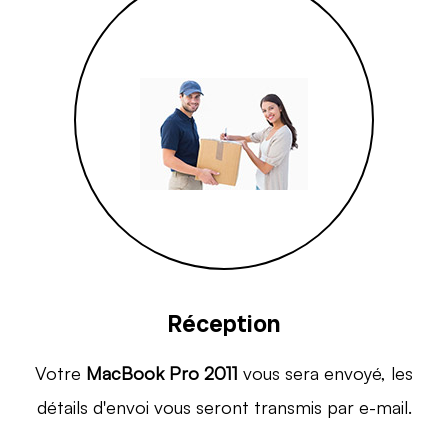
Réception
Votre
MacBook Pro 2011
vous sera envoyé, les
détails d'envoi vous seront transmis par e-mail.