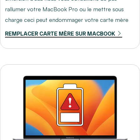
rallumer votre MacBook Pro ou le mettre sous
charge ceci peut endommager votre carte mère
REMPLACER CARTE MÈRE SUR MACBOOK