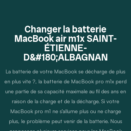
Changer la batterie
MacBook air m1x SAINT-
ÉTIENNE-
D&#180;ALBAGNAN
La batterie de votre MacBook se décharge de plus
en plus vite ?, la batterie de MacBook pro m1x perd
une partie de sa capacité maximale au fil des ans en
raison de la charge et de la décharge. Si votre
MacBook pro m1 ne s’allume plus ou ne charge
plus, le problème peut venir de la batterie. Nous
proposons plusieurs services pour les MacBook