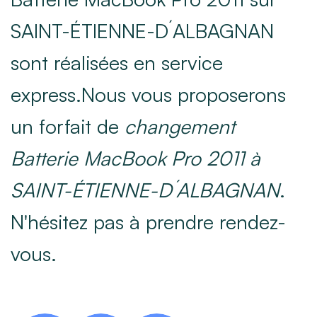
SAINT-ÉTIENNE-D´ALBAGNAN
sont réalisées en service
express.Nous vous proposerons
un forfait de
changement
Batterie MacBook Pro 2011 à
SAINT-ÉTIENNE-D´ALBAGNAN
.
N'hésitez pas à prendre rendez-
vous.