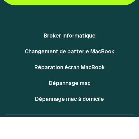
Broker informatique
Changement de batterie MacBook
Réparation écran MacBook
Dépannage mac
Dépannage mac à domicile
@ Powered By MacPlace