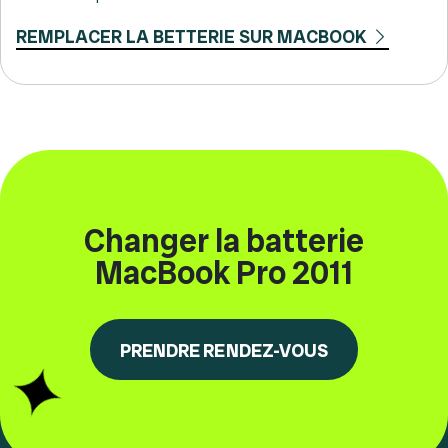
REMPLACER LA BETTERIE SUR MACBOOK
Changer la batterie
MacBook Pro 2011
PRENDRE RENDEZ-VOUS