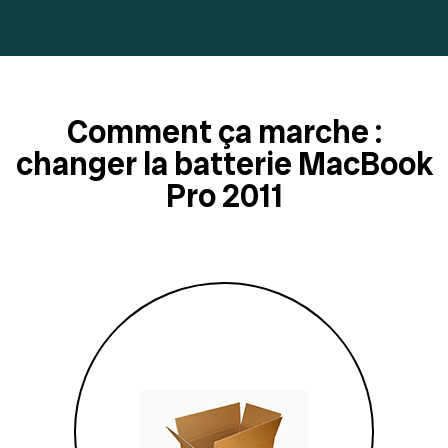
Comment ça marche :
changer la batterie MacBook
Pro 2011