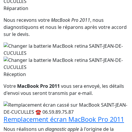
Réparation
Nous recevons votre
MacBook Pro 2011
, nous
diagnostiquons et nous le réparons après votre accord
sur le devis.
Réception
Votre
MacBook Pro 2011
vous sera envoyé, les détails
d'envoi vous seront transmis par e-mail.
Remplacement écran MacBook Pro 2011
Nous réalisons un
diagnostic apple
à l'origine de la