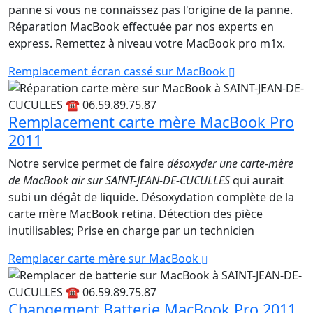
panne si vous ne connaissez pas l'origine de la panne.
Réparation MacBook effectuée par nos experts en
express. Remettez à niveau votre MacBook pro m1x.
Remplacement écran cassé sur MacBook
Remplacement carte mère MacBook Pro
2011
Notre service permet de faire
désoxyder une carte-mère
de MacBook air sur SAINT-JEAN-DE-CUCULLES
qui aurait
subi un dégât de liquide. Désoxydation complète de la
carte mère MacBook retina. Détection des pièce
inutilisables; Prise en charge par un technicien
Remplacer carte mère sur MacBook
Changement Batterie MacBook Pro 2011