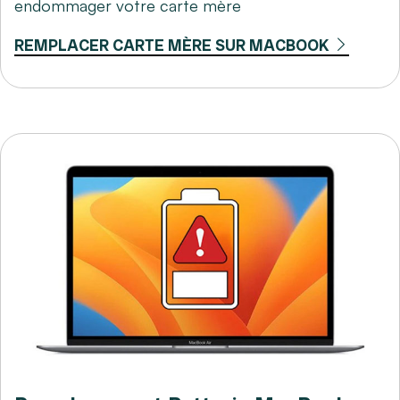
endommager votre carte mère
REMPLACER CARTE MÈRE SUR MACBOOK