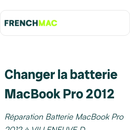
Changer la batterie
MacBook Pro 2012
Réparation Batterie MacBook Pro
2012 à VILLENEUVE D