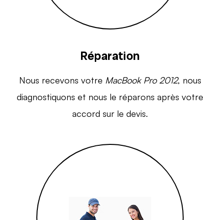
Réparation
Nous recevons votre
MacBook Pro 2012
, nous
diagnostiquons et nous le réparons après votre
accord sur le devis.