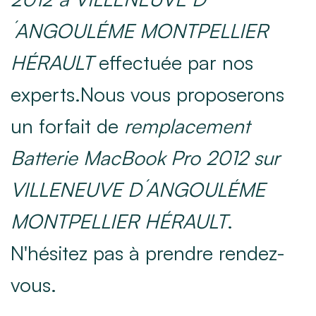
´ANGOULÉME MONTPELLIER
HÉRAULT
effectuée par nos
experts.Nous vous proposerons
un forfait de
remplacement
Batterie MacBook Pro 2012 sur
VILLENEUVE D´ANGOULÉME
MONTPELLIER HÉRAULT
.
N'hésitez pas à prendre rendez-
vous.