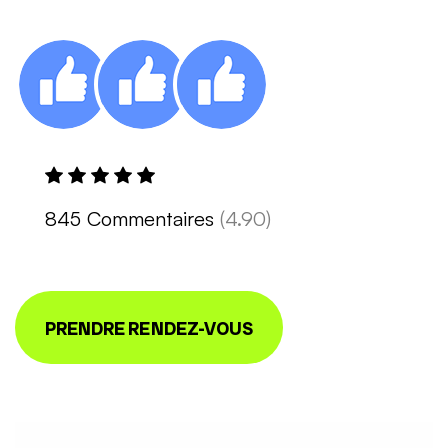
845 Commentaires
(4.90)
PRENDRE RENDEZ-VOUS