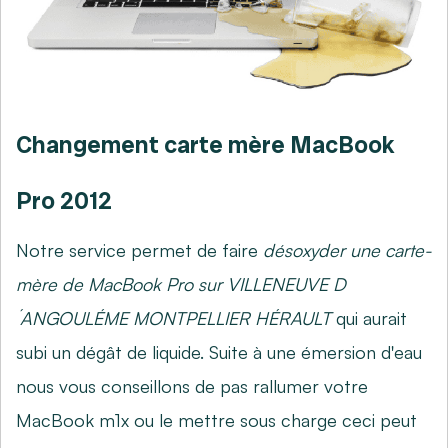
Changement carte mère MacBook
Pro 2012
Notre service permet de faire
désoxyder une carte-
mère de MacBook Pro sur VILLENEUVE D
´ANGOULÉME MONTPELLIER HÉRAULT
qui aurait
subi un dégât de liquide. Suite à une émersion d'eau
nous vous conseillons de pas rallumer votre
MacBook m1x ou le mettre sous charge ceci peut