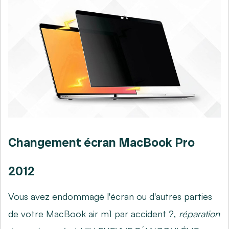
Changement écran MacBook Pro
2012
Vous avez endommagé l'écran ou d'autres parties
de votre MacBook air m1 par accident ?,
réparation