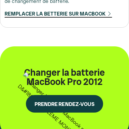
de changement de batterie.
REMPLACER LA BETTERIE SUR MACBOOK
Changer la batterie
MacBook Pro 2012
PRENDRE RENDEZ-VOUS