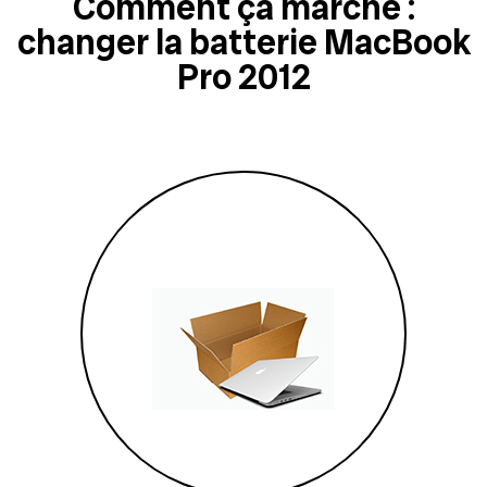
Comment ça marche :
changer la batterie MacBook
Pro 2012