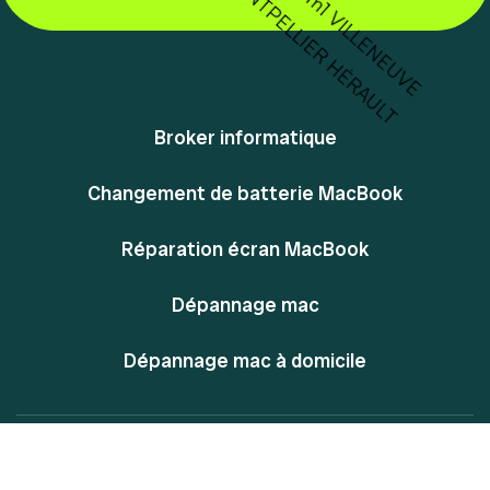
Broker informatique
Changement de batterie MacBook
Réparation écran MacBook
Dépannage mac
Dépannage mac à domicile
@ Powered By MacPlace