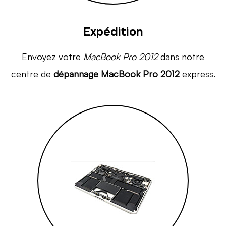
Expédition
Envoyez votre
MacBook Pro 2012
dans notre
centre de
dépannage MacBook Pro 2012
express.