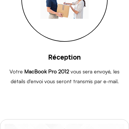
Réception
Votre
MacBook Pro 2012
vous sera envoyé, les
détails d'envoi vous seront transmis par e-mail.