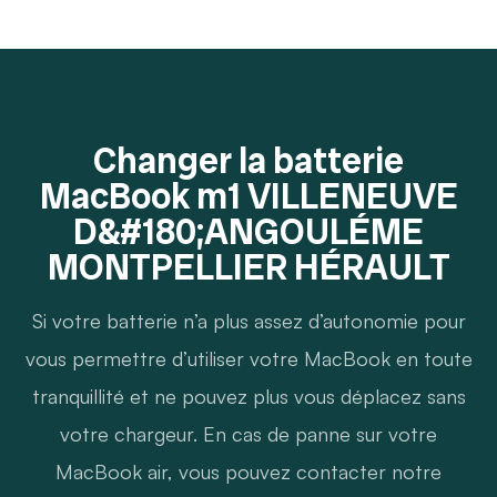
Changer la batterie
MacBook m1 VILLENEUVE
D&#180;ANGOULÉME
MONTPELLIER HÉRAULT
Si votre batterie n’a plus assez d’autonomie pour
vous permettre d’utiliser votre MacBook en toute
tranquillité et ne pouvez plus vous déplacez sans
votre chargeur. En cas de panne sur votre
MacBook air, vous pouvez contacter notre