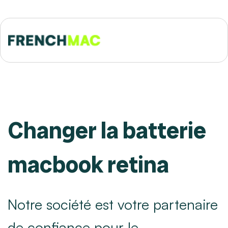
Changer la batterie
macbook retina
Notre société est votre partenaire
de confiance pour le