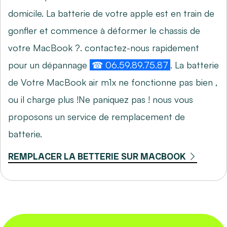
domicile. La batterie de votre apple est en train de
gonfler et commence à déformer le chassis de
votre MacBook ?. contactez-nous rapidement
pour un dépannage
☎ 06.59.89.75.87
. La batterie
de Votre MacBook air m1x ne fonctionne pas bien ,
ou il charge plus !Ne paniquez pas ! nous vous
proposons un service de remplacement de
batterie.
REMPLACER LA BETTERIE SUR MACBOOK