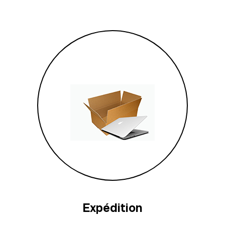
Expédition