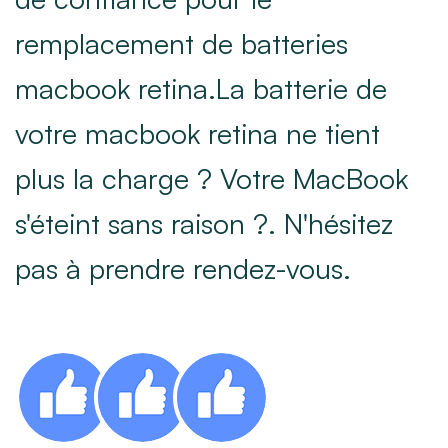
remplacement de batteries
macbook retina.La batterie de
votre macbook retina ne tient
plus la charge ? Votre MacBook
s'éteint sans raison ?. N'hésitez
pas à prendre rendez-vous.