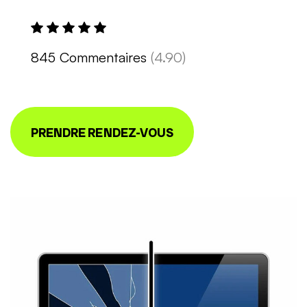
845 Commentaires
(4.90)
PRENDRE RENDEZ-VOUS