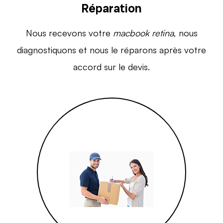
Réparation
Nous recevons votre
macbook retina
, nous
diagnostiquons et nous le réparons après votre
accord sur le devis.