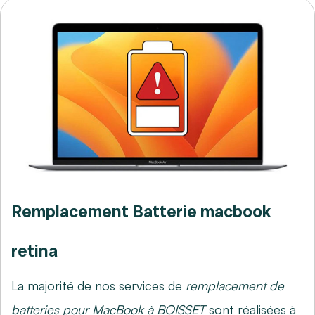
Remplacement Batterie macbook
retina
La majorité de nos services de
remplacement de
batteries pour MacBook à BOISSET
sont réalisées à