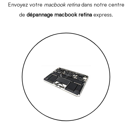
Envoyez votre
macbook retina
dans notre centre
de
dépannage macbook retina
express.