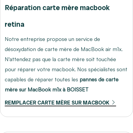
Réparation carte mère macbook
retina
Notre entreprise propose un service de
désoxydation de carte mère de MacBook air m1x.
N'attendez pas que la carte mère soit touchée
pour réparer votre macbook. Nos spécialistes sont
capables de réparer toutes les
pannes de carte
mère sur MacBook m1x à BOISSET
REMPLACER CARTE MÈRE SUR MACBOOK