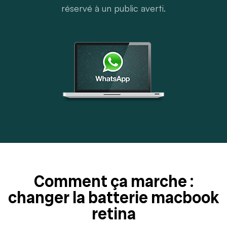
réservé à un public averti.
Comment ça marche :
changer la batterie macbook
retina