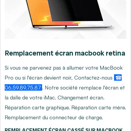
Remplacement écran macbook retina
Si vous ne parvenez pas à allumer votre MacBook
Pro ou si l'écran devient noir, Contactez-nous
☎
06.59.89.75.87
. Notre société remplace l'écran et
la dalle de votre iMac. Changement écran.
Réparation carte graphique. Réparation carte mère.
Remplacement du connecteur de charge.
REMPLACEMENT ÉCRAN CASSÉ SUR MACBOOK