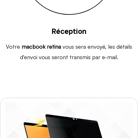
Réception
Votre
macbook retina
vous sera envoyé, les détails
d'envoi vous seront transmis par e-mail.