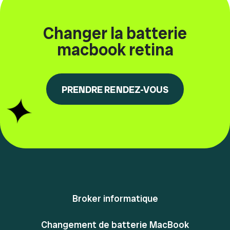
Changer la batterie
macbook retina
PRENDRE RENDEZ-VOUS
Broker informatique
Changement de batterie MacBook