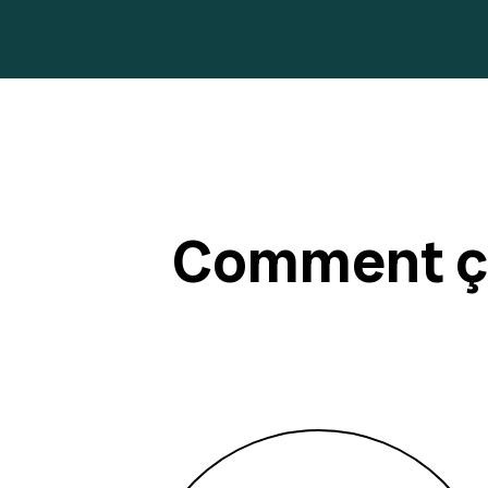
Comment ça 