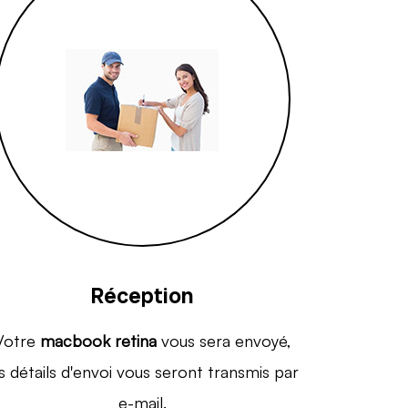
Réception
Votre
macbook retina
vous sera envoyé,
s détails d'envoi vous seront transmis par
e-mail.