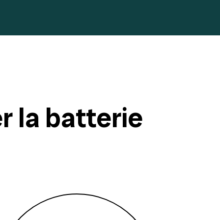
 la batterie