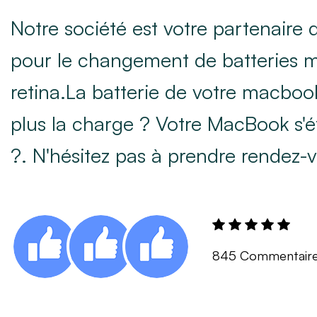
Notre société est votre partenaire
pour le changement de batteries
retina.La batterie de votre macbook
plus la charge ? Votre MacBook s'é
?. N'hésitez pas à prendre rendez-
845 Commentair