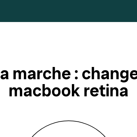
marche : changer
macbook retina