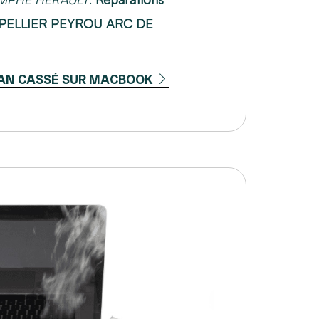
PELLIER PEYROU ARC DE
AN CASSÉ SUR MACBOOK