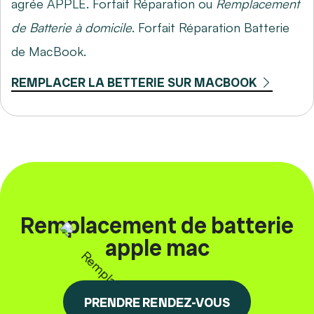
agrée APPLE. Forfait Réparation ou
Remplacement
de Batterie à domicile
. Forfait Réparation Batterie
de MacBook.
REMPLACER LA BETTERIE SUR MACBOOK
Remplacement de batterie
apple mac
PRENDRE RENDEZ-VOUS