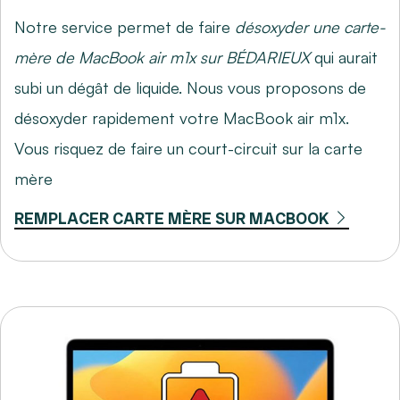
Notre service permet de faire
désoxyder une carte-
mère de MacBook air m1x sur BÉDARIEUX
qui aurait
subi un dégât de liquide. Nous vous proposons de
désoxyder rapidement votre MacBook air m1x.
Vous risquez de faire un court-circuit sur la carte
mère
REMPLACER CARTE MÈRE SUR MACBOOK