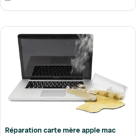
Réparation carte mère apple mac