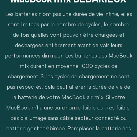
Les batteries n'ont pas une durée de vie infinie, elles
sont limitées par le nombre de cycles, le nombre
de fois qu'elles vont pouvoir être chargées et
déchargées entièrement avant de voir leurs
performances diminuer. Les batteries des MacBook
m1x durent en moyenne 1000 cycles de
chargement. Si les cycles de chargement ne sont
pas respectés, cela peut altérer la durée de vie de
la batterie de votre MacBook air m1x. Si votre
MacBook m1 a une autonomie faible ou très faible,
pas d'allumage sans câble secteur connecté ou
batterie gonflée/abimée. Remplacer la batterie des