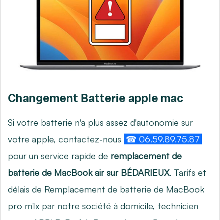
Changement Batterie apple mac
Si votre batterie n'a plus assez d'autonomie sur
votre apple, contactez-nous
☎ 06.59.89.75.87
pour un service rapide de
remplacement de
batterie de MacBook air sur BÉDARIEUX
. Tarifs et
délais de Remplacement de batterie de MacBook
pro m1x par notre société à domicile, technicien