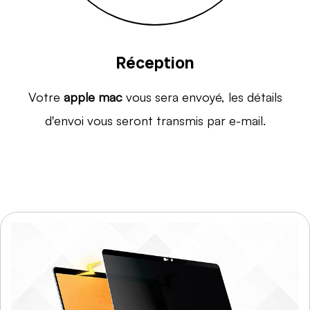
Réception
Votre
apple mac
vous sera envoyé, les détails
d'envoi vous seront transmis par e-mail.