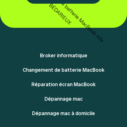
Broker informatique
Changement de batterie MacBook
Réparation écran MacBook
Dépannage mac
Dépannage mac à domicile