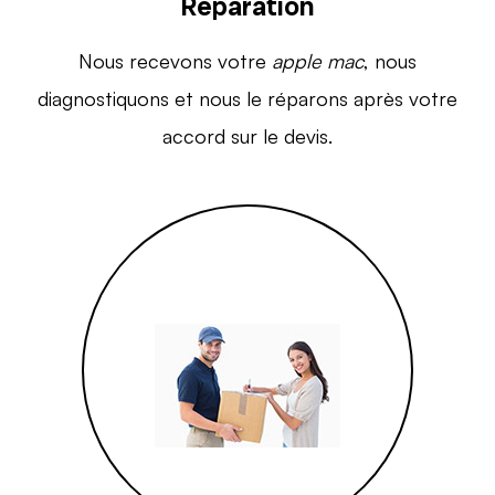
Réparation
Nous recevons votre
apple mac
, nous
diagnostiquons et nous le réparons après votre
accord sur le devis.