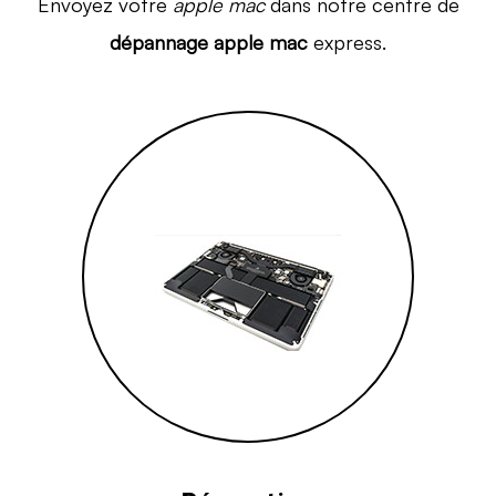
Envoyez votre
apple mac
dans notre centre de
dépannage apple mac
express.