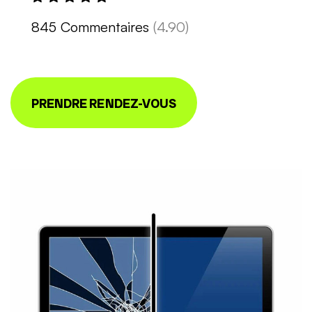
845 Commentaires
(4.90)
PRENDRE RENDEZ-VOUS