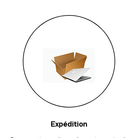
Expédition