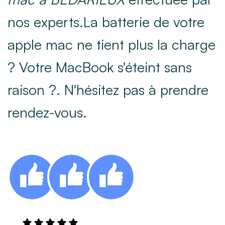
nos experts.La batterie de votre
apple mac ne tient plus la charge
? Votre MacBook s'éteint sans
raison ?. N'hésitez pas à prendre
rendez-vous.