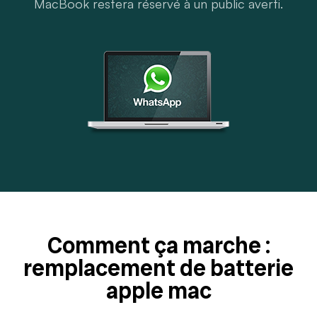
MacBook restera réservé à un public averti.
Comment ça marche :
remplacement de batterie
apple mac