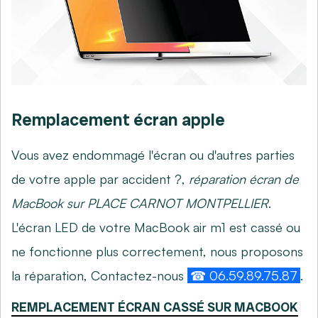
Remplacement écran apple
Vous avez endommagé l'écran ou d'autres parties
de votre apple par accident ?,
réparation écran de
MacBook sur PLACE CARNOT MONTPELLIER
.
L'écran LED de votre MacBook air m1 est cassé ou
ne fonctionne plus correctement, nous proposons
la réparation, Contactez-nous
☎ 06.59.89.75.87
.
REMPLACEMENT ÉCRAN CASSÉ SUR MACBOOK