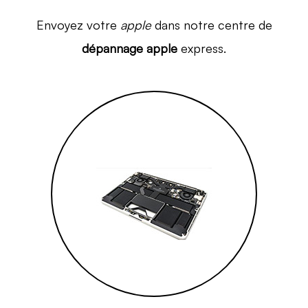
Envoyez votre
apple
dans notre centre de
dépannage apple
express.