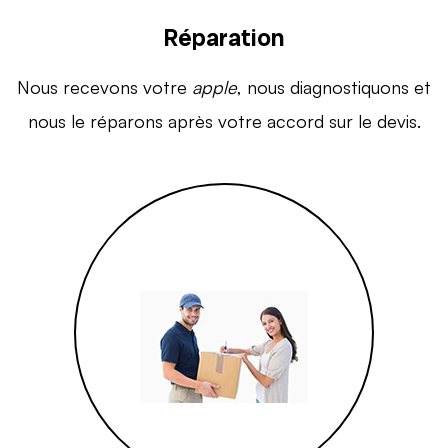
Réparation
Nous recevons votre
apple
, nous diagnostiquons et
nous le réparons après votre accord sur le devis.