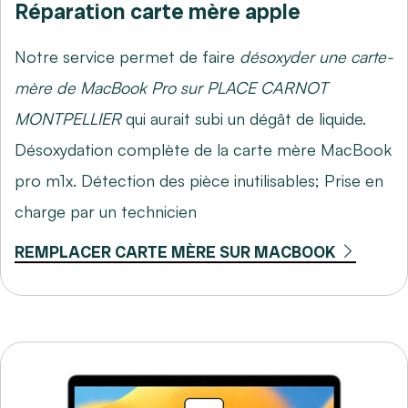
Réparation carte mère apple
Notre service permet de faire
désoxyder une carte-
mère de MacBook Pro sur PLACE CARNOT
MONTPELLIER
qui aurait subi un dégât de liquide.
Désoxydation complète de la carte mère MacBook
pro m1x. Détection des pièce inutilisables; Prise en
charge par un technicien
REMPLACER CARTE MÈRE SUR MACBOOK