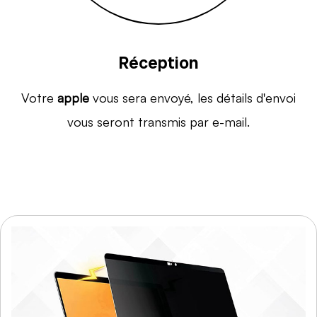
Réception
Votre
apple
vous sera envoyé, les détails d'envoi
vous seront transmis par e-mail.