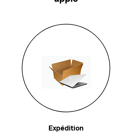
Expédition