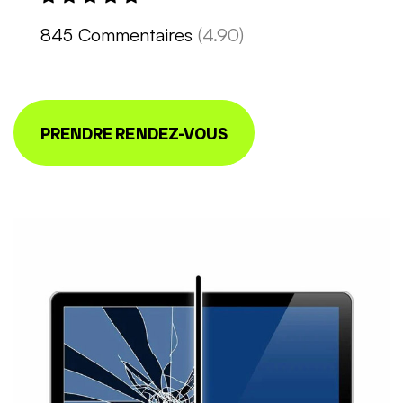
845 Commentaires
(4.90)
PRENDRE RENDEZ-VOUS