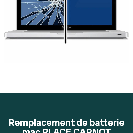
Remplacement de batterie
mac PLACE CARNOT