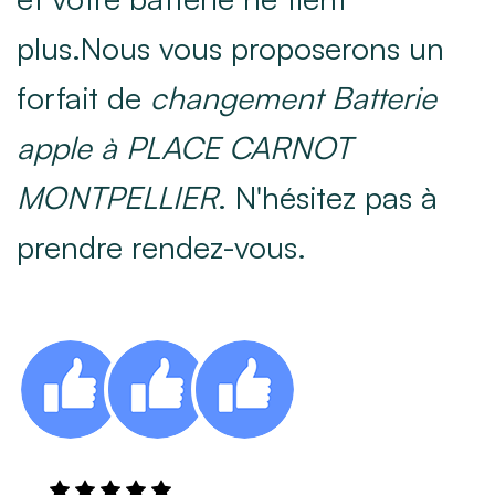
plus.Nous vous proposerons un
forfait de
changement Batterie
apple à PLACE CARNOT
MONTPELLIER
. N'hésitez pas à
prendre rendez-vous.