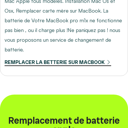
Mac Apple tous modèles. Installation Mac Os et
Osx,
Remplacer carte mère sur MacBook
. La
batterie de Votre MacBook pro m1x ne fonctionne
pas bien , ou il charge plus !Ne paniquez pas ! nous
vous proposons un service de changement de
batterie.
REMPLACER LA BETTERIE SUR MACBOOK
Remplacement de batterie