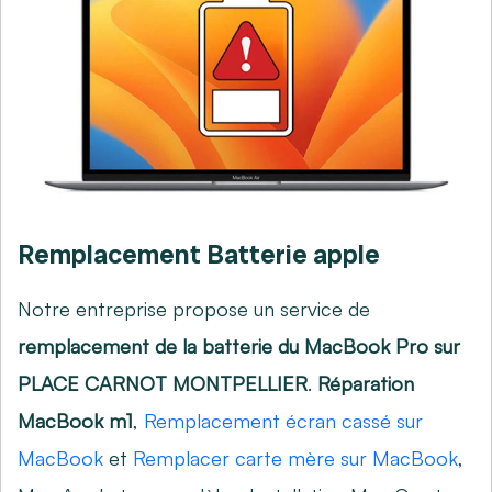
Remplacement Batterie apple
Notre entreprise propose un service de
remplacement de la batterie du MacBook Pro sur
PLACE CARNOT MONTPELLIER
.
Réparation
MacBook m1
,
Remplacement écran cassé sur
MacBook
et
Remplacer carte mère sur MacBook
,