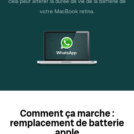
cela peut altérer la durée de vie de la batterie de
votre MacBook retina.
Comment ça marche :
remplacement de batterie
apple