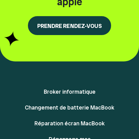
apple
PRENDRE RENDEZ-VOUS
Broker informatique
Changement de batterie MacBook
Réparation écran MacBook