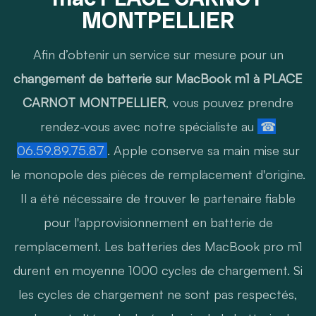
MONTPELLIER
Afin d’obtenir un service sur mesure pour un
changement de batterie sur MacBook m1 à PLACE
CARNOT MONTPELLIER
, vous pouvez prendre
rendez-vous avec notre spécialiste au
☎
06.59.89.75.87
. Apple conserve sa main mise sur
le monopole des pièces de remplacement d'origine.
Il a été nécessaire de trouver le partenaire fiable
pour l'approvisionnement en batterie de
remplacement. Les batteries des MacBook pro m1
durent en moyenne 1000 cycles de chargement. Si
les cycles de chargement ne sont pas respectés,