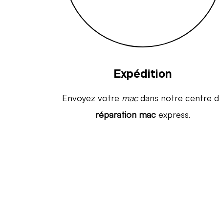
Expédition
Envoyez votre
mac
dans notre centre 
réparation mac
express.