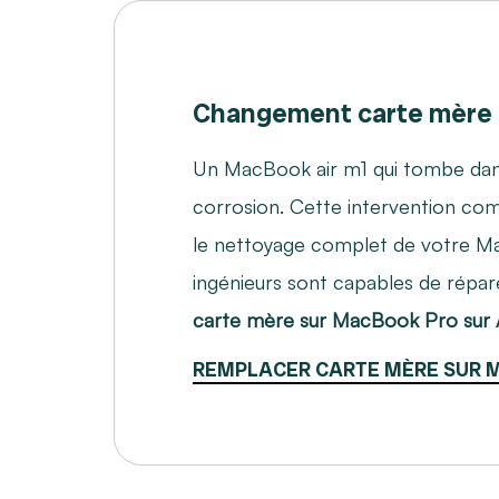
Changement carte mère
Un MacBook air m1 qui tombe dans 
corrosion. Cette intervention com
le nettoyage complet de votre 
ingénieurs sont capables de répar
carte mère sur MacBook Pro sur
REMPLACER CARTE MÈRE SUR