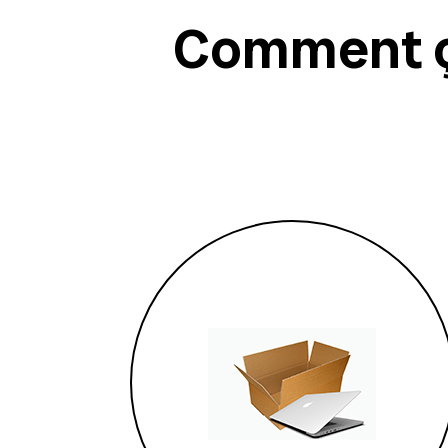
Comment ç