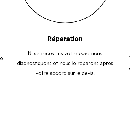
Réparation
Nous recevons votre
mac
, nous
de
diagnostiquons et nous le réparons après
votre accord sur le devis.