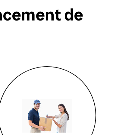
acement de