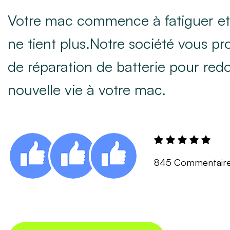
Votre mac commence à fatiguer et 
ne tient plus.Notre société vous p
de réparation de batterie pour re
nouvelle vie à votre mac.
845 Commentair