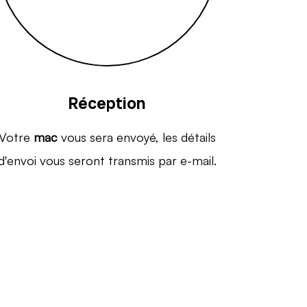
Réception
Votre
mac
vous sera envoyé, les détails
d'envoi vous seront transmis par e-mail.