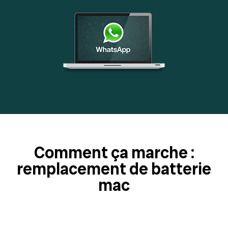
Comment ça marche :
remplacement de batterie
mac