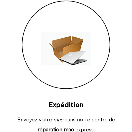
Expédition
Envoyez votre
mac
dans notre centre de
réparation mac
express.