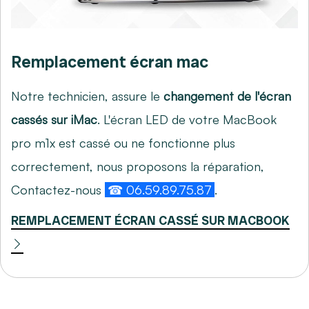
Remplacement écran mac
Notre technicien, assure le
changement de l'écran
cassés sur iMac
. L'écran LED de votre MacBook
pro m1x est cassé ou ne fonctionne plus
correctement, nous proposons la réparation,
Contactez-nous
☎ 06.59.89.75.87
.
REMPLACEMENT ÉCRAN CASSÉ SUR MACBOOK