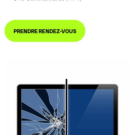
PRENDRE RENDEZ-VOUS