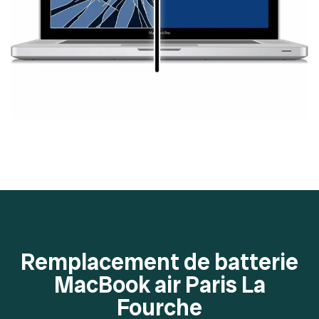
Remplacement de batterie
MacBook air Paris La
Fourche