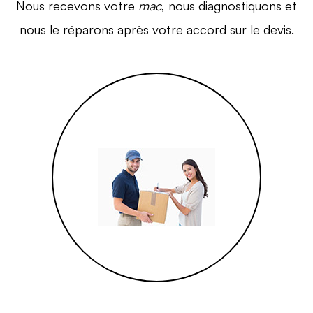
Nous recevons votre
mac
, nous diagnostiquons et
nous le réparons après votre accord sur le devis.