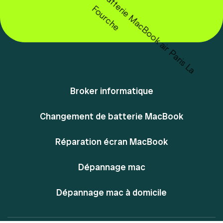
Broker informatique
Changement de batterie MacBook
Réparation écran MacBook
Dépannage mac
Dépannage mac à domicile