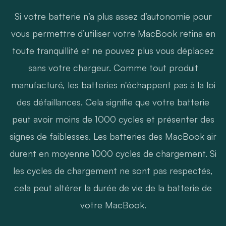
Si votre batterie n’a plus assez d’autonomie pour
vous permettre d’utiliser votre MacBook retina en
toute tranquillité et ne pouvez plus vous déplacez
sans votre chargeur. Comme tout produit
manufacturé, les batteries n'échappent pas à la loi
des défaillances. Cela signifie que votre batterie
peut avoir moins de 1000 cycles et présenter des
signes de faiblesses. Les batteries des MacBook air
durent en moyenne 1000 cycles de chargement. Si
les cycles de chargement ne sont pas respectés,
cela peut altérer la durée de vie de la batterie de
votre MacBook.