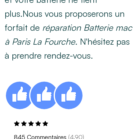
plus.Nous vous proposerons un
forfait de
réparation Batterie mac
à Paris La Fourche
. N'hésitez pas
à prendre rendez-vous.
845 Commentaires
(4.90)