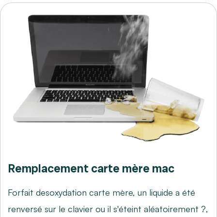
Remplacement carte mère mac
Forfait desoxydation carte mère, un liquide a été
renversé sur le clavier ou il s'éteint aléatoirement ?,