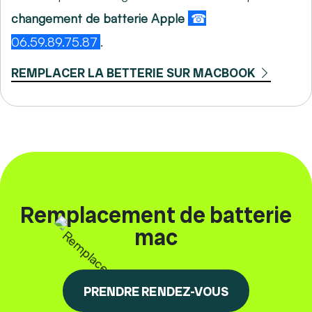
changement de batterie Apple
☎
06.59.89.75.87
.
REMPLACER LA BETTERIE SUR MACBOOK
Remplacement de batterie
mac
PRENDRE RENDEZ-VOUS