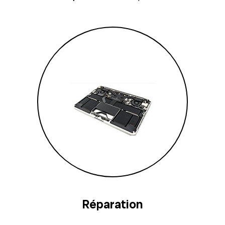
Réparation