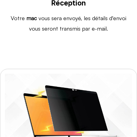
Réception
Votre
mac
vous sera envoyé, les détails d'envoi
vous seront transmis par e-mail.