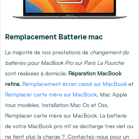
Remplacement Batterie mac
La majorité de nos prestations de
changement de
batteries pour MacBook Pro sur Paris La Fourche
sont réalisées à domicile.
Réparation MacBook
retina
,
Remplacement écran cassé sur MacBook
et
Remplacer carte mère sur MacBook
, Mac Apple
tous modèles. Installation Mac Os et Osx,
Remplacer carte mère sur MacBook
. La batterie
de votre MacBook pro m1 se decharge tres viet ou
ne tient plus la charge ?. Contactez-nous pour un