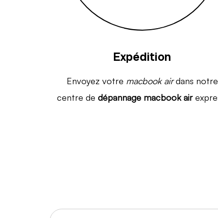
Expédition
Envoyez votre
macbook air
dans notre
centre de
dépannage macbook air
expre