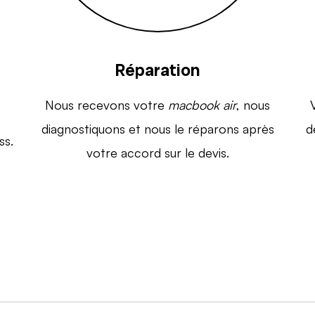
Réparation
Nous recevons votre
macbook air
, nous
diagnostiquons et nous le réparons après
d
ss.
votre accord sur le devis.