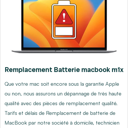
Remplacement Batterie macbook m1x
Que votre mac soit encore sous la garantie Apple
ou non, nous assurons un dépannage de très haute
qualité avec des pièces de remplacement qualité.
Tarifs et délais de Remplacement de batterie de
MacBook par notre société à domicile, technicien