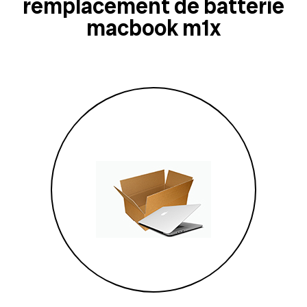
remplacement de batterie
macbook m1x