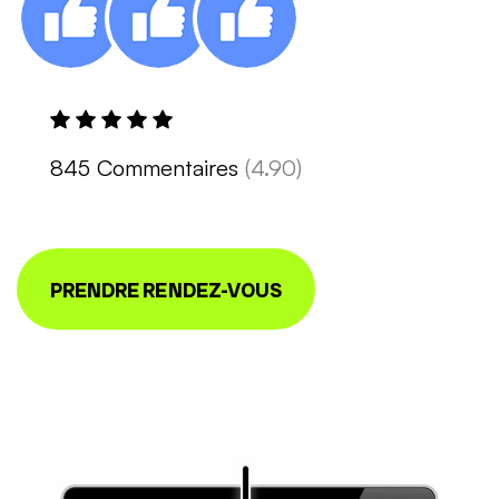
845 Commentaires
(4.90)
PRENDRE RENDEZ-VOUS