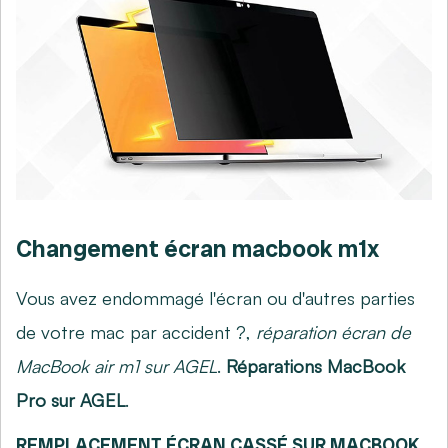
Changement écran macbook m1x
Vous avez endommagé l'écran ou d'autres parties
de votre mac par accident ?,
réparation écran de
MacBook air m1 sur AGEL
.
Réparations MacBook
Pro sur AGEL
.
REMPLACEMENT ÉCRAN CASSÉ SUR MACBOOK