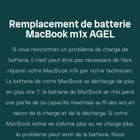
Remplacement de batterie
MacBook m1x AGEL
Si vous rencontrez un problème de charge de
batterie, il n’est peut-être pas nécessaire de faire
réparer votre MacBook m1x par notre technicien.
La batterie de votre MacBook se décharge de plus
en plus vite ?, la batterie de MacBook air m1x perd
une partie de sa capacité maximale au fil des ans en
raison de la charge et de la décharge. Si votre
MacBook retina ne s’allume plus ou ne charge plus,
le problème peut venir de la batterie. Nous