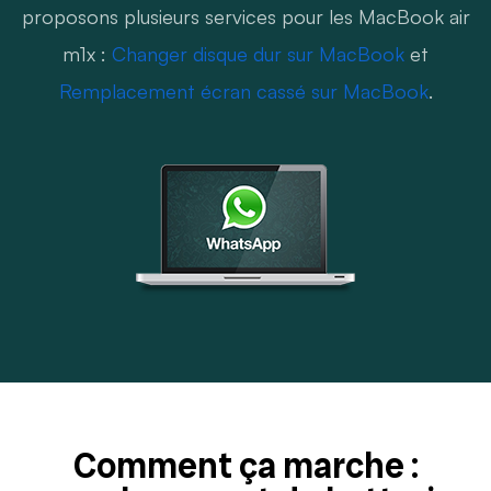
proposons plusieurs services pour les MacBook air
m1x :
Changer disque dur sur MacBook
et
Remplacement écran cassé sur MacBook
.
Comment ça marche :