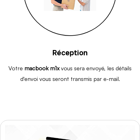
Réception
Votre
macbook m1x
vous sera envoyé, les détails
d'envoi vous seront transmis par e-mail.