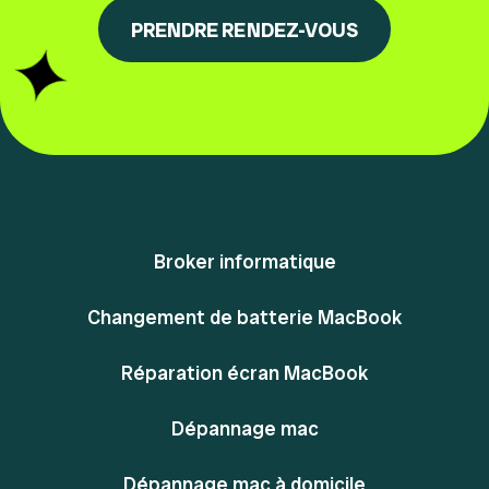
PRENDRE RENDEZ-VOUS
Broker informatique
Changement de batterie MacBook
Réparation écran MacBook
Dépannage mac
Dépannage mac à domicile