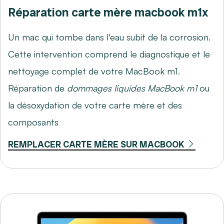
Réparation carte mère macbook m1x
Un mac qui tombe dans l'eau subit de la corrosion.
Cette intervention comprend le diagnostique et le
nettoyage complet de votre MacBook m1.
Réparation de
dommages liquides MacBook m1
ou
la désoxydation de votre carte mère et des
composants
REMPLACER CARTE MÈRE SUR MACBOOK