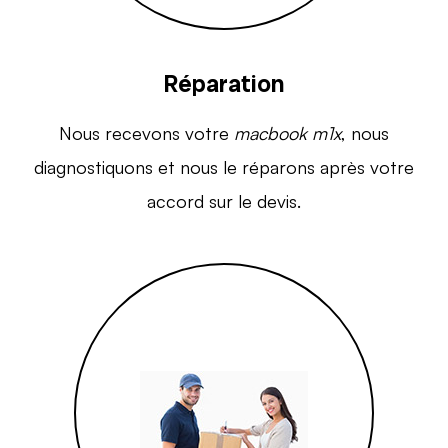
Réparation
Nous recevons votre
macbook m1x
, nous
diagnostiquons et nous le réparons après votre
accord sur le devis.