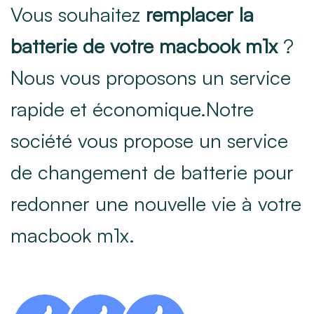
Vous souhaitez
remplacer la
batterie de votre macbook m1x
?
Nous vous proposons un service
rapide et économique.Notre
société vous propose un service
de changement de batterie pour
redonner une nouvelle vie à votre
macbook m1x.