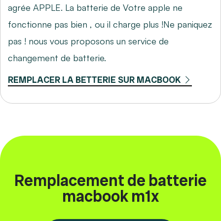
agrée APPLE. La batterie de Votre apple ne
fonctionne pas bien , ou il charge plus !Ne paniquez
pas ! nous vous proposons un service de
changement de batterie.
REMPLACER LA BETTERIE SUR MACBOOK
Remplacement de batterie
macbook m1x