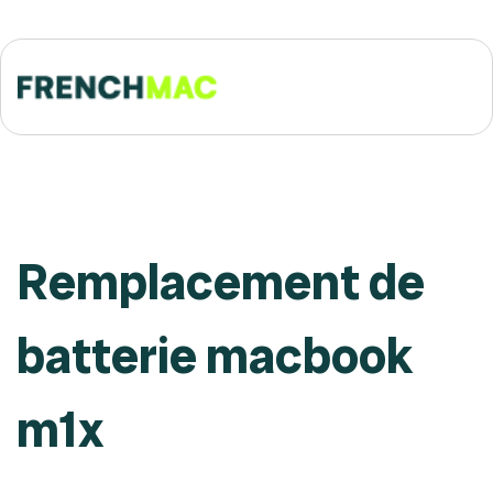
Remplacement de
batterie macbook
m1x