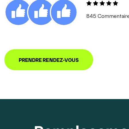
845 Commentair
PRENDRE RENDEZ-VOUS