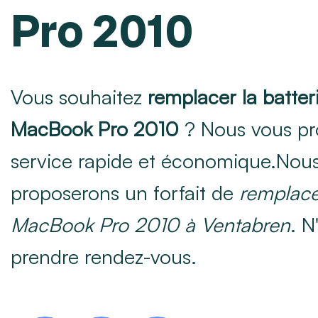
Pro 2010
Vous souhaitez
remplacer la batter
MacBook Pro 2010
? Nous vous pr
service rapide et économique.Nou
proposerons un forfait de
remplace
MacBook Pro 2010 à Ventabren
. N
prendre rendez-vous.