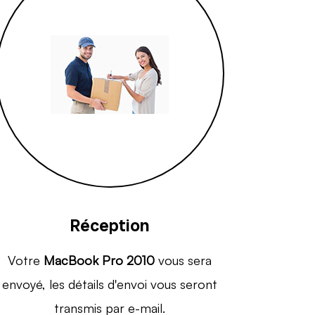
Réception
Votre
MacBook Pro 2010
vous sera
envoyé, les détails d'envoi vous seront
transmis par e-mail.