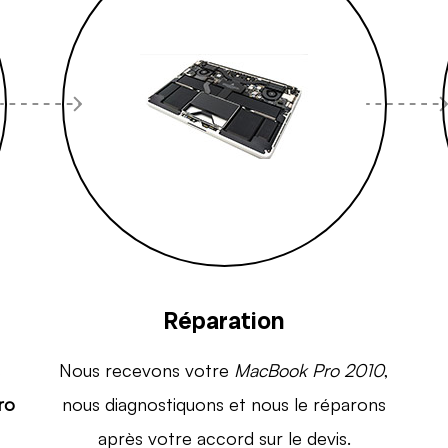
Réparation
s
Nous recevons votre
MacBook Pro 2010
,
ro
nous diagnostiquons et nous le réparons
après votre accord sur le devis.