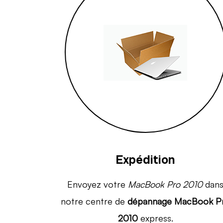
Expédition
Envoyez votre
MacBook Pro 2010
dan
notre centre de
dépannage MacBook P
2010
express.