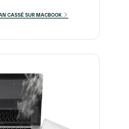
AN CASSÉ SUR MACBOOK