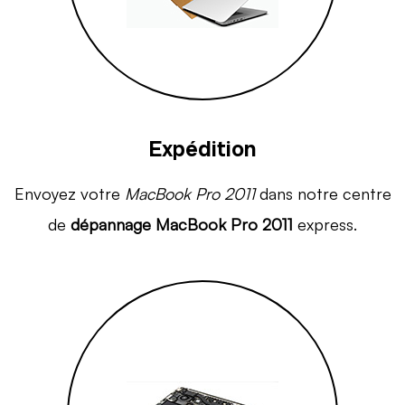
Expédition
Envoyez votre
MacBook Pro 2011
dans notre centre
de
dépannage MacBook Pro 2011
express.