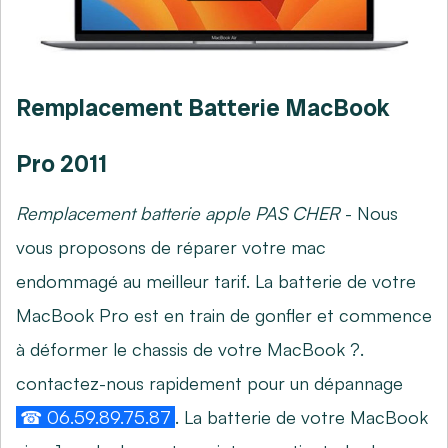
Remplacement Batterie MacBook
Pro 2011
Remplacement batterie apple PAS CHER
- Nous
vous proposons de réparer votre mac
endommagé au meilleur tarif. La batterie de votre
MacBook Pro est en train de gonfler et commence
à déformer le chassis de votre MacBook ?.
contactez-nous rapidement pour un dépannage
☎ 06.59.89.75.87
. La batterie de votre MacBook