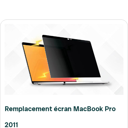
Remplacement écran MacBook Pro
2011