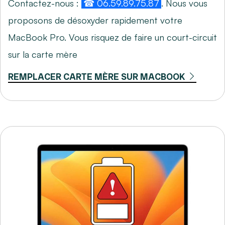
Contactez-nous :
☎ 06.59.89.75.87
. Nous vous
proposons de désoxyder rapidement votre
MacBook Pro. Vous risquez de faire un court-circuit
sur la carte mère
REMPLACER CARTE MÈRE SUR MACBOOK