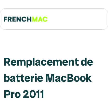
Remplacement de
batterie MacBook
Pro 2011