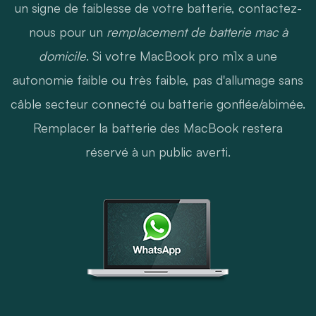
un signe de faiblesse de votre batterie, contactez-
nous pour un
remplacement de batterie mac à
domicile
. Si votre MacBook pro m1x a une
autonomie faible ou très faible, pas d'allumage sans
câble secteur connecté ou batterie gonflée/abimée.
Remplacer la batterie des MacBook restera
réservé à un public averti.