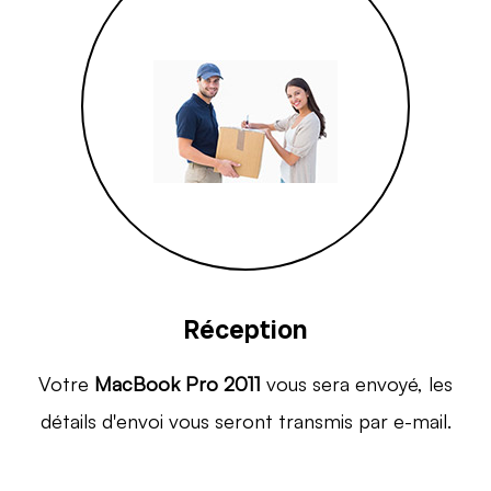
Réception
Votre
MacBook Pro 2011
vous sera envoyé, les
détails d'envoi vous seront transmis par e-mail.