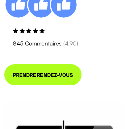
845 Commentaires
(4.90)
PRENDRE RENDEZ-VOUS