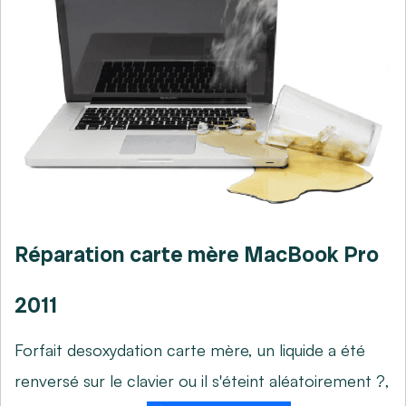
Réparation carte mère MacBook Pro
2011
Forfait desoxydation carte mère, un liquide a été
renversé sur le clavier ou il s'éteint aléatoirement ?,