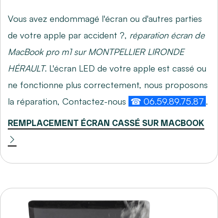
Vous avez endommagé l'écran ou d'autres parties
de votre apple par accident ?,
réparation écran de
MacBook pro m1 sur MONTPELLIER LIRONDE
HÉRAULT
. L'écran LED de votre apple est cassé ou
ne fonctionne plus correctement, nous proposons
la réparation, Contactez-nous
☎ 06.59.89.75.87
.
REMPLACEMENT ÉCRAN CASSÉ SUR MACBOOK