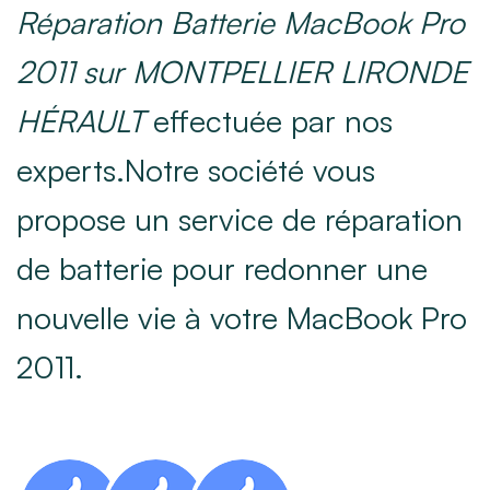
Réparation Batterie MacBook Pro
2011 sur MONTPELLIER LIRONDE
HÉRAULT
effectuée par nos
experts.Notre société vous
propose un service de réparation
de batterie pour redonner une
nouvelle vie à votre MacBook Pro
2011.