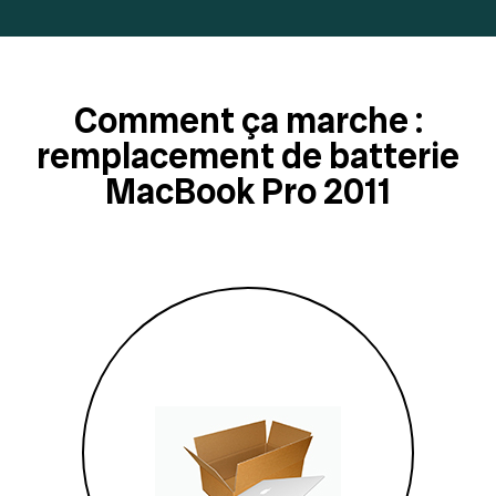
Comment ça marche :
remplacement de batterie
MacBook Pro 2011