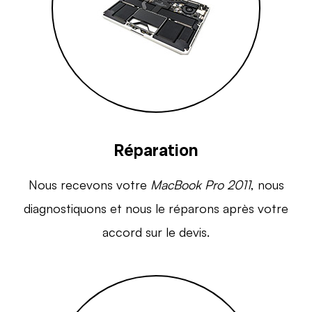
Réparation
Nous recevons votre
MacBook Pro 2011
, nous
diagnostiquons et nous le réparons après votre
accord sur le devis.