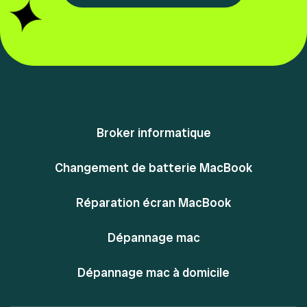
Broker informatique
Changement de batterie MacBook
Réparation écran MacBook
Dépannage mac
Dépannage mac à domicile