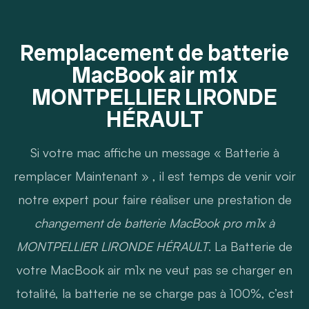
Remplacement de batterie
MacBook air m1x
MONTPELLIER LIRONDE
HÉRAULT
Si votre mac affiche un message « Batterie à
remplacer Maintenant » , il est temps de venir voir
notre expert pour faire réaliser une prestation de
changement de batterie MacBook pro m1x à
MONTPELLIER LIRONDE HÉRAULT
. La Batterie de
votre MacBook air m1x ne veut pas se charger en
totalité, la batterie ne se charge pas à 100%, c’est