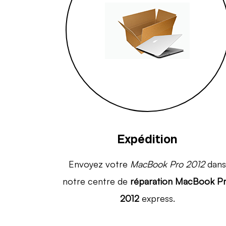
Expédition
Envoyez votre
MacBook Pro 2012
dans
notre centre de
réparation MacBook P
2012
express.