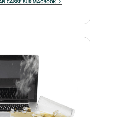
AN CASSÉ SUR MACBOOK