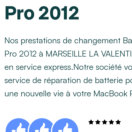
Pro 2012
Nos prestations de changement Ba
Pro 2012 à MARSEILLE LA VALENTIN
en service express.Notre société v
service de réparation de batterie 
une nouvelle vie à votre MacBook 