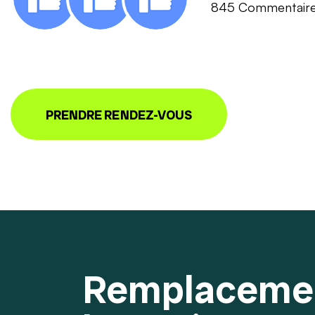
845 Commentair
PRENDRE RENDEZ-VOUS
Remplaceme