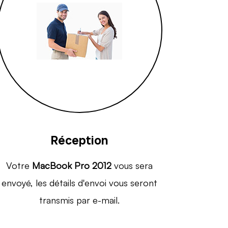
Réception
Votre
MacBook Pro 2012
vous sera
envoyé, les détails d'envoi vous seront
transmis par e-mail.