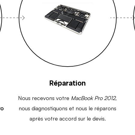
Réparation
Nous recevons votre
MacBook Pro 2012
,
ro
nous diagnostiquons et nous le réparons
après votre accord sur le devis.