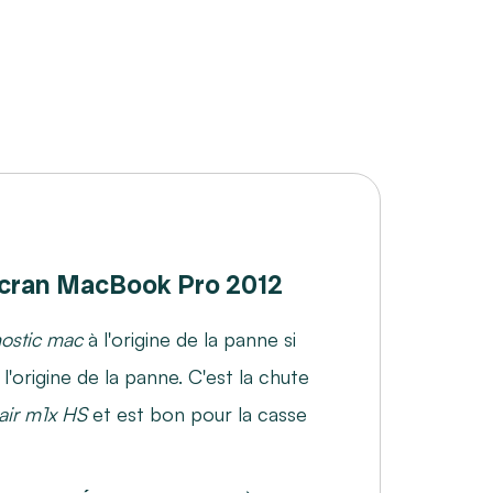
cran MacBook Pro 2012
ostic mac
à l'origine de la panne si
'origine de la panne. C'est la chute
air m1x HS
et est bon pour la casse