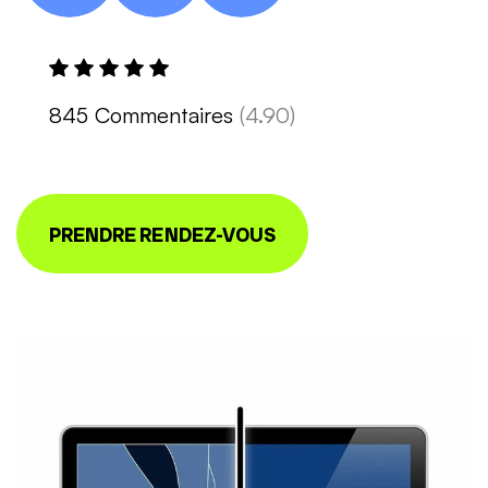
845 Commentaires
(4.90)
PRENDRE RENDEZ-VOUS