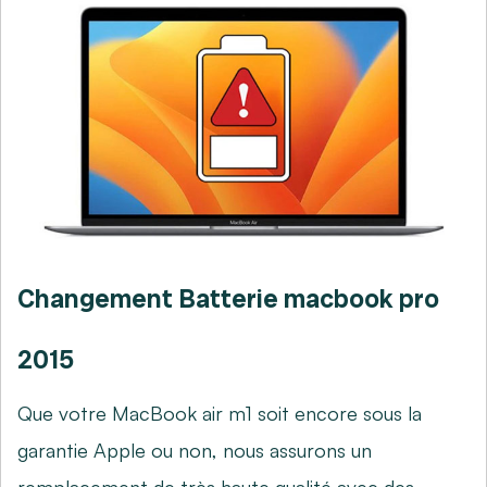
Changement Batterie macbook pro
2015
Que votre MacBook air m1 soit encore sous la
garantie Apple ou non, nous assurons un