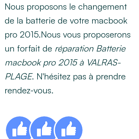
Nous proposons le changement
de la batterie de votre macbook
pro 2015.Nous vous proposerons
un forfait de
réparation Batterie
macbook pro 2015 à VALRAS-
PLAGE
. N'hésitez pas à prendre
rendez-vous.