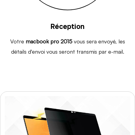
Réception
Votre
macbook pro 2015
vous sera envoyé, les
détails d'envoi vous seront transmis par e-mail.