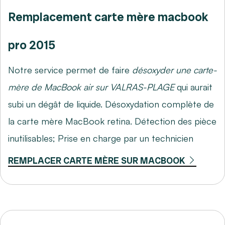
Remplacement carte mère macbook
pro 2015
Notre service permet de faire
désoxyder une carte-
mère de MacBook air sur VALRAS-PLAGE
qui aurait
subi un dégât de liquide. Désoxydation complète de
la carte mère MacBook retina. Détection des pièce
inutilisables; Prise en charge par un technicien
REMPLACER CARTE MÈRE SUR MACBOOK