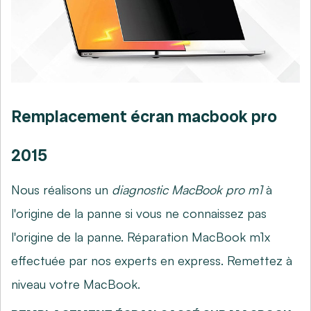
Remplacement écran macbook pro
2015
Nous réalisons un
diagnostic MacBook pro m1
à
l'origine de la panne si vous ne connaissez pas
l'origine de la panne. Réparation MacBook m1x
effectuée par nos experts en express. Remettez à
niveau votre MacBook.