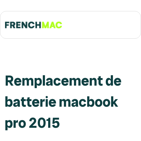
Remplacement de
batterie macbook
pro 2015