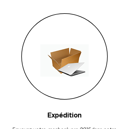
Expédition