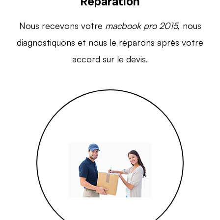
Réparation
Nous recevons votre
macbook pro 2015
, nous
diagnostiquons et nous le réparons après votre
accord sur le devis.