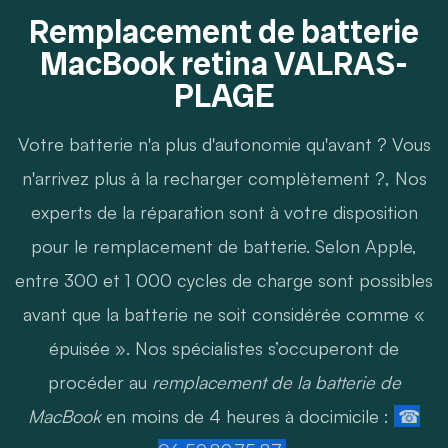
Remplacement de batterie
MacBook retina VALRAS-
PLAGE
Votre batterie n'a plus d'autonomie qu'avant ? Vous
n'arrivez plus à la recharger complètement ?, Nos
experts de la réparation sont à votre disposition
pour le remplacement de batterie. Selon Apple,
entre 300 et 1 000 cycles de charge sont possibles
avant que la batterie ne soit considérée comme «
épuisée ». Nos spécialistes s’occuperont de
procéder au
remplacement de la batterie de
MacBook
en moins de 4 heures à docimicile :
☎