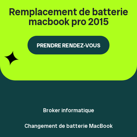
Remplacement de batterie
macbook pro 2015
PRENDRE RENDEZ-VOUS
Broker informatique
Changement de batterie MacBook