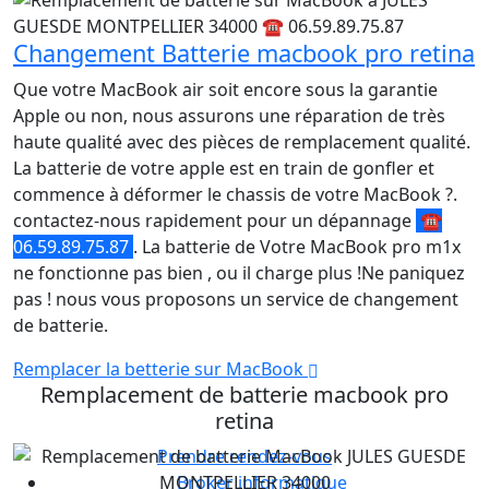
Changement Batterie macbook pro retina
Que votre MacBook air soit encore sous la garantie
Apple ou non, nous assurons une réparation de très
haute qualité avec des pièces de remplacement qualité.
La batterie de votre apple est en train de gonfler et
commence à déformer le chassis de votre MacBook ?.
contactez-nous rapidement pour un dépannage
☎
06.59.89.75.87
. La batterie de Votre MacBook pro m1x
ne fonctionne pas bien , ou il charge plus !Ne paniquez
pas ! nous vous proposons un service de changement
de batterie.
Remplacer la betterie sur MacBook
Remplacement de batterie macbook pro
retina
Prendre rendez-vous
Broker informatique