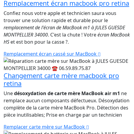
Remplacement écran macbook pro retina
Confiez nous votre apple et technicien saura vous
trouver une solution rapide et durable pour le
remplacement de l'écran de MacBook m1 à JULES GUESDE
MONTPELLIER 34000
. C'est la chute ! Votre
écran MacBook
HS
et est bon pour la casse ?.
Remplacement écran cassé sur MacBook
Changement carte mère macbook pro
retina
Une
désoxydation de carte mère MacBook air m1
ne
remplace aucun composants défectueux. Désoxydation
complète de la carte mère MacBook Pro. Détection des
pièce inutilisables; Prise en charge par un technicien
Remplacer carte mère sur MacBook