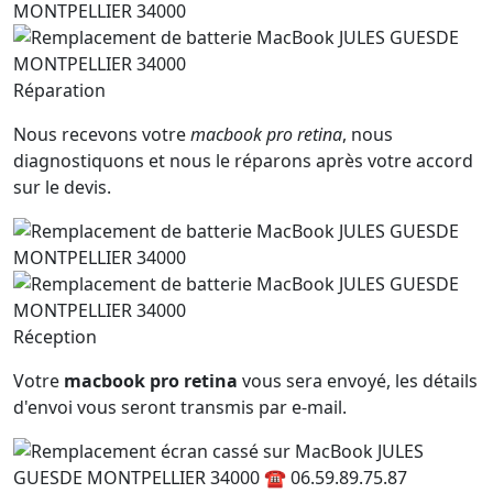
Réparation
Nous recevons votre
macbook pro retina
, nous
diagnostiquons et nous le réparons après votre accord
sur le devis.
Réception
Votre
macbook pro retina
vous sera envoyé, les détails
d'envoi vous seront transmis par e-mail.