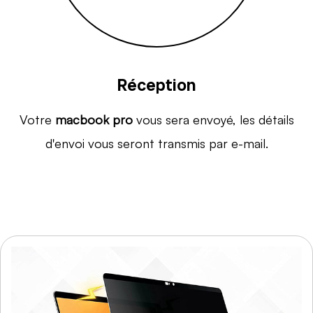
Réception
Votre
macbook pro
vous sera envoyé, les détails
d'envoi vous seront transmis par e-mail.