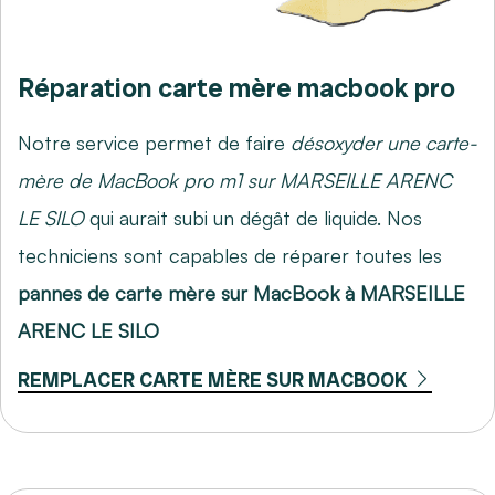
Réparation carte mère macbook pro
Notre service permet de faire
désoxyder une carte-
mère de MacBook pro m1 sur MARSEILLE ARENC
LE SILO
qui aurait subi un dégât de liquide. Nos
techniciens sont capables de réparer toutes les
pannes de carte mère sur MacBook à MARSEILLE
ARENC LE SILO
REMPLACER CARTE MÈRE SUR MACBOOK