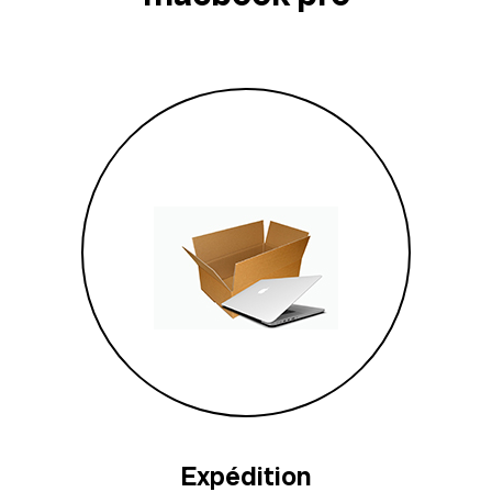
Expédition