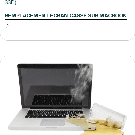
SSD).
REMPLACEMENT ÉCRAN CASSÉ SUR MACBOOK