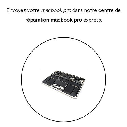
Envoyez votre
macbook pro
dans notre centre de
réparation macbook pro
express.