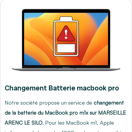
Changement Batterie macbook pro
Notre société propose un service de
changement
de la batterie du MacBook pro m1x sur MARSEILLE
ARENC LE SILO
. Pour les MacBook m1, Apple