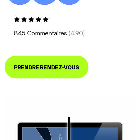
845 Commentaires
(4.90)
PRENDRE RENDEZ-VOUS