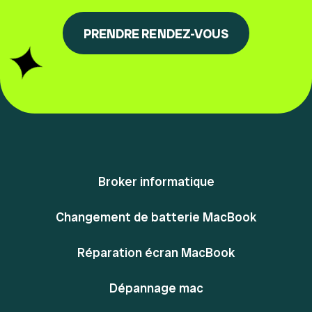
PRENDRE RENDEZ-VOUS
Broker informatique
Changement de batterie MacBook
Réparation écran MacBook
Dépannage mac