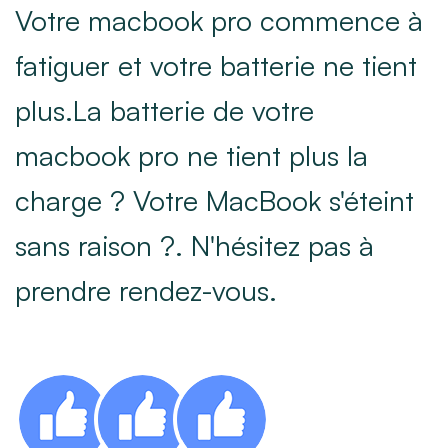
Votre macbook pro commence à
fatiguer et votre batterie ne tient
plus.La batterie de votre
macbook pro ne tient plus la
charge ? Votre MacBook s'éteint
sans raison ?. N'hésitez pas à
prendre rendez-vous.