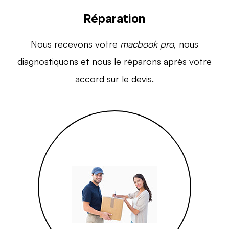
Réparation
Nous recevons votre
macbook pro
, nous
diagnostiquons et nous le réparons après votre
accord sur le devis.