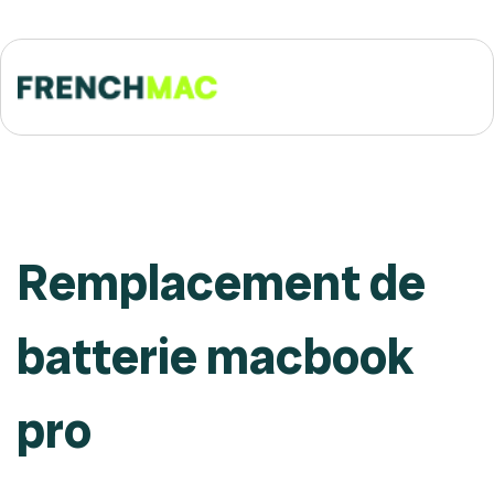
Remplacement de
batterie macbook
pro