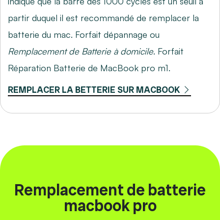
indique que la barre des 1000 cycles est un seuil à
partir duquel il est recommandé de remplacer la
batterie du mac. Forfait dépannage ou
Remplacement de Batterie à domicile
. Forfait
Réparation Batterie de MacBook pro m1.
REMPLACER LA BETTERIE SUR MACBOOK
Remplacement de batterie
macbook pro