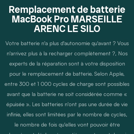
Remplacement de batterie
MacBook Pro MARSEILLE
ARENC LE SILO
Votre batterie n'a plus d'autonomie qu'avant ? Vous
n'arrivez plus à la recharger complètement ?, Nos
experts de la réparation sont à votre disposition
pour le remplacement de batterie. Selon Apple,
entre 300 et 1 000 cycles de charge sont possibles
avant que la batterie ne soit considérée comme «
épuisée ». Les batteries n'ont pas une durée de vie
infinie, elles sont limitées par le nombre de cycles,
le nombre de fois qu'elles vont pouvoir être