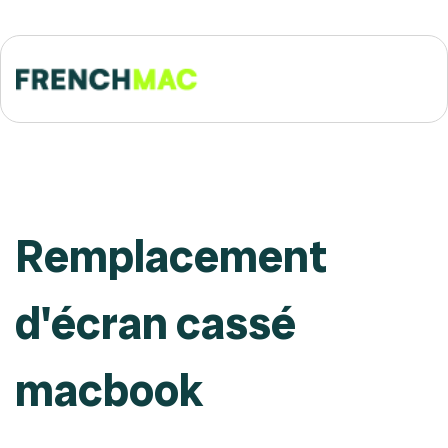
Remplacement
d'écran cassé
macbook