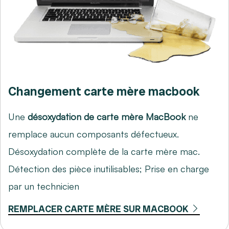
Changement carte mère macbook
Une
désoxydation de carte mère MacBook
ne
remplace aucun composants défectueux.
Désoxydation complète de la carte mère mac.
Détection des pièce inutilisables; Prise en charge
par un technicien
REMPLACER CARTE MÈRE SUR MACBOOK