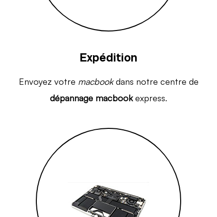
Expédition
Envoyez votre
macbook
dans notre centre de
dépannage macbook
express.