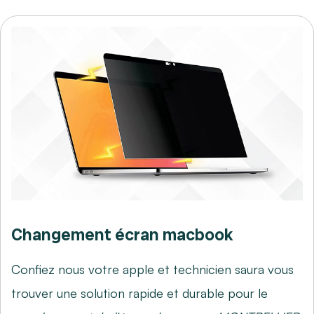
Changement écran macbook
Confiez nous votre apple et technicien saura vous
trouver une solution rapide et durable pour le