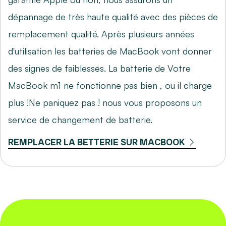
dépannage de très haute qualité avec des pièces de
remplacement qualité. Après plusieurs années
d'utilisation les batteries de MacBook vont donner
des signes de faiblesses. La batterie de Votre
MacBook m1 ne fonctionne pas bien , ou il charge
plus !Ne paniquez pas ! nous vous proposons un
service de changement de batterie.
REMPLACER LA BETTERIE SUR MACBOOK