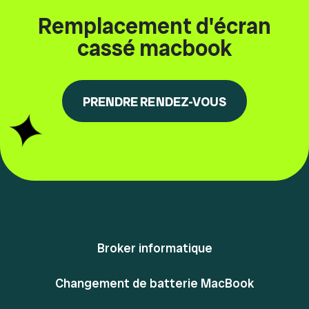
Remplacement d'écran
cassé macbook
PRENDRE RENDEZ-VOUS
Broker informatique
Changement de batterie MacBook