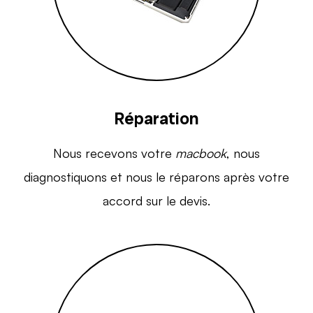
Réparation
Nous recevons votre
macbook
, nous
diagnostiquons et nous le réparons après votre
accord sur le devis.