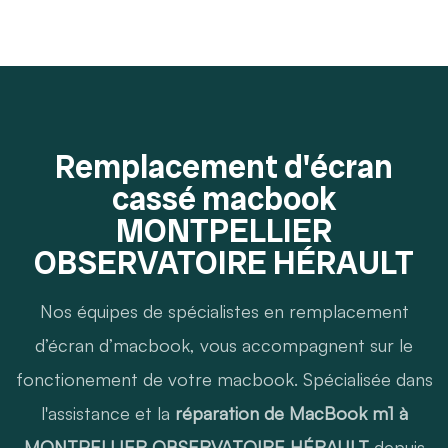
Remplacement d'écran
cassé macbook
MONTPELLIER
OBSERVATOIRE HÉRAULT
Nos équipes de spécialistes en remplacement
d’écran d’macbook, vous accompagnent sur le
fonctionement de votre macbook. Spécialisée dans
l'assistance et la
réparation de MacBook m1 à
MONTPELLIER OBSERVATOIRE HÉRAULT
depuis