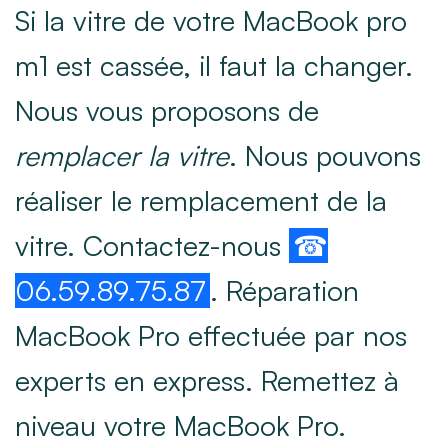
Si la vitre de votre MacBook pro
m1 est cassée, il faut la changer.
Nous vous proposons de
remplacer la vitre
. Nous pouvons
réaliser le remplacement de la
vitre. Contactez-nous
☎
06.59.89.75.87
. Réparation
MacBook Pro effectuée par nos
experts en express. Remettez à
niveau votre MacBook Pro.