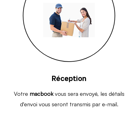
Réception
Votre
macbook
vous sera envoyé, les détails
d'envoi vous seront transmis par e-mail.