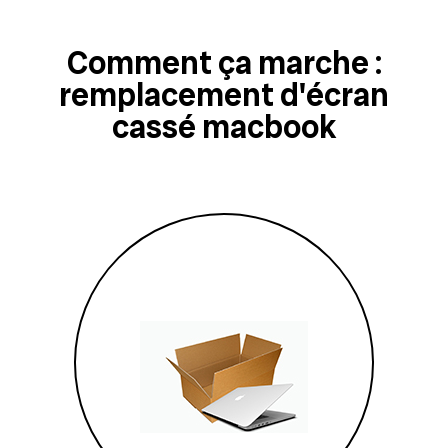
Comment ça marche :
remplacement d'écran
cassé macbook