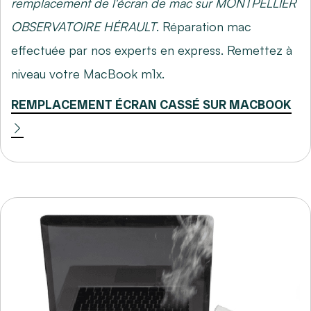
remplacement de l'écran de mac sur MONTPELLIER
OBSERVATOIRE HÉRAULT
. Réparation mac
effectuée par nos experts en express. Remettez à
niveau votre MacBook m1x.
REMPLACEMENT ÉCRAN CASSÉ SUR MACBOOK