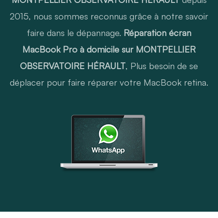
2015, nous sommes reconnus grâce à notre savoir
faire dans le dépannage.
Réparation écran
MacBook Pro à domicile sur MONTPELLIER
OBSERVATOIRE HÉRAULT
, Plus besoin de se
déplacer pour faire réparer votre MacBook retina.