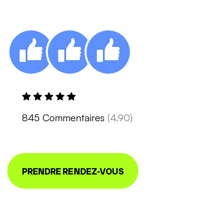
845 Commentaires
(4.90)
PRENDRE RENDEZ-VOUS