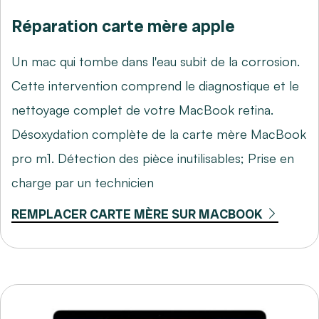
Réparation carte mère apple
Un mac qui tombe dans l'eau subit de la corrosion.
Cette intervention comprend le diagnostique et le
nettoyage complet de votre MacBook retina.
Désoxydation complète de la carte mère MacBook
pro m1. Détection des pièce inutilisables; Prise en
charge par un technicien
REMPLACER CARTE MÈRE SUR MACBOOK