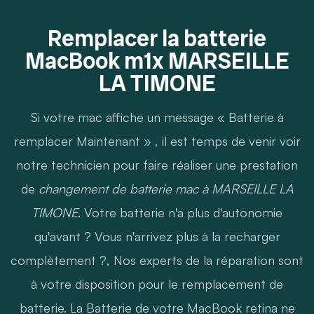
Remplacer la batterie
MacBook m1x MARSEILLE
LA TIMONE
Si votre mac affiche un message « Batterie à
remplacer Maintenant » , il est temps de venir voir
notre technicien pour faire réaliser une prestation
de
changement de batterie mac à MARSEILLE LA
TIMONE
. Votre batterie n'a plus d'autonomie
qu'avant ? Vous n'arrivez plus à la recharger
complètement ?, Nos experts de la réparation sont
à votre disposition pour le remplacement de
batterie. La Batterie de votre MacBook retina ne