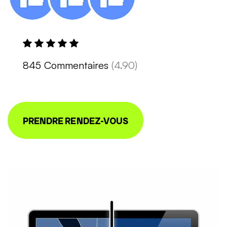
845 Commentaires
(4.90)
PRENDRE RENDEZ-VOUS