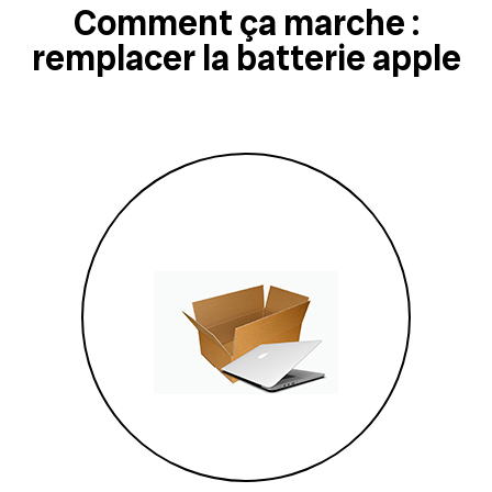
Comment ça marche :
remplacer la batterie apple