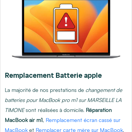
Remplacement Batterie apple
La majorité de nos prestations de
changement de
batteries pour MacBook pro m1 sur MARSEILLE LA
TIMONE
sont réalisées à domicile.
Réparation
MacBook air m1
,
Remplacement écran cassé sur
MacBook
et
Remplacer carte mère sur MacBook
,