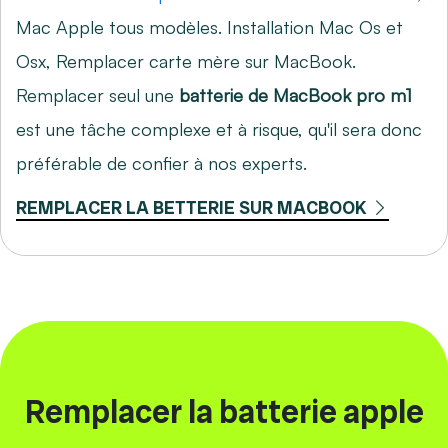
Mac Apple tous modèles. Installation Mac Os et
Osx,
Remplacer carte mère sur MacBook
.
Remplacer seul une
batterie de MacBook pro m1
est une tâche complexe et à risque, qu'il sera donc
préférable de confier à nos experts.
REMPLACER LA BETTERIE SUR MACBOOK
Remplacer la batterie apple