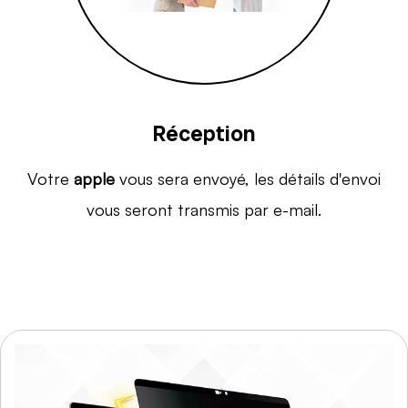
Réception
Votre
apple
vous sera envoyé, les détails d'envoi
vous seront transmis par e-mail.