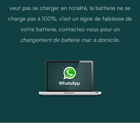
veut pas se charger en totalité, la batterie ne se
charge pas à 100%, c’est un signe de faiblesse de
votre batterie, contactez-nous pour un
changement de batterie mac à domicile
.