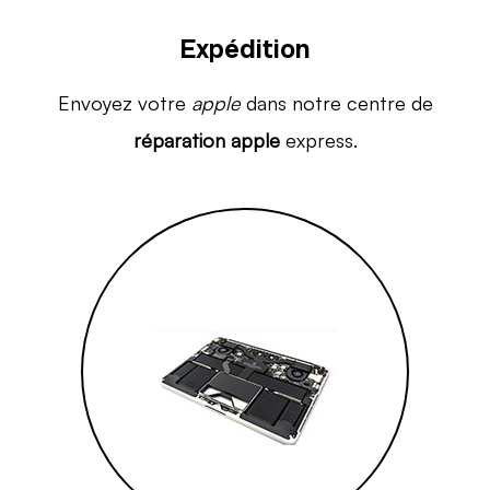
Expédition
Envoyez votre
apple
dans notre centre de
réparation apple
express.