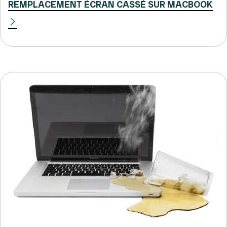
REMPLACEMENT ÉCRAN CASSÉ SUR MACBOOK