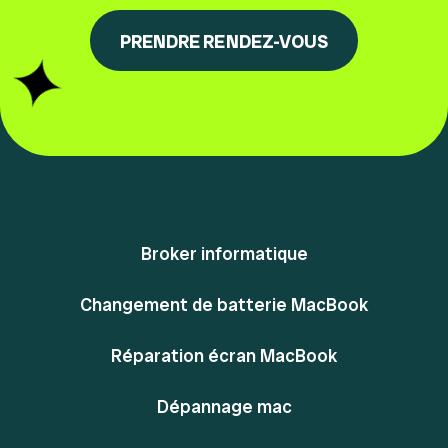
PRENDRE RENDEZ-VOUS
Broker informatique
Changement de batterie MacBook
Réparation écran MacBook
Dépannage mac