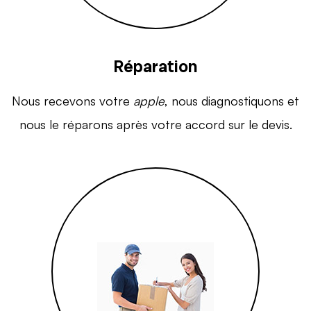
Réparation
Nous recevons votre
apple
, nous diagnostiquons et
nous le réparons après votre accord sur le devis.