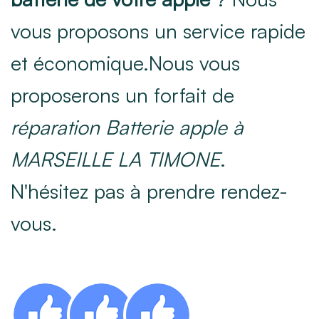
vous proposons un service rapide
et économique.Nous vous
proposerons un forfait de
réparation Batterie apple à
MARSEILLE LA TIMONE
.
N'hésitez pas à prendre rendez-
vous.