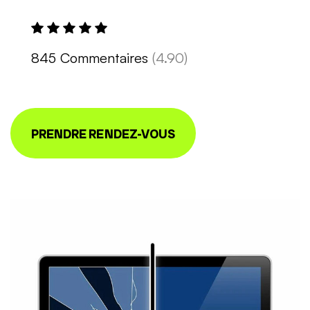
845 Commentaires
(4.90)
PRENDRE RENDEZ-VOUS