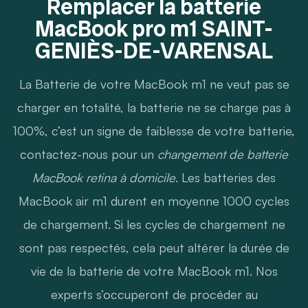
Remplacer la batterie
MacBook pro m1 SAINT-
GENIÈS-DE-VARENSAL
La Batterie de votre MacBook m1 ne veut pas se
charger en totalité, la batterie ne se charge pas à
100%, c’est un signe de faiblesse de votre batterie,
contactez-nous pour un
changement de batterie
MacBook retina à domicile
. Les batteries des
MacBook air m1 durent en moyenne 1000 cycles
de chargement. Si les cycles de chargement ne
sont pas respectés, cela peut altérer la durée de
vie de la batterie de votre MacBook m1. Nos
experts s’occuperont de procéder au