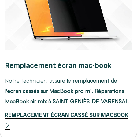
Remplacement écran mac-book
Notre technicien, assure le
remplacement de
l'écran cassés sur MacBook pro m1
.
Réparations
MacBook air m1x à SAINT-GENIÈS-DE-VARENSAL
.
REMPLACEMENT ÉCRAN CASSÉ SUR MACBOOK