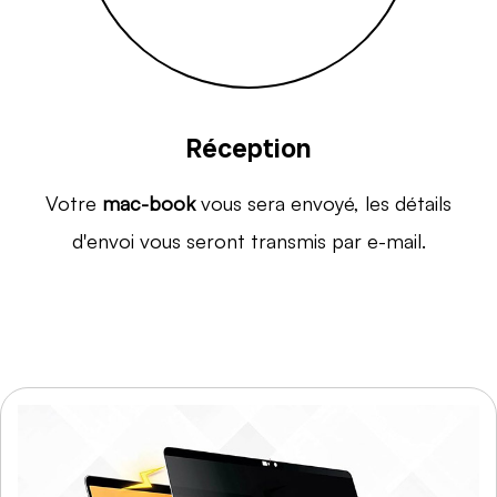
Réception
Votre
mac-book
vous sera envoyé, les détails
d'envoi vous seront transmis par e-mail.