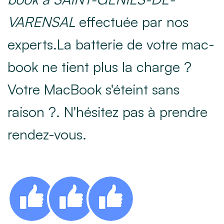
VARENSAL
effectuée par nos
experts.La batterie de votre mac-
book ne tient plus la charge ?
Votre MacBook s'éteint sans
raison ?. N'hésitez pas à prendre
rendez-vous.