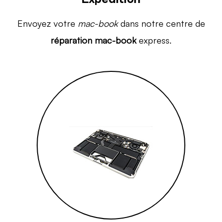
Envoyez votre
mac-book
dans notre centre de
réparation mac-book
express.