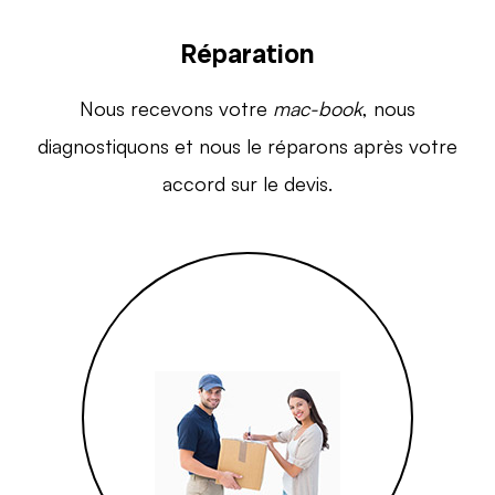
Réparation
Nous recevons votre
mac-book
, nous
diagnostiquons et nous le réparons après votre
accord sur le devis.