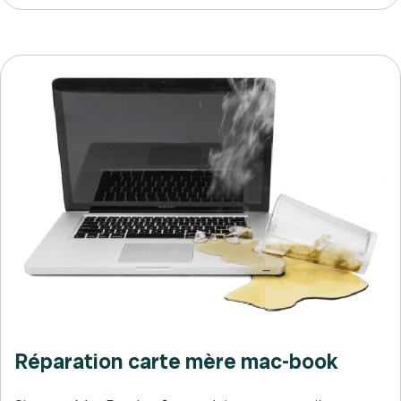
Réparation carte mère mac-book