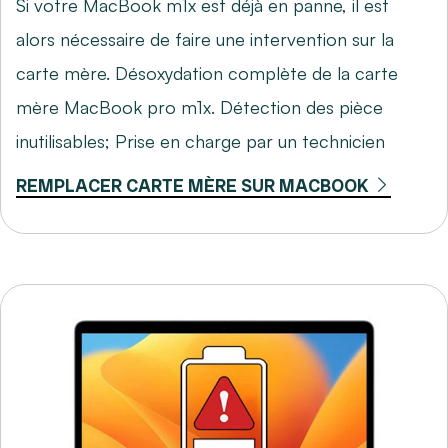
Si votre MacBook m1x est déjà en panne, il est
alors nécessaire de faire une intervention sur la
carte mère. Désoxydation complète de la carte
mère MacBook pro m1x. Détection des pièce
inutilisables; Prise en charge par un technicien
REMPLACER CARTE MÈRE SUR MACBOOK