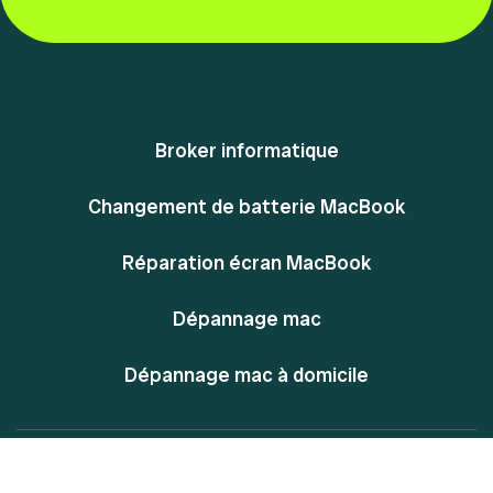
Broker informatique
Changement de batterie MacBook
Réparation écran MacBook
Dépannage mac
Dépannage mac à domicile
@ Powered By MacPlace