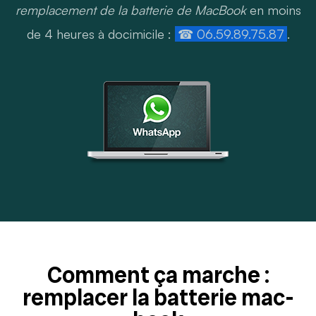
remplacement de la batterie de MacBook
en moins
de 4 heures à docimicile :
☎ 06.59.89.75.87
.
Comment ça marche :
remplacer la batterie mac-