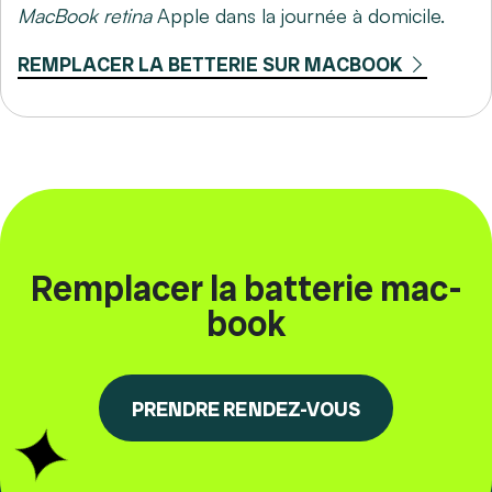
MacBook retina
Apple dans la journée à domicile.
REMPLACER LA BETTERIE SUR MACBOOK
Remplacer la batterie mac-
book
PRENDRE RENDEZ-VOUS