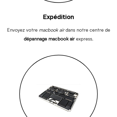
Expédition
Envoyez votre
macbook air
dans notre centre de
dépannage macbook air
express.