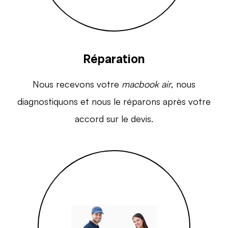
Réparation
Nous recevons votre
macbook air
, nous
diagnostiquons et nous le réparons après votre
accord sur le devis.