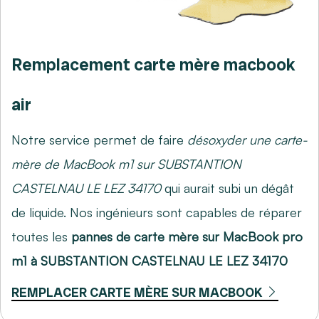
Remplacement carte mère macbook
air
Notre service permet de faire
désoxyder une carte-
mère de MacBook m1 sur SUBSTANTION
CASTELNAU LE LEZ 34170
qui aurait subi un dégât
de liquide. Nos ingénieurs sont capables de réparer
toutes les
pannes de carte mère sur MacBook pro
m1 à SUBSTANTION CASTELNAU LE LEZ 34170
REMPLACER CARTE MÈRE SUR MACBOOK