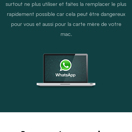
surtout ne plus utiliser et faites la remplacer le plus
rapidement possible car cela peut être dangereux
pour vous et aussi pour la carte mère de votre
mac.