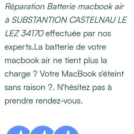
Réparation Batterie macbook air
à SUBSTANTION CASTELNAU LE
LEZ 34170
effectuée par nos
experts.La batterie de votre
macbook air ne tient plus la
charge ? Votre MacBook s'éteint
sans raison ?. N'hésitez pas à
prendre rendez-vous.