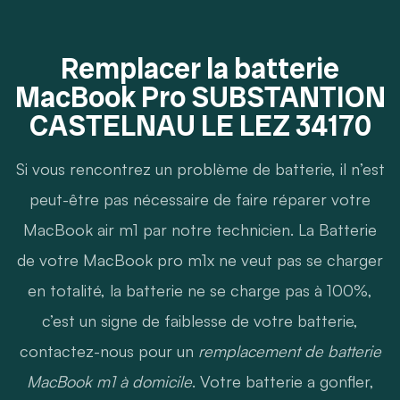
Remplacer la batterie
MacBook Pro SUBSTANTION
CASTELNAU LE LEZ 34170
Si vous rencontrez un problème de batterie, il n’est
peut-être pas nécessaire de faire réparer votre
MacBook air m1 par notre technicien. La Batterie
de votre MacBook pro m1x ne veut pas se charger
en totalité, la batterie ne se charge pas à 100%,
c’est un signe de faiblesse de votre batterie,
contactez-nous pour un
remplacement de batterie
MacBook m1 à domicile
. Votre batterie a gonfler,