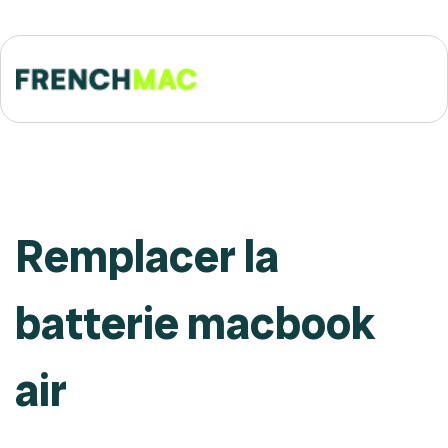
Remplacer la
batterie macbook
air