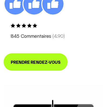
845 Commentaires
(4.90)
PRENDRE RENDEZ-VOUS