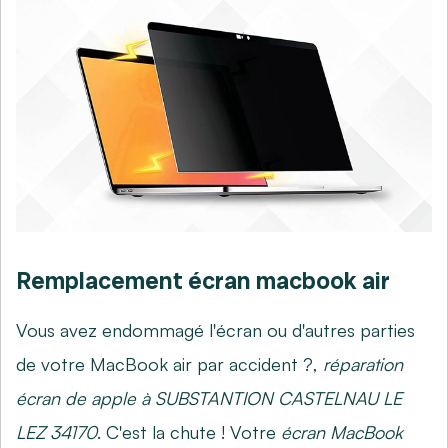
Remplacement écran macbook air
Vous avez endommagé l'écran ou d'autres parties
de votre MacBook air par accident ?,
réparation
écran de apple à SUBSTANTION CASTELNAU LE
LEZ 34170
. C'est la chute ! Votre
écran MacBook