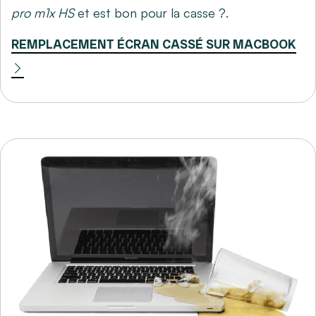
pro m1x HS
et est bon pour la casse ?.
REMPLACEMENT ÉCRAN CASSÉ SUR MACBOOK