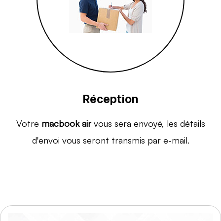
Réception
Votre
macbook air
vous sera envoyé, les détails
d'envoi vous seront transmis par e-mail.