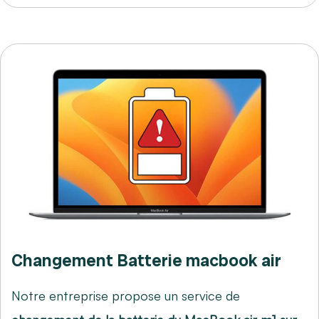
Changement Batterie macbook air
Notre entreprise propose un service de