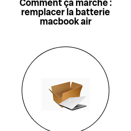
Comment ça marche :
remplacer la batterie
macbook air