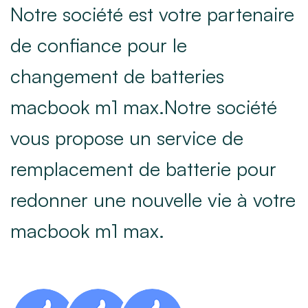
Notre société est votre partenaire
de confiance pour le
changement de batteries
macbook m1 max.Notre société
vous propose un service de
remplacement de batterie pour
redonner une nouvelle vie à votre
macbook m1 max.