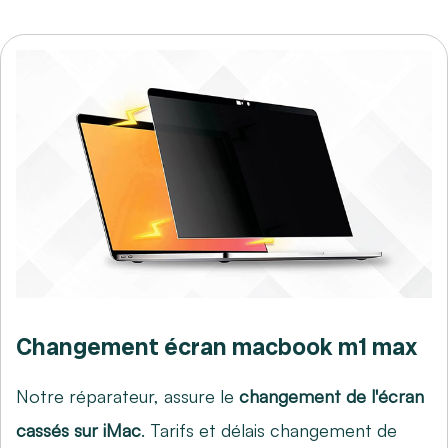
Changement écran macbook m1 max
Notre réparateur, assure le
changement de l'écran
cassés sur iMac
. Tarifs et délais changement de