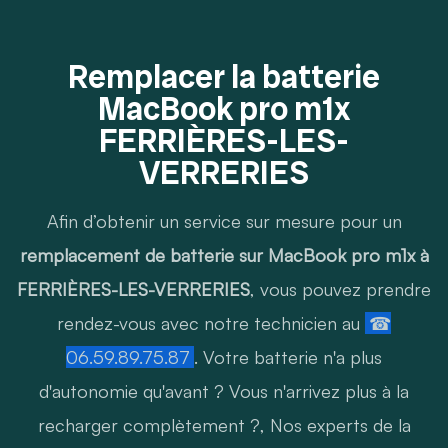
Remplacer la batterie
MacBook pro m1x
FERRIÈRES-LES-
VERRERIES
Afin d’obtenir un service sur mesure pour un
remplacement de batterie sur MacBook pro m1x à
FERRIÈRES-LES-VERRERIES
, vous pouvez prendre
rendez-vous avec notre technicien au
☎
06.59.89.75.87
. Votre batterie n'a plus
d'autonomie qu'avant ? Vous n'arrivez plus à la
recharger complètement ?, Nos experts de la