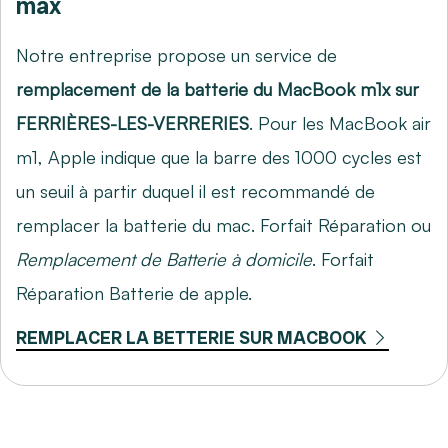
max
Notre entreprise propose un service de
remplacement de la batterie du MacBook m1x sur
FERRIÈRES-LES-VERRERIES
. Pour les MacBook air
m1, Apple indique que la barre des 1000 cycles est
un seuil à partir duquel il est recommandé de
remplacer la batterie du mac. Forfait Réparation ou
Remplacement de Batterie à domicile
. Forfait
Réparation Batterie de apple.
REMPLACER LA BETTERIE SUR MACBOOK