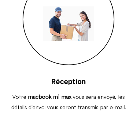
Réception
Votre
macbook m1 max
vous sera envoyé, les
détails d'envoi vous seront transmis par e-mail.