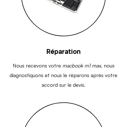
Réparation
Nous recevons votre
macbook m1 max
, nous
diagnostiquons et nous le réparons après votre
accord sur le devis.