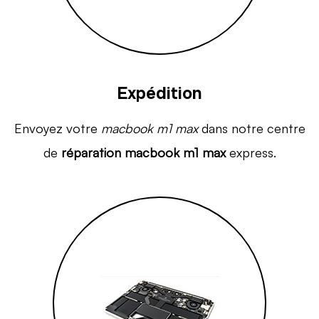
Expédition
Envoyez votre
macbook m1 max
dans notre centre
de
réparation macbook m1 max
express.