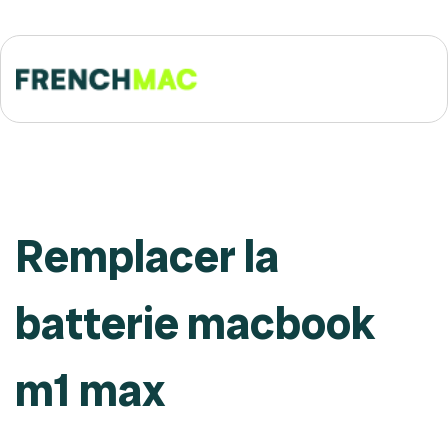
Remplacer la
batterie macbook
m1 max