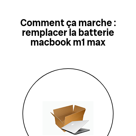
Comment ça marche :
remplacer la batterie
macbook m1 max