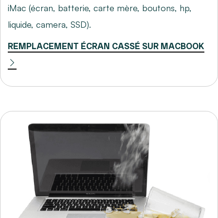
iMac (écran, batterie, carte mère, boutons, hp,
liquide, camera, SSD).
REMPLACEMENT ÉCRAN CASSÉ SUR MACBOOK