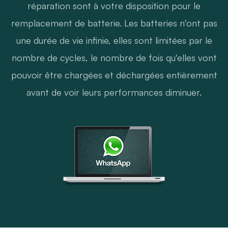
réparation sont à votre disposition pour le
remplacement de batterie. Les batteries n'ont pas
une durée de vie infinie, elles sont limitées par le
nombre de cycles, le nombre de fois qu'elles vont
pouvoir être chargées et déchargées entièrement
avant de voir leurs performances diminuer.