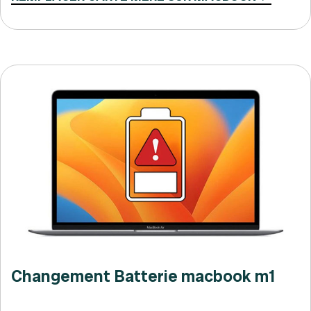
Changement Batterie macbook m1