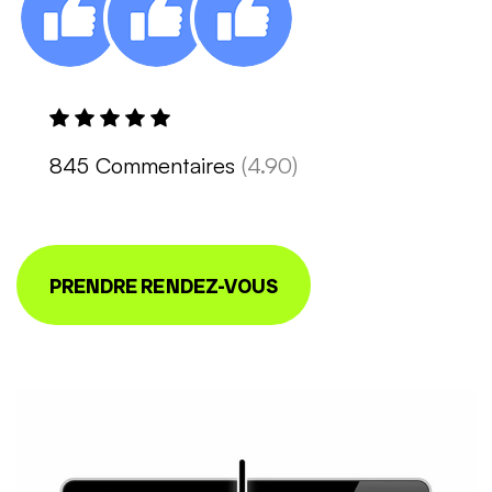
845 Commentaires
(4.90)
PRENDRE RENDEZ-VOUS