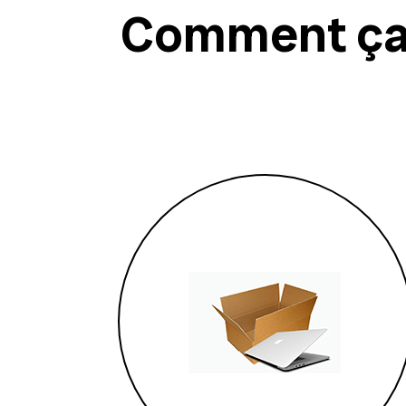
Comment ça 