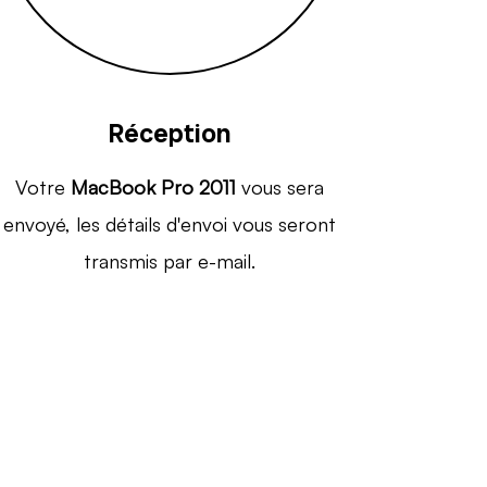
Réception
Votre
MacBook Pro 2011
vous sera
envoyé, les détails d'envoi vous seront
transmis par e-mail.