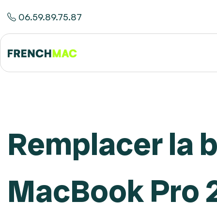
06.59.89.75.87
Remplacer la b
MacBook Pro 