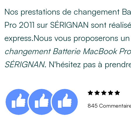
Nos prestations de changement Ba
Pro 2011 sur SÉRIGNAN sont réalisé
express.Nous vous proposerons un 
changement Batterie MacBook Pro
SÉRIGNAN
. N'hésitez pas à prendr
845 Commentair