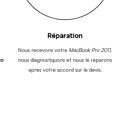
Réparation
Nous recevons votre
MacBook Pro 2011
,
ro
nous diagnostiquons et nous le réparons
après votre accord sur le devis.